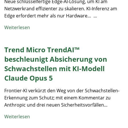
Neue schlüsselfertige Edge-AI-Lösung, um KI am
Netzwerkrand effizienter zu skalieren. KI-Inferenz am
Edge erfordert mehr als nur Hardware… ...
Weiterlesen
Trend Micro TrendAI™
beschleunigt Absicherung von
Schwachstellen mit KI-Modell
Claude Opus 5
Frontier-KI verkürzt den Weg von der Schwachstellen-
Erkennung zum Schutz; mit einem Kommentar zu
Anthropic und drei neuen Sicherheitsvorfällen...
Weiterlesen