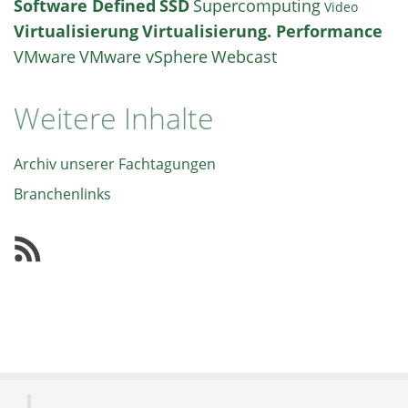
Software Defined
SSD
Supercomputing
Video
Virtualisierung
Virtualisierung. Performance
VMware
VMware vSphere
Webcast
Weitere Inhalte
Archiv unserer Fachtagungen
Branchenlinks