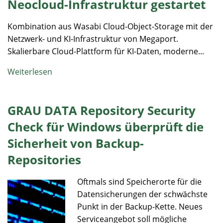
Neocloud-Infrastruktur gestartet
Kombination aus Wasabi Cloud-Object-Storage mit der
Netzwerk- und KI-Infrastruktur von Megaport.
Skalierbare Cloud-Plattform für KI-Daten, moderne...
Weiterlesen
GRAU DATA Repository Security
Check für Windows überprüft die
Sicherheit von Backup-
Repositories
Oftmals sind Speicherorte für die
Datensicherungen der schwächste
Punkt in der Backup-Kette. Neues
Serviceangebot soll mögliche