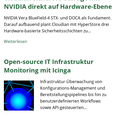
NVIDIA direkt auf Hardware-Ebene
NVIDIA Vera BlueField-4 STX- und DOCA als Fundament.
Darauf aufbauend plant Cloudian mit HyperStore drei
Hardware-basierte Sicherheitsschichten zu...
Weiterlesen
Open-source IT Infrastruktur
Monitoring mit Icinga
Infrastruktur-Überwachung von
Konfigurations-Management und
Bereitstellungspipelines bis hin zu
benutzerdefinierten Workflows
sowie API-gesteuerten...