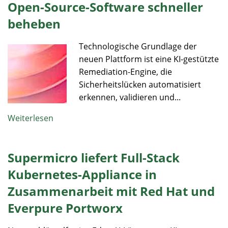
Open-Source-Software schneller
beheben
Technologische Grundlage der
neuen Plattform ist eine KI-gestützte
Remediation-Engine, die
Sicherheitslücken automatisiert
erkennen, validieren und...
Weiterlesen
Supermicro liefert Full-Stack
Kubernetes-Appliance in
Zusammenarbeit mit Red Hat und
Everpure Portworx