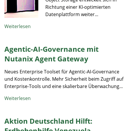
Richtung einer KI-optimierten
Datenplattform weiter...
Weiterlesen
Agentic-AI-Governance mit
Nutanix Agent Gateway
Neues Enterprise Toolset für Agentic-AI-Governance
und Kostenkontrolle. Mehr Sicherheit beim Zugriff auf
Enterprise-Tools und eine skalierbare Überwachung...
Weiterlesen
Aktion Deutschland Hilft:
Erdbebenhilfe Venezuela