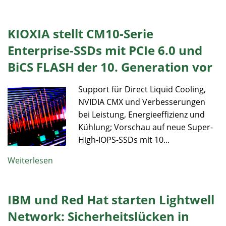
KIOXIA stellt CM10-Serie
Enterprise-SSDs mit PCIe 6.0 und
BiCS FLASH der 10. Generation vor
Support für Direct Liquid Cooling,
NVIDIA CMX und Verbesserungen
bei Leistung, Energieeffizienz und
Kühlung; Vorschau auf neue Super-
High-IOPS-SSDs mit 10...
Weiterlesen
IBM und Red Hat starten Lightwell
Network: Sicherheitslücken in