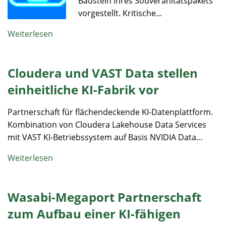
Baustein ihres Souveränitätspakets
vorgestellt. Kritische...
Weiterlesen
Cloudera und VAST Data stellen
einheitliche KI-Fabrik vor
Partnerschaft für flächendeckende KI-Datenplattform.
Kombination von Cloudera Lakehouse Data Services
mit VAST KI-Betriebssystem auf Basis NVIDIA Data...
Weiterlesen
Wasabi-Megaport Partnerschaft
zum Aufbau einer KI-fähigen