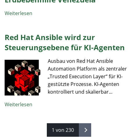
Weiterlesen
Red Hat Ansible wird zur
Steuerungsebene für KI-Agenten
Ausbau von Red Hat Ansible
Automation Platform als zentraler
„Trusted Execution Layer“ für KI-
gestützte Prozesse. KI-Agenten
kontrolliert und skalierbar...
Weiterlesen
1 von 230