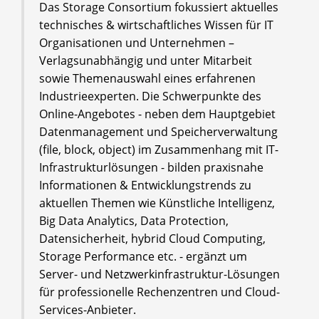
Das Storage Consortium fokussiert aktuelles
technisches & wirtschaftliches Wissen für IT
Organisationen und Unternehmen –
Verlagsunabhängig und unter Mitarbeit
sowie Themenauswahl eines erfahrenen
Industrieexperten. Die Schwerpunkte des
Online-Angebotes - neben dem Hauptgebiet
Datenmanagement und Speicherverwaltung
(file, block, object) im Zusammenhang mit IT-
Infrastrukturlösungen - bilden praxisnahe
Informationen & Entwicklungstrends zu
aktuellen Themen wie Künstliche Intelligenz,
Big Data Analytics, Data Protection,
Datensicherheit, hybrid Cloud Computing,
Storage Performance etc. - ergänzt um
Server- und Netzwerkinfrastruktur-Lösungen
für professionelle Rechenzentren und Cloud-
Services-Anbieter.