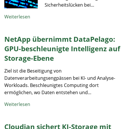
Sicherheitslücken bei...
Weiterlesen
NetApp übernimmt DataPelago:
GPU-beschleunigte Intelligenz auf
Storage-Ebene
Ziel ist die Beseitigung von
Datenverarbeitungsengpässen bei KI- und Analyse-
Workloads. Beschleunigtes Computing dort
ermöglichen, wo Daten entstehen und...
Weiterlesen
Cloudian sichert KI-Storage mit