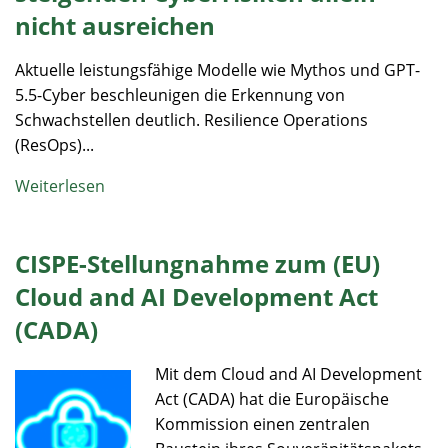
nicht ausreichen
Aktuelle leistungsfähige Modelle wie Mythos und GPT-
5.5-Cyber beschleunigen die Erkennung von
Schwachstellen deutlich. Resilience Operations
(ResOps)...
Weiterlesen
CISPE-Stellungnahme zum (EU)
Cloud and AI Development Act
(CADA)
Mit dem Cloud and AI Development
Act (CADA) hat die Europäische
Kommission einen zentralen