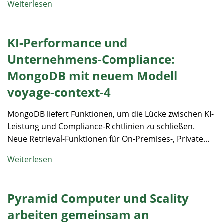
Weiterlesen
KI-Performance und
Unternehmens-Compliance:
MongoDB mit neuem Modell
voyage-context-4
MongoDB liefert Funktionen, um die Lücke zwischen KI-
Leistung und Compliance-Richtlinien zu schließen.
Neue Retrieval-Funktionen für On-Premises-, Private...
Weiterlesen
Pyramid Computer und Scality
arbeiten gemeinsam an