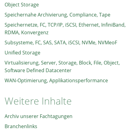
Object Storage
Speichernahe Archivierung, Compliance, Tape
Speichernetze, FC, TCP/IP, iSCSI, Ethernet, InfiniBand,
RDMA, Konvergenz
Subsysteme, FC, SAS, SATA, iSCSI, NVMe, NVMeoF
Unified Storage
Virtualisierung, Server, Storage, Block, File, Object,
Software Defined Datacenter
WAN-Optimierung, Applikationsperformance
Weitere Inhalte
Archiv unserer Fachtagungen
Branchenlinks