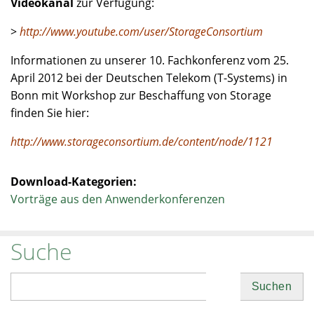
Videokanal
zur Verfügung:
>
http://www.youtube.com/user/StorageConsortium
Informationen zu unserer 10. Fachkonferenz vom 25.
April 2012 bei der Deutschen Telekom (T-Systems) in
Bonn mit Workshop zur Beschaffung von Storage
finden Sie hier:
http://www.storageconsortium.de/content/node/1121
Download-Kategorien:
Vorträge aus den Anwenderkonferenzen
Suche
Suchen