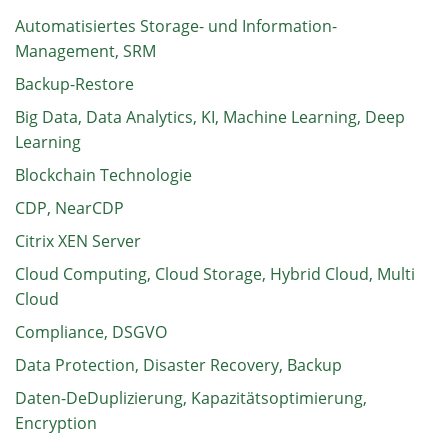
Automatisiertes Storage- und Information-
Management, SRM
Backup-Restore
Big Data, Data Analytics, KI, Machine Learning, Deep
Learning
Blockchain Technologie
CDP, NearCDP
Citrix XEN Server
Cloud Computing, Cloud Storage, Hybrid Cloud, Multi
Cloud
Compliance, DSGVO
Data Protection, Disaster Recovery, Backup
Daten-DeDuplizierung, Kapazitätsoptimierung,
Encryption