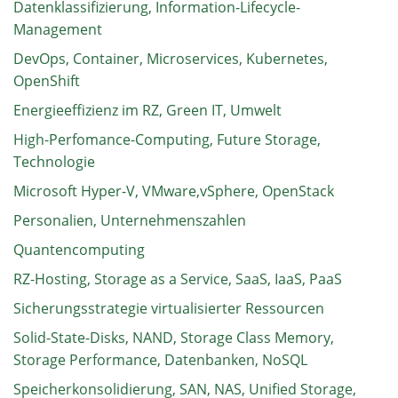
Datenklassifizierung, Information-Lifecycle-
Management
DevOps, Container, Microservices, Kubernetes,
OpenShift
Energieeffizienz im RZ, Green IT, Umwelt
High-Perfomance-Computing, Future Storage,
Technologie
Microsoft Hyper-V, VMware,vSphere, OpenStack
Personalien, Unternehmenszahlen
Quantencomputing
RZ-Hosting, Storage as a Service, SaaS, IaaS, PaaS
Sicherungsstrategie virtualisierter Ressourcen
Solid-State-Disks, NAND, Storage Class Memory,
Storage Performance, Datenbanken, NoSQL
Speicherkonsolidierung, SAN, NAS, Unified Storage,