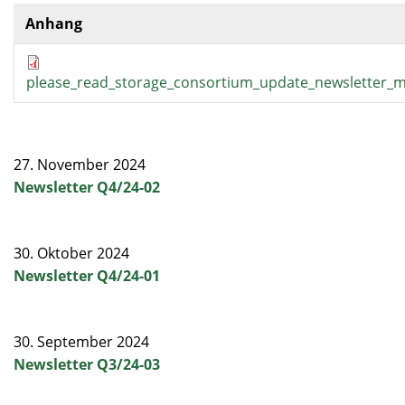
Anhang
please_read_storage_consortium_update_newsletter_m
27. November 2024
Newsletter Q4/24-02
30. Oktober 2024
Newsletter Q4/24-01
30. September 2024
Newsletter Q3/24-03