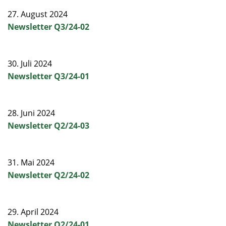
27. August 2024
Newsletter Q3/24-02
30. Juli 2024
Newsletter Q3/24-01
28. Juni 2024
Newsletter Q2/24-03
31. Mai 2024
Newsletter Q2/24-02
29. April 2024
Newsletter Q2/24-01