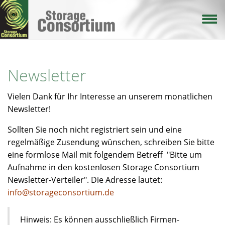
Direkt
zum
Inhalt
Newsletter
Vielen Dank für Ihr Interesse an unserem monatlichen
Newsletter!
Sollten Sie noch nicht registriert sein und eine
regelmäßige Zusendung wünschen, schreiben Sie bitte
eine formlose Mail mit folgendem Betreff "Bitte um
Aufnahme in den kostenlosen Storage Consortium
Newsletter-Verteiler". Die Adresse lautet:
info@storageconsortium.de
Hinweis: Es können ausschließlich Firmen-