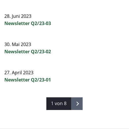
28. Juni 2023
Newsletter Q2/23-03
30. Mai 2023
Newsletter Q2/23-02
27. April 2023
Newsletter Q2/23-01
1 von 8