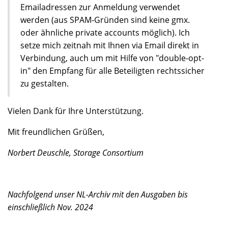
Emailadressen zur Anmeldung verwendet
werden (aus SPAM-Gründen sind keine gmx.
oder ähnliche private accounts möglich). Ich
setze mich zeitnah mit Ihnen via Email direkt in
Verbindung, auch um mit Hilfe von "double-opt-
in" den Empfang für alle Beteiligten rechtssicher
zu gestalten.
Vielen Dank für Ihre Unterstützung.
Mit freundlichen Grüßen,
Norbert Deuschle, Storage Consortium
Nachfolgend unser NL-Archiv mit den Ausgaben bis
einschließlich Nov. 2024