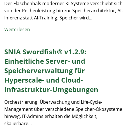
Der Flaschenhals moderner KI-Systeme verschiebt sich
von der Rechenleistung hin zur Speicherarchitektur; AI-
Inferenz statt AI-Training. Speicher wird...
Weiterlesen
SNIA Swordfish® v1.2.9:
Einheitliche Server- und
Speicherverwaltung für
Hyperscale- und Cloud-
Infrastruktur-Umgebungen
Orchestrierung, Überwachung und Life-Cycle-
Management über verschiedene Speicher-Ökosysteme
hinweg. IT-Admins erhalten die Möglichkeit,
skalierbare...