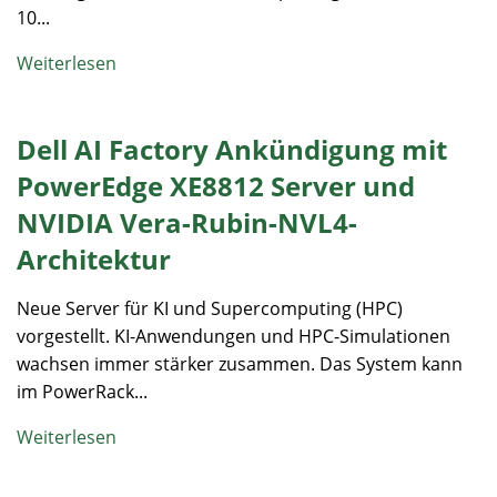
10...
Weiterlesen
Dell AI Factory Ankündigung mit
PowerEdge XE8812 Server und
NVIDIA Vera-Rubin-NVL4-
Architektur
Neue Server für KI und Supercomputing (HPC)
vorgestellt. KI-Anwendungen und HPC-Simulationen
wachsen immer stärker zusammen. Das System kann
im PowerRack...
Weiterlesen