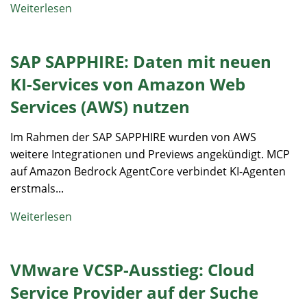
Weiterlesen
SAP SAPPHIRE: Daten mit neuen
KI-Services von Amazon Web
Services (AWS) nutzen
Im Rahmen der SAP SAPPHIRE wurden von AWS
weitere Integrationen und Previews angekündigt. MCP
auf Amazon Bedrock AgentCore verbindet KI-Agenten
erstmals...
Weiterlesen
VMware VCSP-Ausstieg: Cloud
Service Provider auf der Suche