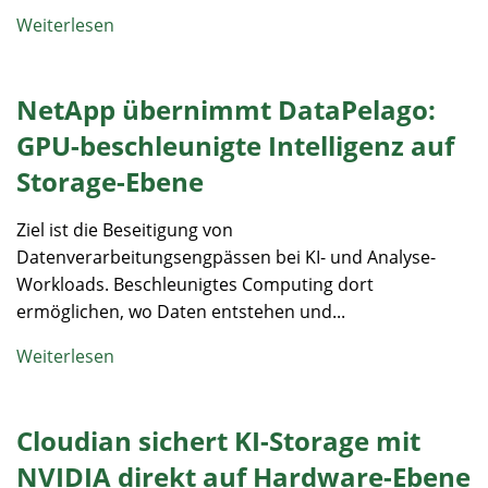
Weiterlesen
NetApp übernimmt DataPelago:
GPU-beschleunigte Intelligenz auf
Storage-Ebene
Ziel ist die Beseitigung von
Datenverarbeitungsengpässen bei KI- und Analyse-
Workloads. Beschleunigtes Computing dort
ermöglichen, wo Daten entstehen und...
Weiterlesen
Cloudian sichert KI-Storage mit
NVIDIA direkt auf Hardware-Ebene