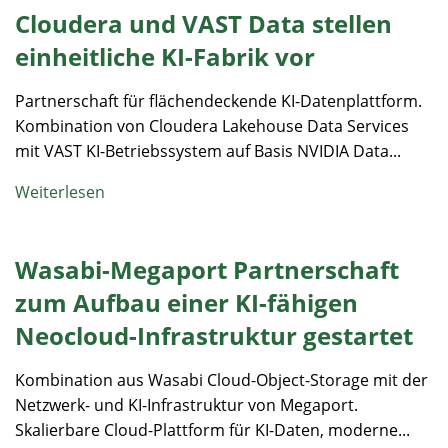
Cloudera und VAST Data stellen
einheitliche KI-Fabrik vor
Partnerschaft für flächendeckende KI-Datenplattform.
Kombination von Cloudera Lakehouse Data Services
mit VAST KI-Betriebssystem auf Basis NVIDIA Data...
Weiterlesen
Wasabi-Megaport Partnerschaft
zum Aufbau einer KI-fähigen
Neocloud-Infrastruktur gestartet
Kombination aus Wasabi Cloud-Object-Storage mit der
Netzwerk- und KI-Infrastruktur von Megaport.
Skalierbare Cloud-Plattform für KI-Daten, moderne...