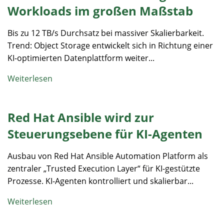
Workloads im großen Maßstab
Bis zu 12 TB/s Durchsatz bei massiver Skalierbarkeit.
Trend: Object Storage entwickelt sich in Richtung einer
KI-optimierten Datenplattform weiter...
Weiterlesen
Red Hat Ansible wird zur
Steuerungsebene für KI-Agenten
Ausbau von Red Hat Ansible Automation Platform als
zentraler „Trusted Execution Layer“ für KI-gestützte
Prozesse. KI-Agenten kontrolliert und skalierbar...
Weiterlesen