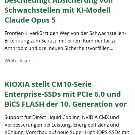
Schwachstellen mit KI-Modell
Claude Opus 5
Frontier-KI verkürzt den Weg von der Schwachstellen-
Erkennung zum Schutz; mit einem Kommentar zu
Anthropic und drei neuen Sicherheitsvorfällen...
Weiterlesen
KIOXIA stellt CM10-Serie
Enterprise-SSDs mit PCIe 6.0 und
BiCS FLASH der 10. Generation vor
Support für Direct Liquid Cooling, NVIDIA CMX und
Verbesserungen bei Leistung, Energieeffizienz und
Kühlung; Vorschau auf neue Super-High-IOPS-SSDs mit