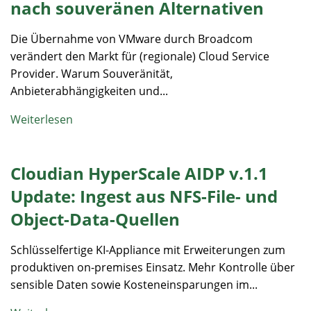
nach souveränen Alternativen
Die Übernahme von VMware durch Broadcom
verändert den Markt für (regionale) Cloud Service
Provider. Warum Souveränität,
Anbieterabhängigkeiten und...
Weiterlesen
Cloudian HyperScale AIDP v.1.1
Update: Ingest aus NFS-File- und
Object-Data-Quellen
Schlüsselfertige KI-Appliance mit Erweiterungen zum
produktiven on-premises Einsatz. Mehr Kontrolle über
sensible Daten sowie Kosteneinsparungen im...