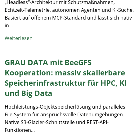
„Headless“-Architektur mit Schutzmaßnahmen,
Echtzeit-Telemetrie, autonomen Agenten und KI-Suche.
Basiert auf offenem MCP-Standard und lässt sich nativ
in...
Weiterlesen
GRAU DATA mit BeeGFS
Kooperation: massiv skalierbare
Speicherinfrastruktur für HPC, KI
und Big Data
Hochleistungs-Objektspeicherlösung und paralleles
File-System für anspruchsvolle Datenumgebungen.
Native S3-Glacier-Schnittstelle und REST-API-
Funktionen...