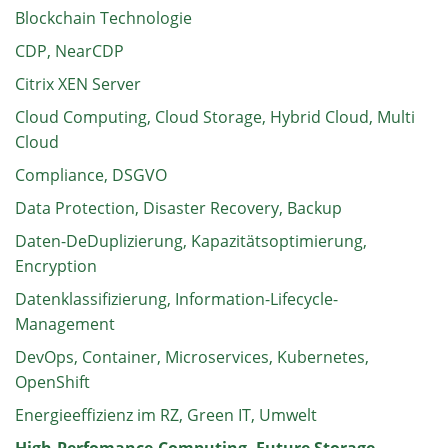
Blockchain Technologie
CDP, NearCDP
Citrix XEN Server
Cloud Computing, Cloud Storage, Hybrid Cloud, Multi
Cloud
Compliance, DSGVO
Data Protection, Disaster Recovery, Backup
Daten-DeDuplizierung, Kapazitätsoptimierung,
Encryption
Datenklassifizierung, Information-Lifecycle-
Management
DevOps, Container, Microservices, Kubernetes,
OpenShift
Energieeffizienz im RZ, Green IT, Umwelt