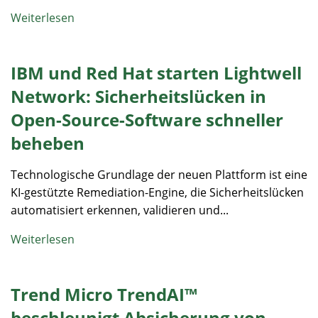
Weiterlesen
IBM und Red Hat starten Lightwell
Network: Sicherheitslücken in
Open-Source-Software schneller
beheben
Technologische Grundlage der neuen Plattform ist eine
KI-gestützte Remediation-Engine, die Sicherheitslücken
automatisiert erkennen, validieren und...
Weiterlesen
Trend Micro TrendAI™
beschleunigt Absicherung von