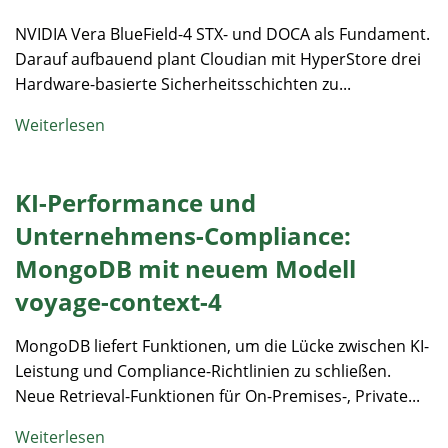
NVIDIA Vera BlueField-4 STX- und DOCA als Fundament.
Darauf aufbauend plant Cloudian mit HyperStore drei
Hardware-basierte Sicherheitsschichten zu...
Weiterlesen
KI-Performance und
Unternehmens-Compliance:
MongoDB mit neuem Modell
voyage-context-4
MongoDB liefert Funktionen, um die Lücke zwischen KI-
Leistung und Compliance-Richtlinien zu schließen.
Neue Retrieval-Funktionen für On-Premises-, Private...
Weiterlesen