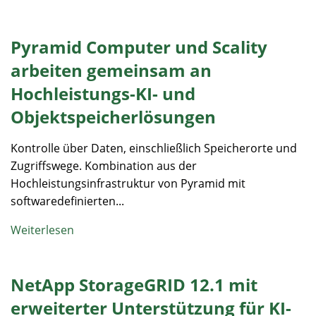
Pyramid Computer und Scality
arbeiten gemeinsam an
Hochleistungs-KI- und
Objektspeicherlösungen
Kontrolle über Daten, einschließlich Speicherorte und
Zugriffswege. Kombination aus der
Hochleistungsinfrastruktur von Pyramid mit
softwaredefinierten...
Weiterlesen
NetApp StorageGRID 12.1 mit
erweiterter Unterstützung für KI-