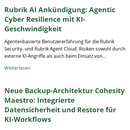
Rubrik AI Ankündigung: Agentic
Cyber Resilience mit KI-
Geschwindigkeit
Agentenbasierte Benutzererfahrung für die Rubrik
Security- und Rubrik Agent Cloud. Risiken sowohl durch
externe KI-Angriffe als auch beim Einsatz von...
Weiterlesen
Neue Backup-Architektur Cohesity
Maestro: Integrierte
Datensicherheit und Restore für
KI-Workflows