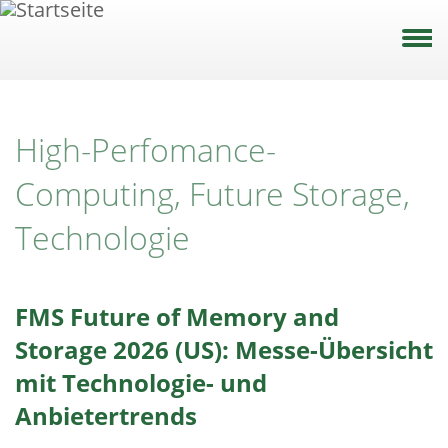
Direkt
zum
Inhalt
High-Perfomance-
Computing, Future Storage,
Technologie
FMS Future of Memory and
Storage 2026 (US): Messe-Übersicht
mit Technologie- und
Anbietertrends