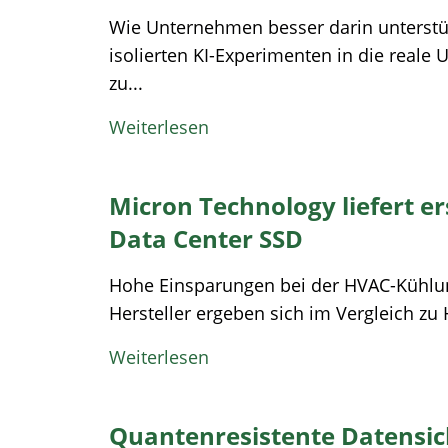
Wie Unternehmen besser darin unterst
isolierten KI-Experimenten in die rea
zu...
Weiterlesen
Micron Technology liefert e
Data Center SSD
Hohe Einsparungen bei der HVAC-Kühlung
Hersteller ergeben sich im Vergleich zu
Weiterlesen
Quantenresistente Datensich