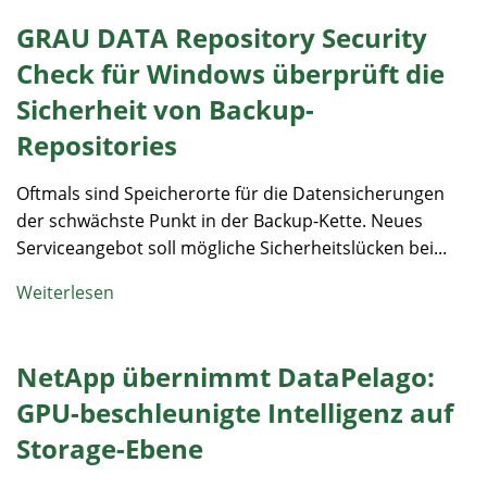
GRAU DATA Repository Security
Check für Windows überprüft die
Sicherheit von Backup-
Repositories
Oftmals sind Speicherorte für die Datensicherungen
der schwächste Punkt in der Backup-Kette. Neues
Serviceangebot soll mögliche Sicherheitslücken bei...
Weiterlesen
NetApp übernimmt DataPelago:
GPU-beschleunigte Intelligenz auf
Storage-Ebene