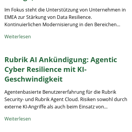
Im Fokus steht die Unterstützung von Unternehmen in
EMEA zur Stärkung von Data Resilience.
Kontinuierlichen Modernisierung in den Bereichen...
Weiterlesen
Rubrik AI Ankündigung: Agentic
Cyber Resilience mit KI-
Geschwindigkeit
Agentenbasierte Benutzererfahrung für die Rubrik
Security- und Rubrik Agent Cloud. Risiken sowohl durch
externe KI-Angriffe als auch beim Einsatz von...
Weiterlesen