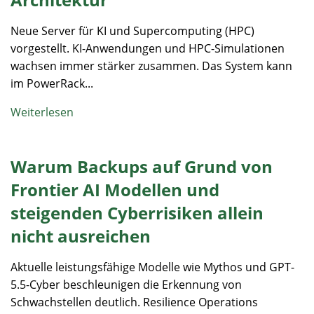
Neue Server für KI und Supercomputing (HPC)
vorgestellt. KI-Anwendungen und HPC-Simulationen
wachsen immer stärker zusammen. Das System kann
im PowerRack...
Weiterlesen
Warum Backups auf Grund von
Frontier AI Modellen und
steigenden Cyberrisiken allein
nicht ausreichen
Aktuelle leistungsfähige Modelle wie Mythos und GPT-
5.5-Cyber beschleunigen die Erkennung von
Schwachstellen deutlich. Resilience Operations