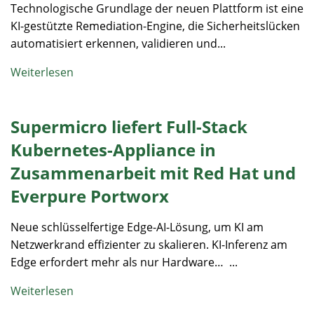
Technologische Grundlage der neuen Plattform ist eine
KI-gestützte Remediation-Engine, die Sicherheitslücken
automatisiert erkennen, validieren und...
Weiterlesen
Supermicro liefert Full-Stack
Kubernetes-Appliance in
Zusammenarbeit mit Red Hat und
Everpure Portworx
Neue schlüsselfertige Edge-AI-Lösung, um KI am
Netzwerkrand effizienter zu skalieren. KI-Inferenz am
Edge erfordert mehr als nur Hardware… ...
Weiterlesen