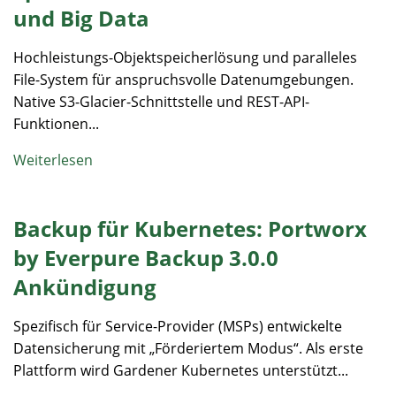
und Big Data
Hochleistungs-Objektspeicherlösung und paralleles
File-System für anspruchsvolle Datenumgebungen.
Native S3-Glacier-Schnittstelle und REST-API-
Funktionen...
Weiterlesen
Backup für Kubernetes: Portworx
by Everpure Backup 3.0.0
Ankündigung
Spezifisch für Service-Provider (MSPs) entwickelte
Datensicherung mit „Förderiertem Modus“. Als erste
Plattform wird Gardener Kubernetes unterstützt...