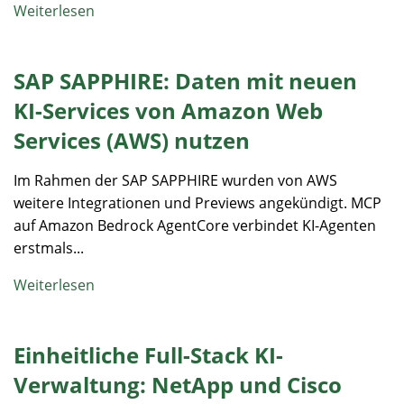
Weiterlesen
SAP SAPPHIRE: Daten mit neuen
KI-Services von Amazon Web
Services (AWS) nutzen
Im Rahmen der SAP SAPPHIRE wurden von AWS
weitere Integrationen und Previews angekündigt. MCP
auf Amazon Bedrock AgentCore verbindet KI-Agenten
erstmals...
Weiterlesen
Einheitliche Full-Stack KI-
Verwaltung: NetApp und Cisco