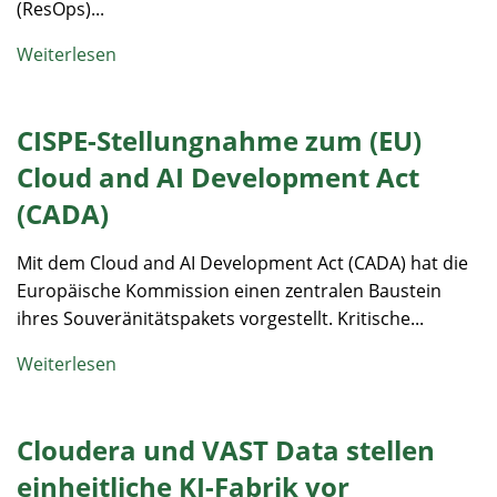
(ResOps)...
Weiterlesen
CISPE-Stellungnahme zum (EU)
Cloud and AI Development Act
(CADA)
Mit dem Cloud and AI Development Act (CADA) hat die
Europäische Kommission einen zentralen Baustein
ihres Souveränitätspakets vorgestellt. Kritische...
Weiterlesen
Cloudera und VAST Data stellen
einheitliche KI-Fabrik vor