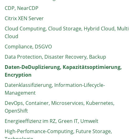
CDP, NearCDP
Citrix XEN Server
Cloud Computing, Cloud Storage, Hybrid Cloud, Multi
Cloud
Compliance, DSGVO
Data Protection, Disaster Recovery, Backup
Daten-DeDuplizierung, Kapazitätsoptimierung,
Encryption
Datenklassifizierung, Information-Lifecycle-
Management
DevOps, Container, Microservices, Kubernetes,
OpenShift
Energieeffizienz im RZ, Green IT, Umwelt
High-Perfomance-Computing, Future Storage,