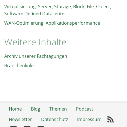
Virtualisierung, Server, Storage, Block, File, Object,
Software Defined Datacenter
WAN-Optimierung, Applikationsperformance
Weitere Inhalte
Archiv unserer Fachtagungen
Branchenlinks
Home
Blog
Themen
Podcast
Newsletter
Datenschutz
Impressum
RSS-