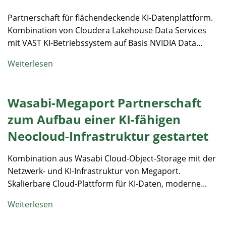
Partnerschaft für flächendeckende KI-Datenplattform.
Kombination von Cloudera Lakehouse Data Services
mit VAST KI-Betriebssystem auf Basis NVIDIA Data...
Weiterlesen
Wasabi-Megaport Partnerschaft
zum Aufbau einer KI-fähigen
Neocloud-Infrastruktur gestartet
Kombination aus Wasabi Cloud-Object-Storage mit der
Netzwerk- und KI-Infrastruktur von Megaport.
Skalierbare Cloud-Plattform für KI-Daten, moderne...
Weiterlesen