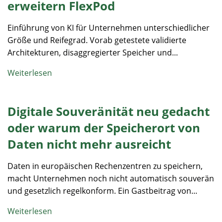
erweitern FlexPod
Einführung von KI für Unternehmen unterschiedlicher
Größe und Reifegrad. Vorab getestete validierte
Architekturen, disaggregierter Speicher und...
Weiterlesen
Digitale Souveränität neu gedacht
oder warum der Speicherort von
Daten nicht mehr ausreicht
Daten in europäischen Rechenzentren zu speichern,
macht Unternehmen noch nicht automatisch souverän
und gesetzlich regelkonform. Ein Gastbeitrag von...
Weiterlesen