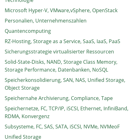
Technologie
Microsoft Hyper-V, VMware,vSphere, OpenStack
Personalien, Unternehmenszahlen
Quantencomputing
RZ-Hosting, Storage as a Service, SaaS, IaaS, PaaS
Sicherungsstrategie virtualisierter Ressourcen
Solid-State-Disks, NAND, Storage Class Memory,
Storage Performance, Datenbanken, NoSQL
Speicherkonsolidierung, SAN, NAS, Unified Storage,
Object Storage
Speichernahe Archivierung, Compliance, Tape
Speichernetze, FC, TCP/IP, iSCSI, Ethernet, InfiniBand,
RDMA, Konvergenz
Subsysteme, FC, SAS, SATA, iSCSI, NVMe, NVMeoF
Unified Storage