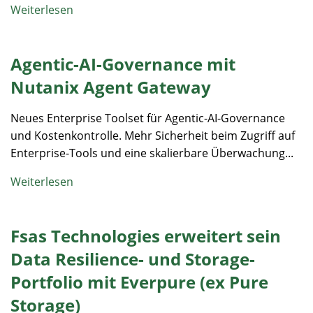
Weiterlesen
Agentic-AI-Governance mit
Nutanix Agent Gateway
Neues Enterprise Toolset für Agentic-AI-Governance
und Kostenkontrolle. Mehr Sicherheit beim Zugriff auf
Enterprise-Tools und eine skalierbare Überwachung...
Weiterlesen
Fsas Technologies erweitert sein
Data Resilience- und Storage-
Portfolio mit Everpure (ex Pure
Storage)