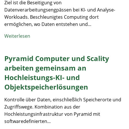
Ziel ist die Beseitigung von
Datenverarbeitungsengpässen bei KI- und Analyse-
Workloads. Beschleunigtes Computing dort
ermöglichen, wo Daten entstehen und...
Weiterlesen
Pyramid Computer und Scality
arbeiten gemeinsam an
Hochleistungs-KI- und
Objektspeicherlösungen
Kontrolle über Daten, einschließlich Speicherorte und
Zugriffswege. Kombination aus der
Hochleistungsinfrastruktur von Pyramid mit
softwaredefinierten...