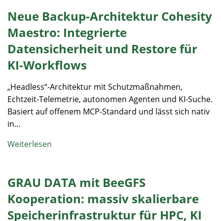
Neue Backup-Architektur Cohesity
Maestro: Integrierte
Datensicherheit und Restore für
KI-Workflows
„Headless“-Architektur mit Schutzmaßnahmen,
Echtzeit-Telemetrie, autonomen Agenten und KI-Suche.
Basiert auf offenem MCP-Standard und lässt sich nativ
in...
Weiterlesen
GRAU DATA mit BeeGFS
Kooperation: massiv skalierbare
Speicherinfrastruktur für HPC, KI