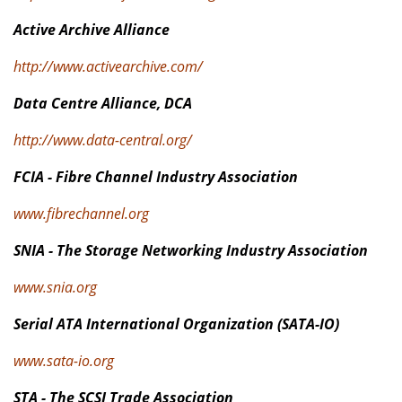
Active Archive Alliance
http://www.activearchive.com/
Data Centre Alliance, DCA
http://www.data-central.org/
FCIA - Fibre Channel Industry Association
www.fibrechannel.org
SNIA - The Storage Networking Industry Association
www.snia.org
Serial ATA International Organization (SATA-IO)
www.sata-io.org
STA - The SCSI Trade Association