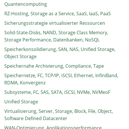
Quantencomputing
RZ-Hosting, Storage as a Service, SaaS, IaaS, PaaS
Sicherungsstrategie virtualisierter Ressourcen
Solid-State-Disks, NAND, Storage Class Memory,
Storage Performance, Datenbanken, NoSQL
Speicherkonsolidierung, SAN, NAS, Unified Storage,
Object Storage
Speichernahe Archivierung, Compliance, Tape
Speichernetze, FC, TCP/IP, iSCSI, Ethernet, InfiniBand,
RDMA, Konvergenz
Subsysteme, FC, SAS, SATA, iSCSI, NVMe, NVMeoF
Unified Storage
Virtualisierung, Server, Storage, Block, File, Object,
Software Defined Datacenter
WAN-Optimierung, Applikationsperformance