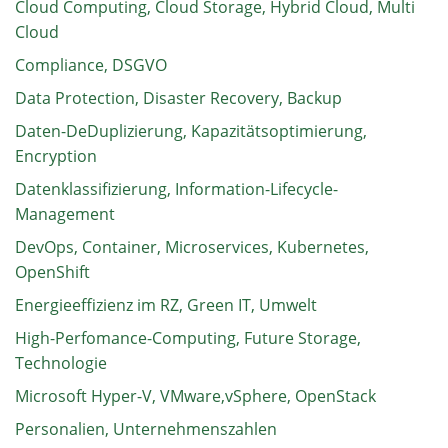
Cloud Computing, Cloud Storage, Hybrid Cloud, Multi
Cloud
Compliance, DSGVO
Data Protection, Disaster Recovery, Backup
Daten-DeDuplizierung, Kapazitätsoptimierung,
Encryption
Datenklassifizierung, Information-Lifecycle-
Management
DevOps, Container, Microservices, Kubernetes,
OpenShift
Energieeffizienz im RZ, Green IT, Umwelt
High-Perfomance-Computing, Future Storage,
Technologie
Microsoft Hyper-V, VMware,vSphere, OpenStack
Personalien, Unternehmenszahlen