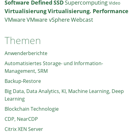
Software Defined
SSD
Supercomputing
Video
Virtualisierung
Virtualisierung. Performance
VMware
VMware vSphere
Webcast
Themen
Anwenderberichte
Automatisiertes Storage- und Information-
Management, SRM
Backup-Restore
Big Data, Data Analytics, KI, Machine Learning, Deep
Learning
Blockchain Technologie
CDP, NearCDP
Citrix XEN Server