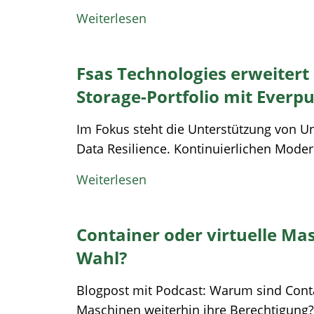
Weiterlesen
Fsas Technologies erweitert 
Storage-Portfolio mit Everpu
Im Fokus steht die Unterstützung von 
Data Resilience. Kontinuierlichen Moder
Weiterlesen
Container oder virtuelle Mas
Wahl?
Blogpost mit Podcast: Warum sind Conta
Maschinen weiterhin ihre Berechtigung?