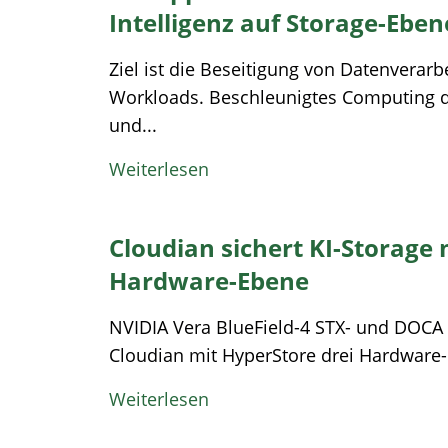
Intelligenz auf Storage-Eben
Ziel ist die Beseitigung von Datenverar
Workloads. Beschleunigtes Computing d
und...
Weiterlesen
Cloudian sichert KI-Storage 
Hardware-Ebene
NVIDIA Vera BlueField-4 STX- und DOCA
Cloudian mit HyperStore drei Hardware-b
Weiterlesen