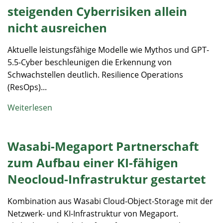
steigenden Cyberrisiken allein
nicht ausreichen
Aktuelle leistungsfähige Modelle wie Mythos und GPT-
5.5-Cyber beschleunigen die Erkennung von
Schwachstellen deutlich. Resilience Operations
(ResOps)...
Weiterlesen
Wasabi-Megaport Partnerschaft
zum Aufbau einer KI-fähigen
Neocloud-Infrastruktur gestartet
Kombination aus Wasabi Cloud-Object-Storage mit der
Netzwerk- und KI-Infrastruktur von Megaport.