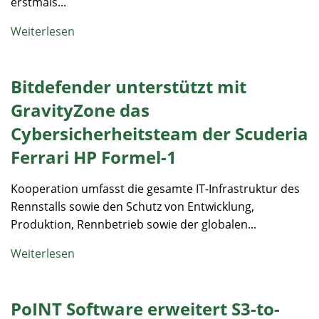
erstmals...
Weiterlesen
Bitdefender unterstützt mit
GravityZone das
Cybersicherheitsteam der Scuderia
Ferrari HP Formel-1
Kooperation umfasst die gesamte IT-Infrastruktur des
Rennstalls sowie den Schutz von Entwicklung,
Produktion, Rennbetrieb sowie der globalen...
Weiterlesen
PoINT Software erweitert S3-to-