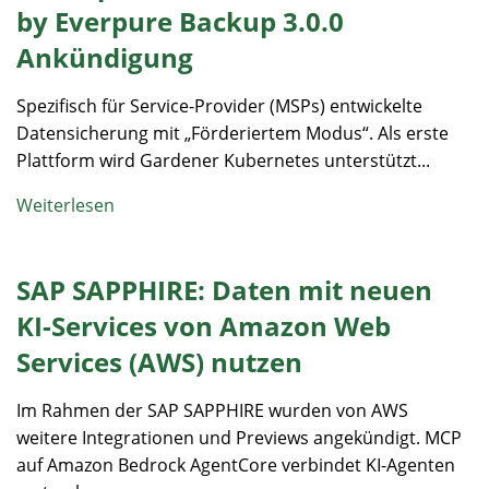
by Everpure Backup 3.0.0
Ankündigung
Spezifisch für Service-Provider (MSPs) entwickelte
Datensicherung mit „Förderiertem Modus“. Als erste
Plattform wird Gardener Kubernetes unterstützt...
Weiterlesen
SAP SAPPHIRE: Daten mit neuen
KI-Services von Amazon Web
Services (AWS) nutzen
Im Rahmen der SAP SAPPHIRE wurden von AWS
weitere Integrationen und Previews angekündigt. MCP
auf Amazon Bedrock AgentCore verbindet KI-Agenten