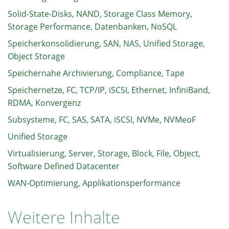
Solid-State-Disks, NAND, Storage Class Memory,
Storage Performance, Datenbanken, NoSQL
Speicherkonsolidierung, SAN, NAS, Unified Storage,
Object Storage
Speichernahe Archivierung, Compliance, Tape
Speichernetze, FC, TCP/IP, iSCSI, Ethernet, InfiniBand,
RDMA, Konvergenz
Subsysteme, FC, SAS, SATA, iSCSI, NVMe, NVMeoF
Unified Storage
Virtualisierung, Server, Storage, Block, File, Object,
Software Defined Datacenter
WAN-Optimierung, Applikationsperformance
Weitere Inhalte