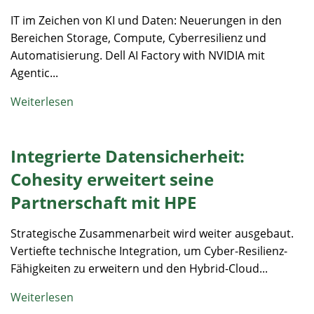
IT im Zeichen von KI und Daten: Neuerungen in den
Bereichen Storage, Compute, Cyberresilienz und
Automatisierung. Dell AI Factory with NVIDIA mit
Agentic...
Weiterlesen
Integrierte Datensicherheit:
Cohesity erweitert seine
Partnerschaft mit HPE
Strategische Zusammenarbeit wird weiter ausgebaut.
Vertiefte technische Integration, um Cyber-Resilienz-
Fähigkeiten zu erweitern und den Hybrid-Cloud...
Weiterlesen