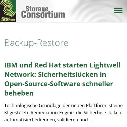
Direkt
zum
Inhalt
Backup-Restore
IBM und Red Hat starten Lightwell
Network: Sicherheitslücken in
Open-Source-Software schneller
beheben
Technologische Grundlage der neuen Plattform ist eine
KI-gestützte Remediation-Engine, die Sicherheitslücken
automatisiert erkennen, validieren und...