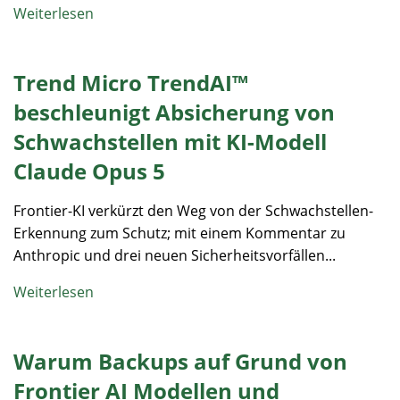
Weiterlesen
Trend Micro TrendAI™
beschleunigt Absicherung von
Schwachstellen mit KI-Modell
Claude Opus 5
Frontier-KI verkürzt den Weg von der Schwachstellen-
Erkennung zum Schutz; mit einem Kommentar zu
Anthropic und drei neuen Sicherheitsvorfällen...
Weiterlesen
Warum Backups auf Grund von
Frontier AI Modellen und