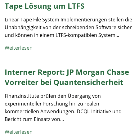
Tape Lösung um LTFS
Linear Tape File System Implementierungen stellen die
Unabhängigkeit von der schreibenden Software sicher
und können in einem LTFS-kompatiblen System...
Weiterlesen
Interner Report: JP Morgan Chase
Vorreiter bei Quanten­sicherheit
Finanzinstitute prüfen den Übergang von
experimenteller Forschung hin zu realen
kommerziellen Anwendungen. DCQL-Initiative und
Bericht zum Einsatz von...
Weiterlesen