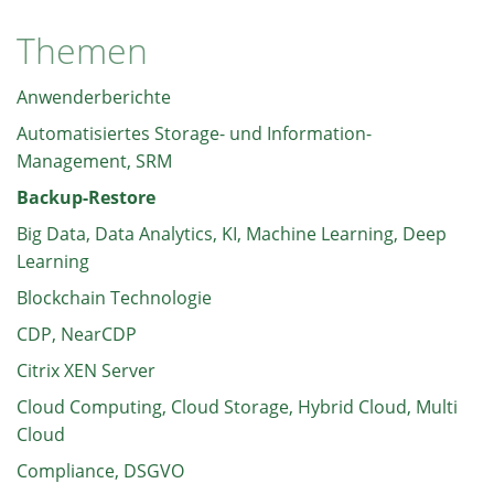
Themen
Anwenderberichte
Automatisiertes Storage- und Information-
Management, SRM
Backup-Restore
Big Data, Data Analytics, KI, Machine Learning, Deep
Learning
Blockchain Technologie
CDP, NearCDP
Citrix XEN Server
Cloud Computing, Cloud Storage, Hybrid Cloud, Multi
Cloud
Compliance, DSGVO