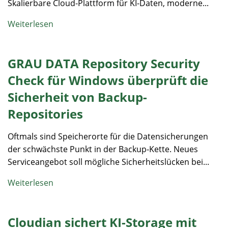
Skalierbare Cloud-Plattform für KI-Daten, moderne...
Weiterlesen
GRAU DATA Repository Security
Check für Windows überprüft die
Sicherheit von Backup-
Repositories
Oftmals sind Speicherorte für die Datensicherungen
der schwächste Punkt in der Backup-Kette. Neues
Serviceangebot soll mögliche Sicherheitslücken bei...
Weiterlesen
Cloudian sichert KI-Storage mit