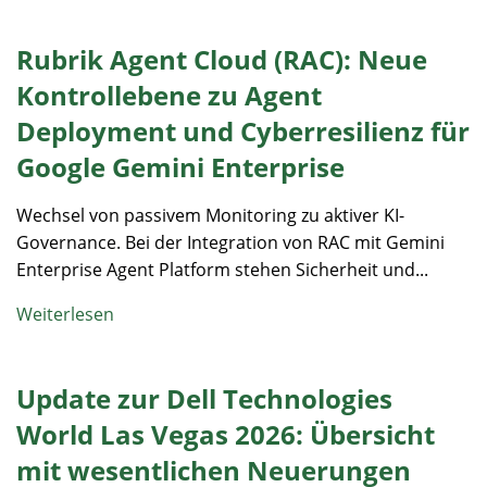
Rubrik Agent Cloud (RAC): Neue
Kontrollebene zu Agent
Deployment und Cyberresilienz für
Google Gemini Enterprise
Wechsel von passivem Monitoring zu aktiver KI-
Governance. Bei der Integration von RAC mit Gemini
Enterprise Agent Platform stehen Sicherheit und...
Weiterlesen
Update zur Dell Technologies
World Las Vegas 2026: Übersicht
mit wesentlichen Neuerungen