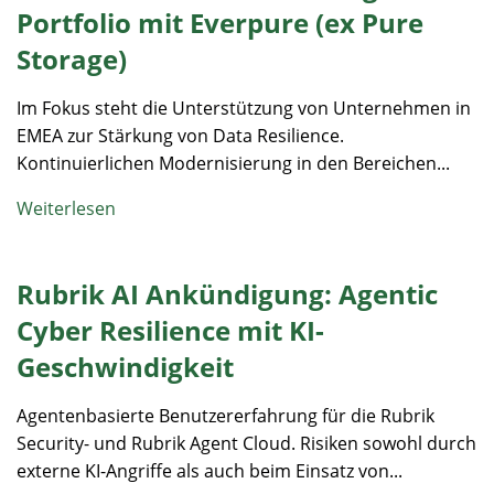
Portfolio mit Everpure (ex Pure
Storage)
Im Fokus steht die Unterstützung von Unternehmen in
EMEA zur Stärkung von Data Resilience.
Kontinuierlichen Modernisierung in den Bereichen...
Weiterlesen
Rubrik AI Ankündigung: Agentic
Cyber Resilience mit KI-
Geschwindigkeit
Agentenbasierte Benutzererfahrung für die Rubrik
Security- und Rubrik Agent Cloud. Risiken sowohl durch
externe KI-Angriffe als auch beim Einsatz von...