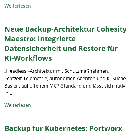
Weiterlesen
Neue Backup-Architektur Cohesity
Maestro: Integrierte
Datensicherheit und Restore für
KI-Workflows
„Headless“-Architektur mit Schutzmaßnahmen,
Echtzeit-Telemetrie, autonomen Agenten und KI-Suche.
Basiert auf offenem MCP-Standard und lässt sich nativ
in...
Weiterlesen
Backup für Kubernetes: Portworx