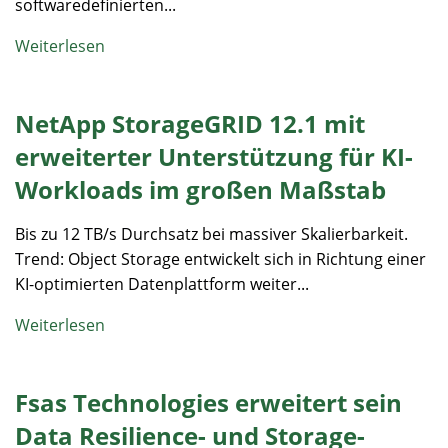
softwaredefinierten...
Weiterlesen
NetApp StorageGRID 12.1 mit
erweiterter Unterstützung für KI-
Workloads im großen Maßstab
Bis zu 12 TB/s Durchsatz bei massiver Skalierbarkeit.
Trend: Object Storage entwickelt sich in Richtung einer
KI-optimierten Datenplattform weiter...
Weiterlesen
Fsas Technologies erweitert sein
Data Resilience- und Storage-