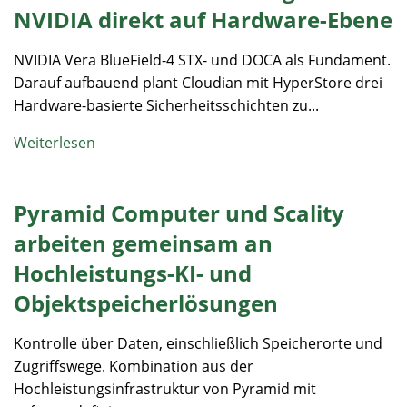
NVIDIA direkt auf Hardware-Ebene
NVIDIA Vera BlueField-4 STX- und DOCA als Fundament.
Darauf aufbauend plant Cloudian mit HyperStore drei
Hardware-basierte Sicherheitsschichten zu...
Weiterlesen
Pyramid Computer und Scality
arbeiten gemeinsam an
Hochleistungs-KI- und
Objektspeicherlösungen
Kontrolle über Daten, einschließlich Speicherorte und
Zugriffswege. Kombination aus der
Hochleistungsinfrastruktur von Pyramid mit