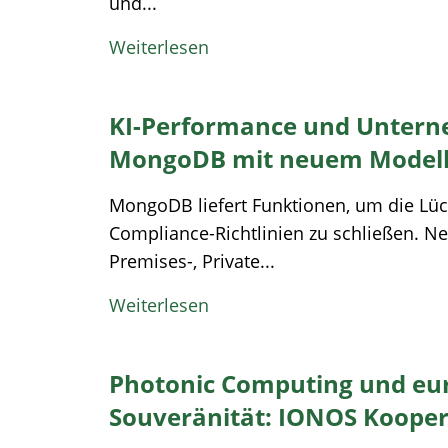
und...
Weiterlesen
KI-Performance und Untern
MongoDB mit neuem Modell 
MongoDB liefert Funktionen, um die Lüc
Compliance-Richtlinien zu schließen. Ne
Premises-, Private...
Weiterlesen
Photonic Computing und eur
Souveränität: IONOS Kooper