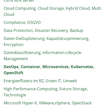
Citrix XEN Server
Cloud Computing, Cloud Storage, Hybrid Cloud, Multi
Cloud
Compliance, DSGVO
Data Protection, Disaster Recovery, Backup
Daten-DeDuplizierung, Kapazitätsoptimierung,
Encryption
Datenklassifizierung, Information-Lifecycle-
Management
DevOps, Container, Microservices, Kubernetes,
OpenShift
Energieeffizienz im RZ, Green IT, Umwelt
High-Perfomance-Computing, Future Storage,
Technologie
Microsoft Hyper-V, VMware,vSphere, OpenStack