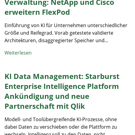
Verwaltung: NetApp und Cisco
erweitern FlexPod
Einführung von KI für Unternehmen unterschiedlicher
Größe und Reifegrad. Vorab getestete validierte
Architekturen, disaggregierter Speicher und...
Weiterlesen
KI Data Management: Starburst
Enterprise Intelligence Platform
Ankündigung und neue
Partnerschaft mit Qlik
Modell- und Toolübergreifende KI-Prozesse, ohne
dabei Daten zu verschieben oder die Plattform zu
wechseln. Intelligenz soll zu den Daten, nicht