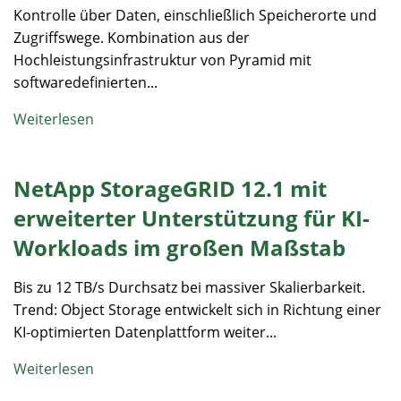
Kontrolle über Daten, einschließlich Speicherorte und
Zugriffswege. Kombination aus der
Hochleistungsinfrastruktur von Pyramid mit
softwaredefinierten...
Weiterlesen
NetApp StorageGRID 12.1 mit
erweiterter Unterstützung für KI-
Workloads im großen Maßstab
Bis zu 12 TB/s Durchsatz bei massiver Skalierbarkeit.
Trend: Object Storage entwickelt sich in Richtung einer
KI-optimierten Datenplattform weiter...
Weiterlesen