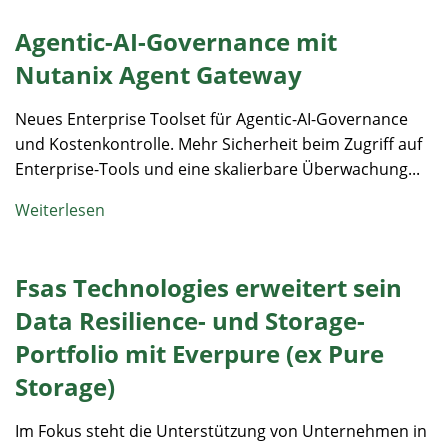
Agentic-AI-Governance mit
Nutanix Agent Gateway
Neues Enterprise Toolset für Agentic-AI-Governance
und Kostenkontrolle. Mehr Sicherheit beim Zugriff auf
Enterprise-Tools und eine skalierbare Überwachung...
Weiterlesen
Fsas Technologies erweitert sein
Data Resilience- und Storage-
Portfolio mit Everpure (ex Pure
Storage)
Im Fokus steht die Unterstützung von Unternehmen in