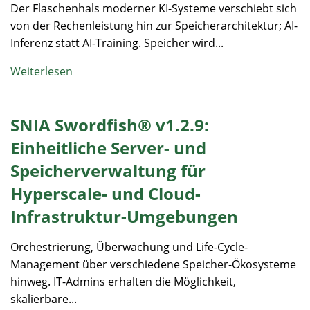
Der Flaschenhals moderner KI-Systeme verschiebt sich
von der Rechenleistung hin zur Speicherarchitektur; AI-
Inferenz statt AI-Training. Speicher wird...
Weiterlesen
SNIA Swordfish® v1.2.9:
Einheitliche Server- und
Speicherverwaltung für
Hyperscale- und Cloud-
Infrastruktur-Umgebungen
Orchestrierung, Überwachung und Life-Cycle-
Management über verschiedene Speicher-Ökosysteme
hinweg. IT-Admins erhalten die Möglichkeit,
skalierbare...