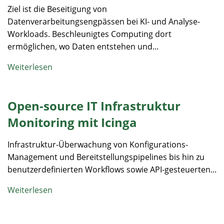
Ziel ist die Beseitigung von
Datenverarbeitungsengpässen bei KI- und Analyse-
Workloads. Beschleunigtes Computing dort
ermöglichen, wo Daten entstehen und...
Weiterlesen
Open-source IT Infrastruktur
Monitoring mit Icinga
Infrastruktur-Überwachung von Konfigurations-
Management und Bereitstellungspipelines bis hin zu
benutzerdefinierten Workflows sowie API-gesteuerten...
Weiterlesen