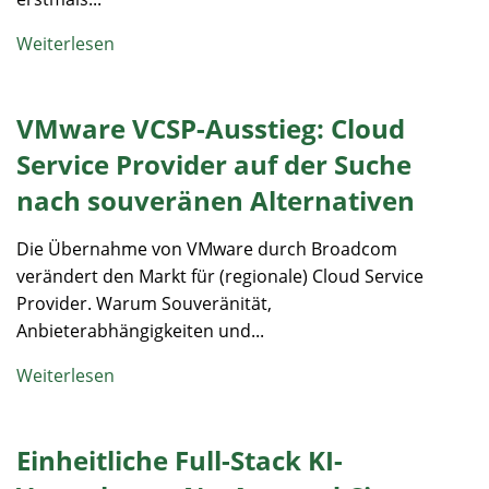
Weiterlesen
VMware VCSP-Ausstieg: Cloud
Service Provider auf der Suche
nach souveränen Alternativen
Die Übernahme von VMware durch Broadcom
verändert den Markt für (regionale) Cloud Service
Provider. Warum Souveränität,
Anbieterabhängigkeiten und...
Weiterlesen
Einheitliche Full-Stack KI-