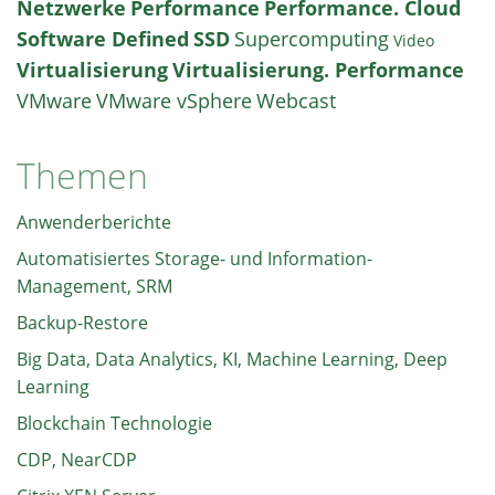
Netzwerke
Performance
Performance. Cloud
Software Defined
SSD
Supercomputing
Video
Virtualisierung
Virtualisierung. Performance
VMware
VMware vSphere
Webcast
Themen
Anwenderberichte
Automatisiertes Storage- und Information-
Management, SRM
Backup-Restore
Big Data, Data Analytics, KI, Machine Learning, Deep
Learning
Blockchain Technologie
CDP, NearCDP