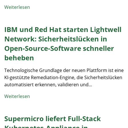
Weiterlesen
IBM und Red Hat starten Lightwell
Network: Sicherheitslücken in
Open-Source-Software schneller
beheben
Technologische Grundlage der neuen Plattform ist eine
KI-gestützte Remediation-Engine, die Sicherheitslücken
automatisiert erkennen, validieren und...
Weiterlesen
Supermicro liefert Full-Stack
Kubernetes-Appliance in