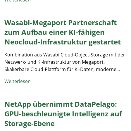
Wasabi-Megaport Partnerschaft
zum Aufbau einer KI-fähigen
Neocloud-Infrastruktur gestartet
Kombination aus Wasabi Cloud-Object-Storage mit der
Netzwerk- und KI-Infrastruktur von Megaport.
Skalierbare Cloud-Plattform für KI-Daten, moderne...
Weiterlesen
NetApp übernimmt DataPelago:
GPU-beschleunigte Intelligenz auf
Storage-Ebene