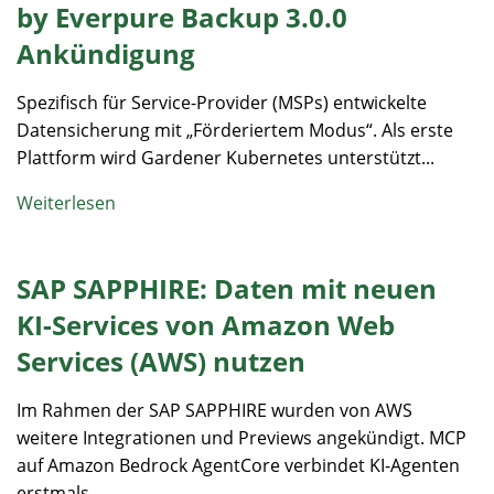
by Everpure Backup 3.0.0
Ankündigung
Spezifisch für Service-Provider (MSPs) entwickelte
Datensicherung mit „Förderiertem Modus“. Als erste
Plattform wird Gardener Kubernetes unterstützt...
Weiterlesen
SAP SAPPHIRE: Daten mit neuen
KI-Services von Amazon Web
Services (AWS) nutzen
Im Rahmen der SAP SAPPHIRE wurden von AWS
weitere Integrationen und Previews angekündigt. MCP
auf Amazon Bedrock AgentCore verbindet KI-Agenten
erstmals...