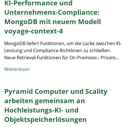
KI-Performance und
Unternehmens-Compliance:
MongoDB mit neuem Modell
voyage-context-4
MongoDB liefert Funktionen, um die Lücke zwischen KI-
Leistung und Compliance-Richtlinien zu schließen.
Neue Retrieval-Funktionen für On-Premises-, Private...
Weiterlesen
Pyramid Computer und Scality
arbeiten gemeinsam an
Hochleistungs-KI- und
Objektspeicherlösungen