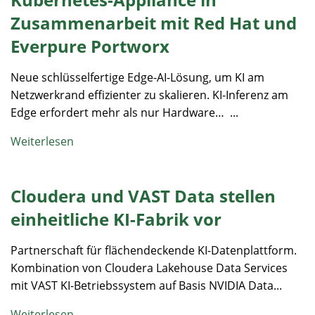
Zusammenarbeit mit Red Hat und
Everpure Portworx
Neue schlüsselfertige Edge-AI-Lösung, um KI am
Netzwerkrand effizienter zu skalieren. KI-Inferenz am
Edge erfordert mehr als nur Hardware… ...
Weiterlesen
Cloudera und VAST Data stellen
einheitliche KI-Fabrik vor
Partnerschaft für flächendeckende KI-Datenplattform.
Kombination von Cloudera Lakehouse Data Services
mit VAST KI-Betriebssystem auf Basis NVIDIA Data...
Weiterlesen