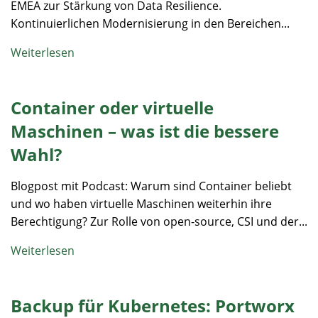
EMEA zur Stärkung von Data Resilience.
Kontinuierlichen Modernisierung in den Bereichen...
Weiterlesen
Container oder virtuelle
Maschinen – was ist die bessere
Wahl?
Blogpost mit Podcast: Warum sind Container beliebt
und wo haben virtuelle Maschinen weiterhin ihre
Berechtigung? Zur Rolle von open-source, CSI und der...
Weiterlesen
Backup für Kubernetes: Portworx