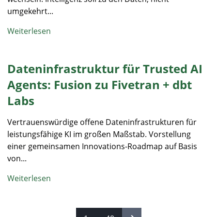
umgekehrt...
Weiterlesen
Dateninfrastruktur für Trusted AI
Agents: Fusion zu Fivetran + dbt
Labs
Vertrauenswürdige offene Dateninfrastrukturen für
leistungsfähige KI im großen Maßstab. Vorstellung
einer gemeinsamen Innovations-Roadmap auf Basis
von...
Weiterlesen