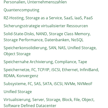
Personalien, Unternehmenszahlen
Quantencomputing
RZ-Hosting, Storage as a Service, SaaS, IaaS, PaaS
Sicherungsstrategie virtualisierter Ressourcen
Solid-State-Disks, NAND, Storage Class Memory,
Storage Performance, Datenbanken, NoSQL
Speicherkonsolidierung, SAN, NAS, Unified Storage,
Object Storage
Speichernahe Archivierung, Compliance, Tape
Speichernetze, FC, TCP/IP, iSCSI, Ethernet, InfiniBand,
RDMA, Konvergenz
Subsysteme, FC, SAS, SATA, iSCSI, NVMe, NVMeoF
Unified Storage
Virtualisierung, Server, Storage, Block, File, Object,
Software Defined Datacenter