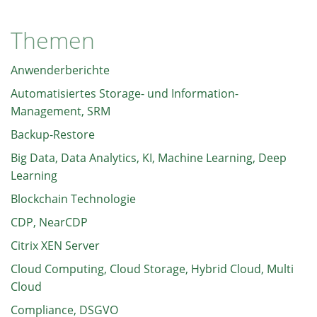
Themen
Anwenderberichte
Automatisiertes Storage- und Information-
Management, SRM
Backup-Restore
Big Data, Data Analytics, KI, Machine Learning, Deep
Learning
Blockchain Technologie
CDP, NearCDP
Citrix XEN Server
Cloud Computing, Cloud Storage, Hybrid Cloud, Multi
Cloud
Compliance, DSGVO