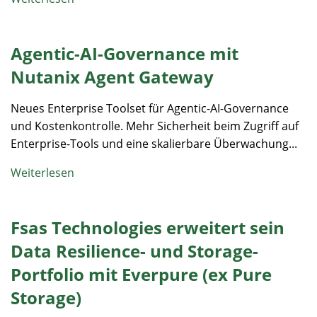
Agentic-AI-Governance mit
Nutanix Agent Gateway
Neues Enterprise Toolset für Agentic-AI-Governance
und Kostenkontrolle. Mehr Sicherheit beim Zugriff auf
Enterprise-Tools und eine skalierbare Überwachung...
Weiterlesen
Fsas Technologies erweitert sein
Data Resilience- und Storage-
Portfolio mit Everpure (ex Pure
Storage)