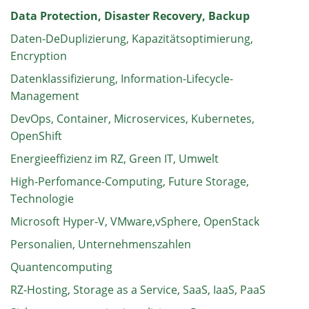
Data Protection, Disaster Recovery, Backup
Daten-DeDuplizierung, Kapazitätsoptimierung,
Encryption
Datenklassifizierung, Information-Lifecycle-
Management
DevOps, Container, Microservices, Kubernetes,
OpenShift
Energieeffizienz im RZ, Green IT, Umwelt
High-Perfomance-Computing, Future Storage,
Technologie
Microsoft Hyper-V, VMware,vSphere, OpenStack
Personalien, Unternehmenszahlen
Quantencomputing
RZ-Hosting, Storage as a Service, SaaS, IaaS, PaaS