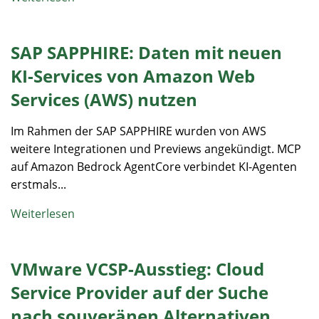
SAP SAPPHIRE: Daten mit neuen
KI-Services von Amazon Web
Services (AWS) nutzen
Im Rahmen der SAP SAPPHIRE wurden von AWS
weitere Integrationen und Previews angekündigt. MCP
auf Amazon Bedrock AgentCore verbindet KI-Agenten
erstmals...
Weiterlesen
VMware VCSP-Ausstieg: Cloud
Service Provider auf der Suche
nach souveränen Alternativen