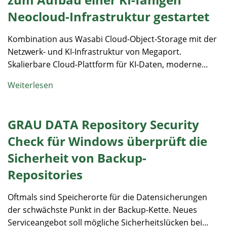
Neocloud-Infrastruktur gestartet
Kombination aus Wasabi Cloud-Object-Storage mit der
Netzwerk- und KI-Infrastruktur von Megaport.
Skalierbare Cloud-Plattform für KI-Daten, moderne...
Weiterlesen
GRAU DATA Repository Security
Check für Windows überprüft die
Sicherheit von Backup-
Repositories
Oftmals sind Speicherorte für die Datensicherungen
der schwächste Punkt in der Backup-Kette. Neues
Serviceangebot soll mögliche Sicherheitslücken bei...