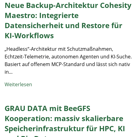
Neue Backup-Architektur Cohesity
Maestro: Integrierte
Datensicherheit und Restore für
KI-Workflows
„Headless“-Architektur mit Schutzmaßnahmen,
Echtzeit-Telemetrie, autonomen Agenten und KI-Suche.
Basiert auf offenem MCP-Standard und lässt sich nativ
in...
Weiterlesen
GRAU DATA mit BeeGFS
Kooperation: massiv skalierbare
Speicherinfrastruktur für HPC, KI