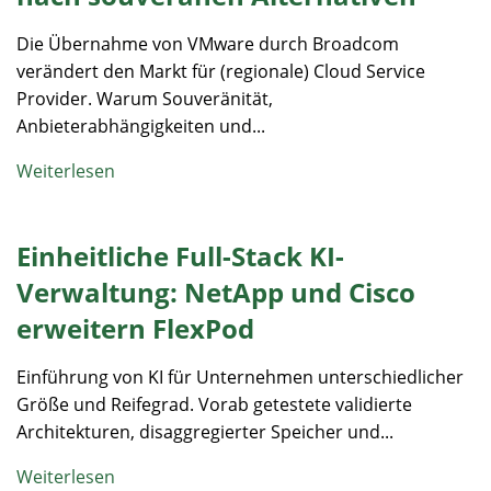
Die Übernahme von VMware durch Broadcom
verändert den Markt für (regionale) Cloud Service
Provider. Warum Souveränität,
Anbieterabhängigkeiten und...
Weiterlesen
Einheitliche Full-Stack KI-
Verwaltung: NetApp und Cisco
erweitern FlexPod
Einführung von KI für Unternehmen unterschiedlicher
Größe und Reifegrad. Vorab getestete validierte
Architekturen, disaggregierter Speicher und...
Weiterlesen