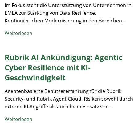
Im Fokus steht die Unterstützung von Unternehmen in
EMEA zur Stärkung von Data Resilience.
Kontinuierlichen Modernisierung in den Bereichen...
Weiterlesen
Rubrik AI Ankündigung: Agentic
Cyber Resilience mit KI-
Geschwindigkeit
Agentenbasierte Benutzererfahrung für die Rubrik
Security- und Rubrik Agent Cloud. Risiken sowohl durch
externe KI-Angriffe als auch beim Einsatz von...
Weiterlesen