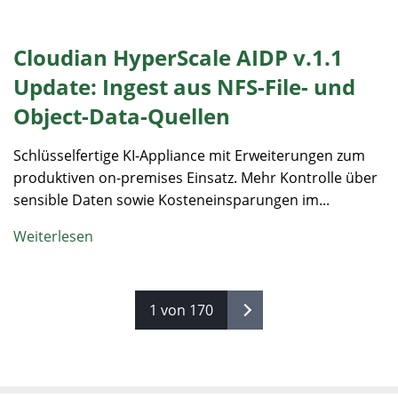
Cloudian HyperScale AIDP v.1.1
Update: Ingest aus NFS-File- und
Object-Data-Quellen
Schlüsselfertige KI-Appliance mit Erweiterungen zum
produktiven on-premises Einsatz. Mehr Kontrolle über
sensible Daten sowie Kosteneinsparungen im...
Weiterlesen
1 von 170