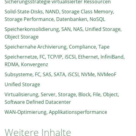
Sicherungsstrategie virtualisierter Ressourcen
Solid-State-Disks, NAND, Storage Class Memory,
Storage Performance, Datenbanken, NoSQL
Speicherkonsolidierung, SAN, NAS, Unified Storage,
Object Storage
Speichernahe Archivierung, Compliance, Tape
Speichernetze, FC, TCP/IP, iSCSI, Ethernet, InfiniBand,
RDMA, Konvergenz
Subsysteme, FC, SAS, SATA, iSCSI, NVMe, NVMeoF
Unified Storage
Virtualisierung, Server, Storage, Block, File, Object,
Software Defined Datacenter
WAN-Optimierung, Applikationsperformance
Weitere Inhalte