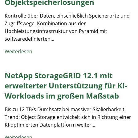
Objektspeicherlösungen
Kontrolle über Daten, einschließlich Speicherorte und
Zugriffswege. Kombination aus der
Hochleistungsinfrastruktur von Pyramid mit
softwaredefinierten...
Weiterlesen
NetApp StorageGRID 12.1 mit
erweiterter Unterstützung für KI-
Workloads im großen Maßstab
Bis zu 12 TB/s Durchsatz bei massiver Skalierbarkeit.
Trend: Object Storage entwickelt sich in Richtung einer
KI-optimierten Datenplattform weiter...
Weiterlesen