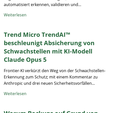
automatisiert erkennen, validieren und...
Weiterlesen
Trend Micro TrendAI™
beschleunigt Absicherung von
Schwachstellen mit KI-Modell
Claude Opus 5
Frontier-KI verkürzt den Weg von der Schwachstellen-
Erkennung zum Schutz; mit einem Kommentar zu
Anthropic und drei neuen Sicherheitsvorfällen...
Weiterlesen