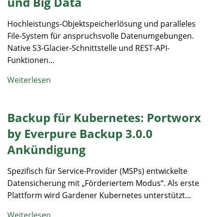
und Big Data
Hochleistungs-Objektspeicherlösung und paralleles
File-System für anspruchsvolle Datenumgebungen.
Native S3-Glacier-Schnittstelle und REST-API-
Funktionen...
Weiterlesen
Backup für Kubernetes: Portworx
by Everpure Backup 3.0.0
Ankündigung
Spezifisch für Service-Provider (MSPs) entwickelte
Datensicherung mit „Förderiertem Modus“. Als erste
Plattform wird Gardener Kubernetes unterstützt...
Weiterlesen