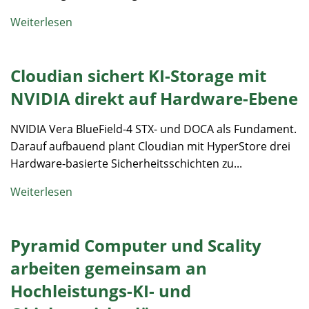
Weiterlesen
Cloudian sichert KI-Storage mit
NVIDIA direkt auf Hardware-Ebene
NVIDIA Vera BlueField-4 STX- und DOCA als Fundament.
Darauf aufbauend plant Cloudian mit HyperStore drei
Hardware-basierte Sicherheitsschichten zu...
Weiterlesen
Pyramid Computer und Scality
arbeiten gemeinsam an
Hochleistungs-KI- und