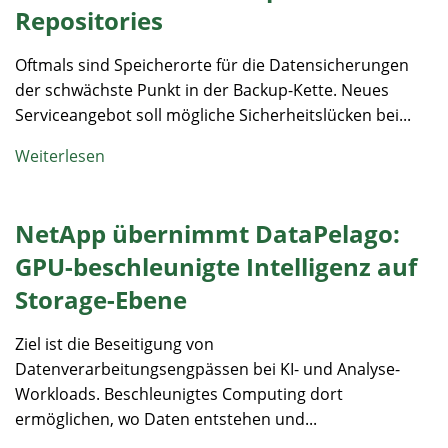
Repositories
Oftmals sind Speicherorte für die Datensicherungen
der schwächste Punkt in der Backup-Kette. Neues
Serviceangebot soll mögliche Sicherheitslücken bei...
Weiterlesen
NetApp übernimmt DataPelago:
GPU-beschleunigte Intelligenz auf
Storage-Ebene
Ziel ist die Beseitigung von
Datenverarbeitungsengpässen bei KI- und Analyse-
Workloads. Beschleunigtes Computing dort
ermöglichen, wo Daten entstehen und...