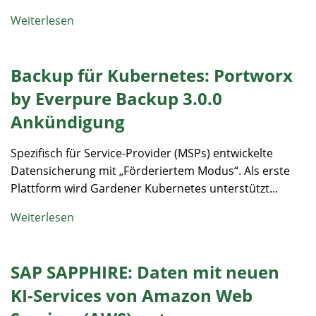
Weiterlesen
Backup für Kubernetes: Portworx
by Everpure Backup 3.0.0
Ankündigung
Spezifisch für Service-Provider (MSPs) entwickelte
Datensicherung mit „Förderiertem Modus“. Als erste
Plattform wird Gardener Kubernetes unterstützt...
Weiterlesen
SAP SAPPHIRE: Daten mit neuen
KI-Services von Amazon Web