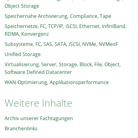
Object Storage
Speichernahe Archivierung, Compliance, Tape
Speichernetze, FC, TCP/IP, iSCSI, Ethernet, InfiniBand,
RDMA, Konvergenz
Subsysteme, FC, SAS, SATA, iSCSI, NVMe, NVMeoF
Unified Storage
Virtualisierung, Server, Storage, Block, File, Object,
Software Defined Datacenter
WAN-Optimierung, Applikationsperformance
Weitere Inhalte
Archiv unserer Fachtagungen
Branchenlinks