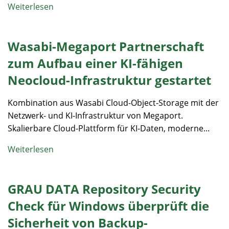
Weiterlesen
Wasabi-Megaport Partnerschaft
zum Aufbau einer KI-fähigen
Neocloud-Infrastruktur gestartet
Kombination aus Wasabi Cloud-Object-Storage mit der
Netzwerk- und KI-Infrastruktur von Megaport.
Skalierbare Cloud-Plattform für KI-Daten, moderne...
Weiterlesen
GRAU DATA Repository Security
Check für Windows überprüft die
Sicherheit von Backup-