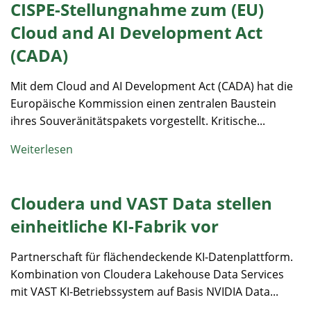
CISPE-Stellungnahme zum (EU)
Cloud and AI Development Act
(CADA)
Mit dem Cloud and AI Development Act (CADA) hat die
Europäische Kommission einen zentralen Baustein
ihres Souveränitätspakets vorgestellt. Kritische...
Weiterlesen
Cloudera und VAST Data stellen
einheitliche KI-Fabrik vor
Partnerschaft für flächendeckende KI-Datenplattform.
Kombination von Cloudera Lakehouse Data Services
mit VAST KI-Betriebssystem auf Basis NVIDIA Data...