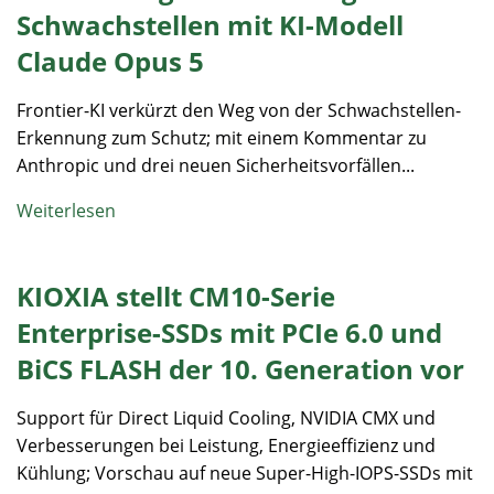
Schwachstellen mit KI-Modell
Claude Opus 5
Frontier-KI verkürzt den Weg von der Schwachstellen-
Erkennung zum Schutz; mit einem Kommentar zu
Anthropic und drei neuen Sicherheitsvorfällen...
Weiterlesen
KIOXIA stellt CM10-Serie
Enterprise-SSDs mit PCIe 6.0 und
BiCS FLASH der 10. Generation vor
Support für Direct Liquid Cooling, NVIDIA CMX und
Verbesserungen bei Leistung, Energieeffizienz und
Kühlung; Vorschau auf neue Super-High-IOPS-SSDs mit