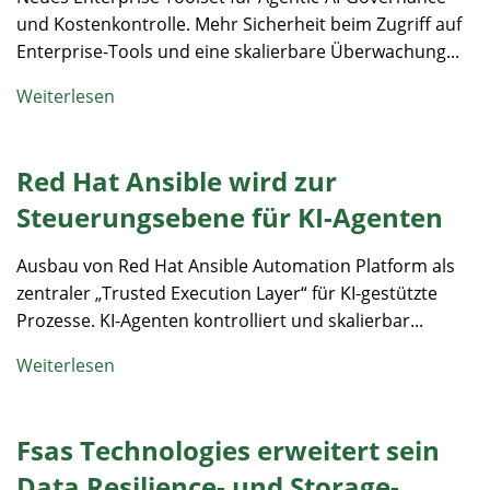
und Kostenkontrolle. Mehr Sicherheit beim Zugriff auf
Enterprise-Tools und eine skalierbare Überwachung...
Weiterlesen
Red Hat Ansible wird zur
Steuerungsebene für KI-Agenten
Ausbau von Red Hat Ansible Automation Platform als
zentraler „Trusted Execution Layer“ für KI-gestützte
Prozesse. KI-Agenten kontrolliert und skalierbar...
Weiterlesen
Fsas Technologies erweitert sein
Data Resilience- und Storage-