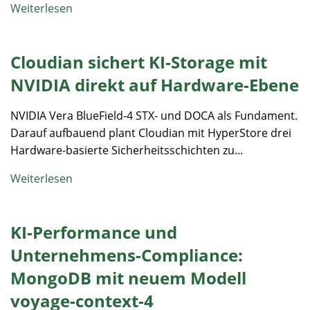
Weiterlesen
Cloudian sichert KI-Storage mit
NVIDIA direkt auf Hardware-Ebene
NVIDIA Vera BlueField-4 STX- und DOCA als Fundament.
Darauf aufbauend plant Cloudian mit HyperStore drei
Hardware-basierte Sicherheitsschichten zu...
Weiterlesen
KI-Performance und
Unternehmens-Compliance:
MongoDB mit neuem Modell
voyage-context-4