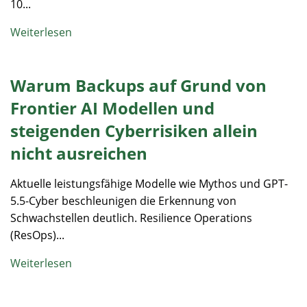
10...
Weiterlesen
Warum Backups auf Grund von
Frontier AI Modellen und
steigenden Cyberrisiken allein
nicht ausreichen
Aktuelle leistungsfähige Modelle wie Mythos und GPT-
5.5-Cyber beschleunigen die Erkennung von
Schwachstellen deutlich. Resilience Operations
(ResOps)...
Weiterlesen