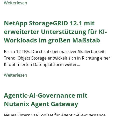
Weiterlesen
NetApp StorageGRID 12.1 mit
erweiterter Unterstützung für KI-
Workloads im großen Maßstab
Bis zu 12 TB/s Durchsatz bei massiver Skalierbarkeit.
Trend: Object Storage entwickelt sich in Richtung einer
KI-optimierten Datenplattform weiter...
Weiterlesen
Agentic-AI-Governance mit
Nutanix Agent Gateway
Neues Enterprise Toolset für Agentic-AI-Governance