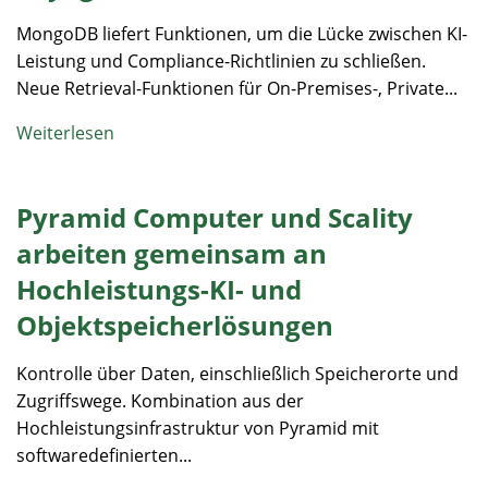
MongoDB liefert Funktionen, um die Lücke zwischen KI-
Leistung und Compliance-Richtlinien zu schließen.
Neue Retrieval-Funktionen für On-Premises-, Private...
Weiterlesen
Pyramid Computer und Scality
arbeiten gemeinsam an
Hochleistungs-KI- und
Objektspeicherlösungen
Kontrolle über Daten, einschließlich Speicherorte und
Zugriffswege. Kombination aus der
Hochleistungsinfrastruktur von Pyramid mit
softwaredefinierten...