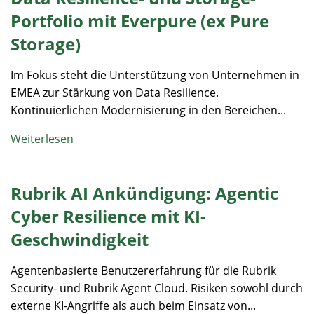
Portfolio mit Everpure (ex Pure
Storage)
Im Fokus steht die Unterstützung von Unternehmen in
EMEA zur Stärkung von Data Resilience.
Kontinuierlichen Modernisierung in den Bereichen...
Weiterlesen
Rubrik AI Ankündigung: Agentic
Cyber Resilience mit KI-
Geschwindigkeit
Agentenbasierte Benutzererfahrung für die Rubrik
Security- und Rubrik Agent Cloud. Risiken sowohl durch
externe KI-Angriffe als auch beim Einsatz von...