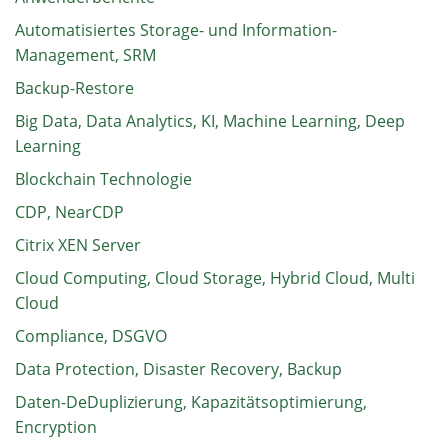
Automatisiertes Storage- und Information-
Management, SRM
Backup-Restore
Big Data, Data Analytics, KI, Machine Learning, Deep
Learning
Blockchain Technologie
CDP, NearCDP
Citrix XEN Server
Cloud Computing, Cloud Storage, Hybrid Cloud, Multi
Cloud
Compliance, DSGVO
Data Protection, Disaster Recovery, Backup
Daten-DeDuplizierung, Kapazitätsoptimierung,
Encryption