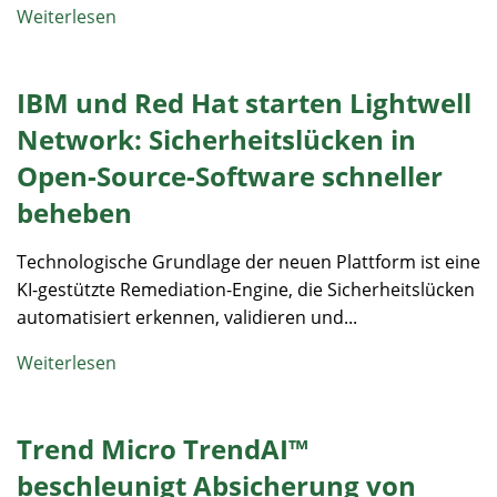
Weiterlesen
IBM und Red Hat starten Lightwell
Network: Sicherheitslücken in
Open-Source-Software schneller
beheben
Technologische Grundlage der neuen Plattform ist eine
KI-gestützte Remediation-Engine, die Sicherheitslücken
automatisiert erkennen, validieren und...
Weiterlesen
Trend Micro TrendAI™
beschleunigt Absicherung von