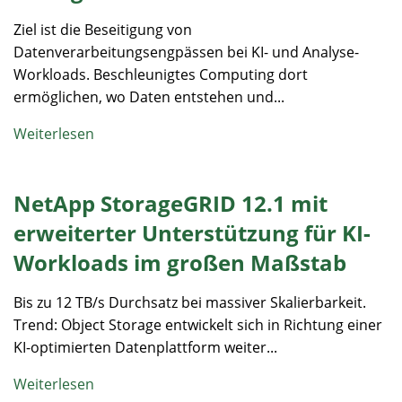
Ziel ist die Beseitigung von
Datenverarbeitungsengpässen bei KI- und Analyse-
Workloads. Beschleunigtes Computing dort
ermöglichen, wo Daten entstehen und...
Weiterlesen
NetApp StorageGRID 12.1 mit
erweiterter Unterstützung für KI-
Workloads im großen Maßstab
Bis zu 12 TB/s Durchsatz bei massiver Skalierbarkeit.
Trend: Object Storage entwickelt sich in Richtung einer
KI-optimierten Datenplattform weiter...
Weiterlesen