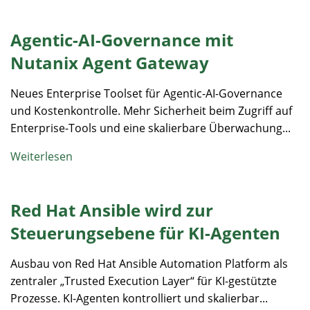
Agentic-AI-Governance mit
Nutanix Agent Gateway
Neues Enterprise Toolset für Agentic-AI-Governance
und Kostenkontrolle. Mehr Sicherheit beim Zugriff auf
Enterprise-Tools und eine skalierbare Überwachung...
Weiterlesen
Red Hat Ansible wird zur
Steuerungsebene für KI-Agenten
Ausbau von Red Hat Ansible Automation Platform als
zentraler „Trusted Execution Layer“ für KI-gestützte
Prozesse. KI-Agenten kontrolliert und skalierbar...