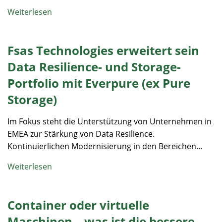
Weiterlesen
Fsas Technologies erweitert sein
Data Resilience- und Storage-
Portfolio mit Everpure (ex Pure
Storage)
Im Fokus steht die Unterstützung von Unternehmen in
EMEA zur Stärkung von Data Resilience.
Kontinuierlichen Modernisierung in den Bereichen...
Weiterlesen
Container oder virtuelle
Maschinen – was ist die bessere