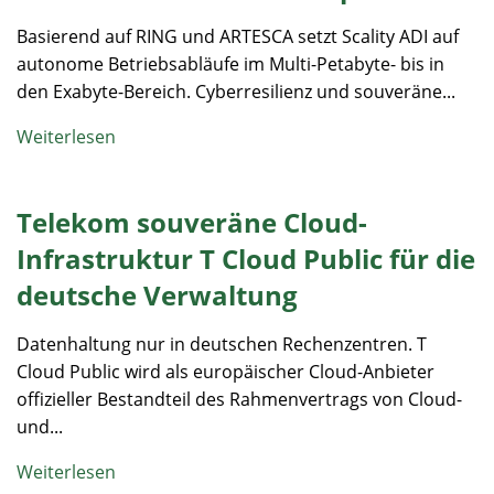
Basierend auf RING und ARTESCA setzt Scality ADI auf
autonome Betriebsabläufe im Multi-Petabyte- bis in
den Exabyte-Bereich. Cyberresilienz und souveräne...
Weiterlesen
Telekom souveräne Cloud-
Infrastruktur T Cloud Public für die
deutsche Verwaltung
Datenhaltung nur in deutschen Rechenzentren. T
Cloud Public wird als europäischer Cloud-Anbieter
offizieller Bestandteil des Rahmenvertrags von Cloud-
und...
Weiterlesen