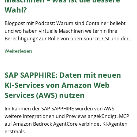
Wahl?
Blogpost mit Podcast: Warum sind Container beliebt
und wo haben virtuelle Maschinen weiterhin ihre
Berechtigung? Zur Rolle von open-source, CSI und der...
Weiterlesen
SAP SAPPHIRE: Daten mit neuen
KI-Services von Amazon Web
Services (AWS) nutzen
Im Rahmen der SAP SAPPHIRE wurden von AWS
weitere Integrationen und Previews angekündigt. MCP
auf Amazon Bedrock AgentCore verbindet KI-Agenten
erstmals...