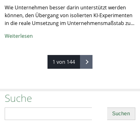
Wie Unternehmen besser darin unterstützt werden
können, den Übergang von isolierten KI-Experimenten
in die reale Umsetzung im Unternehmensmaßstab zu...
Weiterlesen
1 von 144
Suche
Suchen