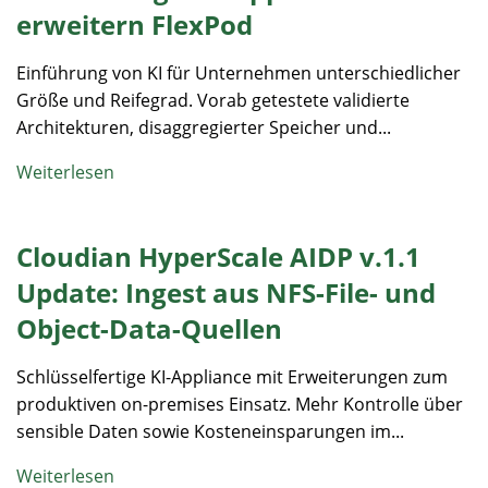
erweitern FlexPod
Einführung von KI für Unternehmen unterschiedlicher
Größe und Reifegrad. Vorab getestete validierte
Architekturen, disaggregierter Speicher und...
Weiterlesen
Cloudian HyperScale AIDP v.1.1
Update: Ingest aus NFS-File- und
Object-Data-Quellen
Schlüsselfertige KI-Appliance mit Erweiterungen zum
produktiven on-premises Einsatz. Mehr Kontrolle über
sensible Daten sowie Kosteneinsparungen im...
Weiterlesen