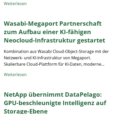
Weiterlesen
Wasabi-Megaport Partnerschaft
zum Aufbau einer KI-fähigen
Neocloud-Infrastruktur gestartet
Kombination aus Wasabi Cloud-Object-Storage mit der
Netzwerk- und KI-Infrastruktur von Megaport.
Skalierbare Cloud-Plattform für KI-Daten, moderne...
Weiterlesen
NetApp übernimmt DataPelago:
GPU-beschleunigte Intelligenz auf
Storage-Ebene