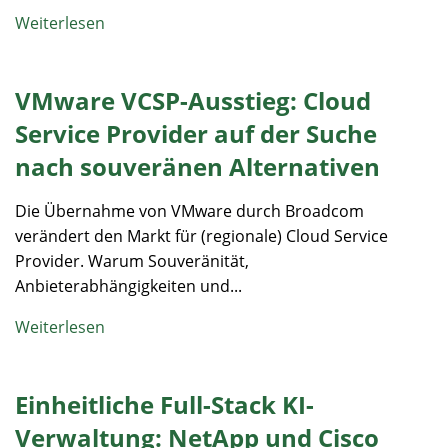
Weiterlesen
VMware VCSP-Ausstieg: Cloud
Service Provider auf der Suche
nach souveränen Alternativen
Die Übernahme von VMware durch Broadcom
verändert den Markt für (regionale) Cloud Service
Provider. Warum Souveränität,
Anbieterabhängigkeiten und...
Weiterlesen
Einheitliche Full-Stack KI-
Verwaltung: NetApp und Cisco