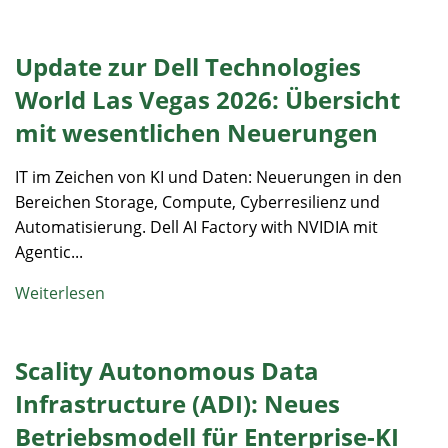
Update zur Dell Technologies
World Las Vegas 2026: Übersicht
mit wesentlichen Neuerungen
IT im Zeichen von KI und Daten: Neuerungen in den
Bereichen Storage, Compute, Cyberresilienz und
Automatisierung. Dell AI Factory with NVIDIA mit
Agentic...
Weiterlesen
Scality Autonomous Data
Infrastructure (ADI): Neues
Betriebsmodell für Enterprise-KI