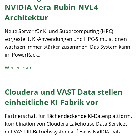
NVIDIA Vera-Rubin-NVL4-
Architektur
Neue Server für KI und Supercomputing (HPC)
vorgestellt. KI-Anwendungen und HPC-Simulationen
wachsen immer stärker zusammen. Das System kann
im PowerRack...
Weiterlesen
Cloudera und VAST Data stellen
einheitliche KI-Fabrik vor
Partnerschaft für flächendeckende KI-Datenplattform.
Kombination von Cloudera Lakehouse Data Services
mit VAST KI-Betriebssystem auf Basis NVIDIA Data...