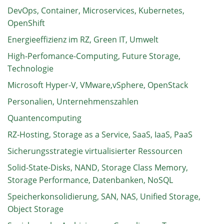
DevOps, Container, Microservices, Kubernetes,
OpenShift
Energieeffizienz im RZ, Green IT, Umwelt
High-Perfomance-Computing, Future Storage,
Technologie
Microsoft Hyper-V, VMware,vSphere, OpenStack
Personalien, Unternehmenszahlen
Quantencomputing
RZ-Hosting, Storage as a Service, SaaS, IaaS, PaaS
Sicherungsstrategie virtualisierter Ressourcen
Solid-State-Disks, NAND, Storage Class Memory,
Storage Performance, Datenbanken, NoSQL
Speicherkonsolidierung, SAN, NAS, Unified Storage,
Object Storage