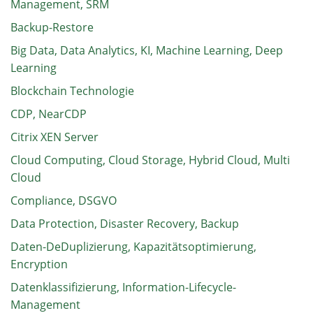
Management, SRM
Backup-Restore
Big Data, Data Analytics, KI, Machine Learning, Deep
Learning
Blockchain Technologie
CDP, NearCDP
Citrix XEN Server
Cloud Computing, Cloud Storage, Hybrid Cloud, Multi
Cloud
Compliance, DSGVO
Data Protection, Disaster Recovery, Backup
Daten-DeDuplizierung, Kapazitätsoptimierung,
Encryption
Datenklassifizierung, Information-Lifecycle-
Management