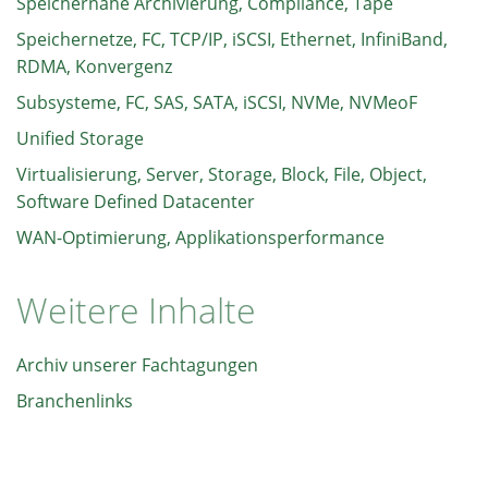
Speichernahe Archivierung, Compliance, Tape
Speichernetze, FC, TCP/IP, iSCSI, Ethernet, InfiniBand,
RDMA, Konvergenz
Subsysteme, FC, SAS, SATA, iSCSI, NVMe, NVMeoF
Unified Storage
Virtualisierung, Server, Storage, Block, File, Object,
Software Defined Datacenter
WAN-Optimierung, Applikationsperformance
Weitere Inhalte
Archiv unserer Fachtagungen
Branchenlinks