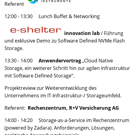
Referent
12:00 - 13:30 Lunch Buffet & Networking
innovation lab
/ Führung
und exklusive Demo zu Software Defined NVMe Flash
Storage.
13:30 - 14:00
Anwendervortrag
„Cloud Native
Storage, ein weiterer Schritt hin zur agilen Infrastruktur
mit Software Defined Storage“.
Projektreview zur Weiterentwicklung des
Unternehmens im IT-Infrastruktur-/ Storageumfeld.
Referent:
Rechenzentrum, R+V Versicherung AG
14:00 - 14:20 Storage-as-a-Service im Rechenzentrum
(powered by Zadara). Anforderungen, Lösungen,