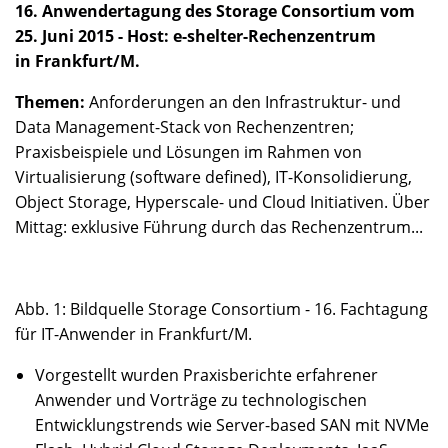
16. Anwendertagung des Storage Consortium vom
25. Juni 2015 - Host: e-shelter-Rechenzentrum
in Frankfurt/M.
Themen:
Anforderungen an den Infrastruktur- und
Data Management-Stack von Rechenzentren;
Praxisbeispiele und Lösungen im Rahmen von
Virtualisierung (software defined), IT-Konsolidierung,
Object Storage, Hyperscale- und Cloud Initiativen. Über
Mittag: exklusive Führung durch das Rechenzentrum...
Abb. 1: Bildquelle Storage Consortium - 16. Fachtagung
für IT-Anwender in Frankfurt/M.
Vorgestellt wurden Praxisberichte erfahrener
Anwender und Vorträge zu technologischen
Entwicklungstrends wie Server-based SAN mit NVMe