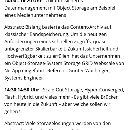
14:00 - 14:20 Uhr
- Zukunftssicheres
Datenmanagement mit Object Storage am Beispiel
eines Medienunternehmens
Abstract: Bislang basierte das Content-Archiv auf
klassischer Bandspeicherung. Um die heutigen
Anforderungen eines schnellen Zugriffs, quasi
unbegrenzter Skalierbarkeit, Zukunftssicherheit und
Hochverfügbarkeit zu erfüllen, hat das Unternehmen
ein Object-Storage-System Storage GRID Webscale von
NetApp eingeführt. Referent: Günter Wachinger,
Systems Engineer.
14:30 14:50 Uhr
- Scale-Out Storage, Hyper-Converged,
Flash, Hybrid, und vieles mehr - Es gibt viele Brücken
von heute in die Zukunft – aber welche sollen wir
gehen?
Abstract: Viele Storagelösungen werden von den