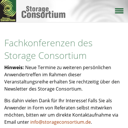
Direkt
zum
Inhalt
Fachkonferenzen des
Storage Consortium
Hinweis:
Neue Termine zu weiteren persönlichen
Anwendertreffen im Rahmen dieser
Veranstaltungsreihe erhalten Sie rechtzeitig über den
Newsletter des Storage Consortium.
Bis dahin vielen Dank für Ihr Interesse! Falls Sie als
Anwender in Form von Referaten selbst mitwirken
möchten, bitten wir um direkte Kontaktaufnahme via
Email unter
info@storageconsortium.de
.