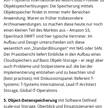
Objektspeicherlösungen: Die Speicherung mittels
Objektspeicher findet in immer mehr Bereichen
Anwendung. Waren es früher insbesondere
Archivanwendungen, so machen diese heute nur noch
einen kleinen Teil des Marktes aus – Amazon S3,
OpenStack SWIFT sind hier typische Vertreter. Im
Aufbau und Design unterscheiden sich diese
wesentlich von „Standardlösungen“ mit NAS oder SAN.
Der Praxisbericht liefert Einblicke in den Aufbau eines
Cloudspeichers auf Basis Objekt-Storage – er zeigt aber
auch Probleme und Stolpersteine auf, die bei der
Implementierung entstehen und zu beachten sind
(best practises); mit Diskussionspanel. Referent T-
Systems: T-Systems International, Lead IT-Architect
Storage, Global IT-Operations
5. Object-Datenspeicherung
mit Software Defined
scale-out Storage. Überblick und Einsatzszenarien von