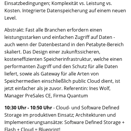
Einsatzbedingungen; Komplexität vs. Leistung vs.
Kosten. Integrierte Datenspeicherung auf einem neuen
Level.
Abstrakt: Fast alle Branchen erfordern einen
leistungsstarken und einfachen Zugriff auf Daten -
auch wenn der Datenbestand in den Petabyte-Bereich
skaliert. Das Design einer zukunftssicheren,
kosteneffizienten Speicherinfrastruktur, welche einen
performanten Zugriff und den Schutz für alle Daten
liefert, sowie als Gateway für alle Arten von
Speichermedien einschließlich public Cloud dient, ist
jetzt einfacher als je zuvor. Referentin: Ines Wolf,
Manager PreSales CE, Firma Quantum
10:30 Uhr - 10:50 Uhr
- Cloud- und Software Defined
Storage im produktiven Einsatz; Architekturen und
Implementierungsansätze: Software Defined Storage +
Flash + Cloud = Blueprint!