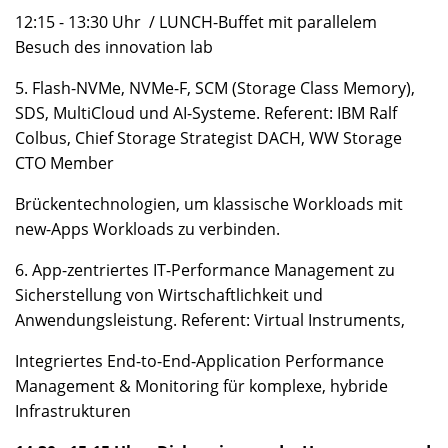
12:15 - 13:30 Uhr / LUNCH-Buffet mit parallelem
Besuch des innovation lab
5. Flash-NVMe, NVMe-F, SCM (Storage Class Memory),
SDS, MultiCloud und AI-Systeme. Referent: IBM Ralf
Colbus, Chief Storage Strategist DACH, WW Storage
CTO Member
Brückentechnologien, um klassische Workloads mit
new-Apps Workloads zu verbinden.
6. App-zentriertes IT-Performance Management zu
Sicherstellung von Wirtschaftlichkeit und
Anwendungsleistung. Referent: Virtual Instruments,
Integriertes End-to-End-Application Performance
Management & Monitoring für komplexe, hybride
Infrastrukturen