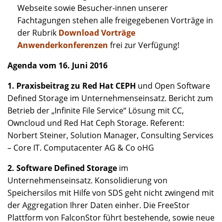
Webseite sowie Besucher-innen unserer
Fachtagungen stehen alle freigegebenen Vorträge in
der Rubrik
Download Vorträge
Anwenderkonferenzen
frei zur Verfügung!
Agenda vom 16. Juni 2016
1. Praxisbeitrag zu Red Hat CEPH
und Open Software
Defined Storage im Unternehmenseinsatz. Bericht zum
Betrieb der „Infinite File Service“ Lösung mit CC,
Owncloud und Red Hat Ceph Storage. Referent:
Norbert Steiner, Solution Manager, Consulting Services
– Core IT. Computacenter AG & Co oHG
2. Software Defined Storage
im
Unternehmenseinsatz. Konsolidierung von
Speichersilos mit Hilfe von SDS geht nicht zwingend mit
der Aggregation Ihrer Daten einher. Die FreeStor
Plattform von FalconStor führt bestehende, sowie neue