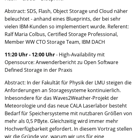
Abstract: SDS, Flash, Object Storage und Cloud näher
beleuchtet - anhand eines Blueprints, der bei sehr
vielen IBM-Kunden so implementiert wurde. Referent:
Ralf Maria Colbus, Certified Storage Professional,
Member WW CTO Storage Team, IBM DACH
11:20 Uhr - 12:00 Uhr
- High-Availability mit
Opensource: Anwenderbericht zu Open Software
Defined Storage in der Praxis
Abstract: In der Fakultät für Physik der LMU steigen die
Anforderungen an Storagesysteme kontinuierlich.
Inbesondere für das Waves2Weather-Projekt der
Meteorologie und das neue CALA Laserlabor besteht
Bedarf für Speichersysteme mit nutzbaren Größen von
mehr als 0,5 PByte. Gleichzeitig wird immer mehr
Hochverfügbarkeit gefordert. In diesem Vortrag stellen
wir die Gründe vor, warum wir uns für eine