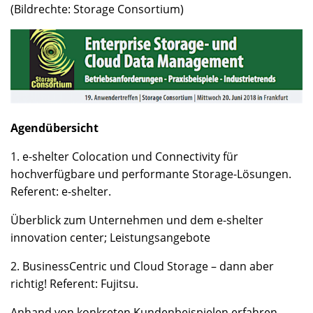
(Bildrechte: Storage Consortium)
Agendübersicht
1. e-shelter Colocation und Connectivity für
hochverfügbare und performante Storage-Lösungen.
Referent: e-shelter.
Überblick zum Unternehmen und dem e-shelter
innovation center; Leistungsangebote
2. BusinessCentric und Cloud Storage – dann aber
richtig! Referent: Fujitsu.
Anhand von konkreten Kundenbeispielen erfahren,