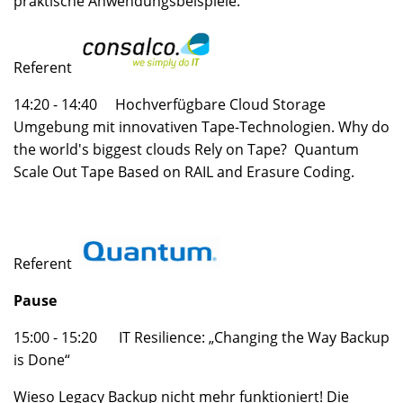
praktische Anwendungsbeispiele.
Referent
14:20 - 14:40 Hochverfügbare Cloud Storage
Umgebung mit innovativen Tape-Technologien. Why do
the world's biggest clouds Rely on Tape? Quantum
Scale Out Tape Based on RAIL and Erasure Coding.
Referent
Pause
15:00 - 15:20 IT Resilience: „Changing the Way Backup
is Done“
Wieso Legacy Backup nicht mehr funktioniert! Die