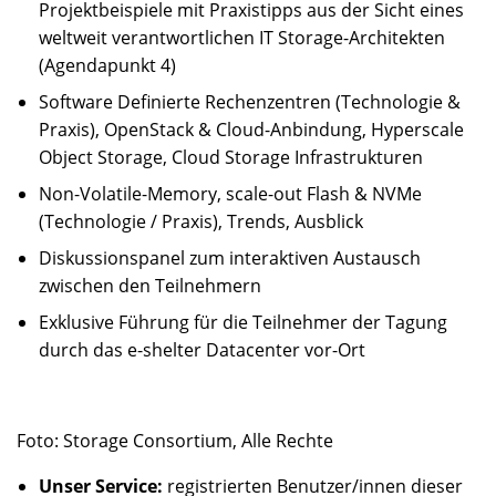
Projektbeispiele mit Praxistipps aus der Sicht eines
weltweit verantwortlichen IT Storage-Architekten
(Agendapunkt 4)
Software Definierte Rechenzentren (Technologie &
Praxis), OpenStack & Cloud-Anbindung, Hyperscale
Object Storage, Cloud Storage Infrastrukturen
Non-Volatile-Memory, scale-out Flash & NVMe
(Technologie / Praxis), Trends, Ausblick
Diskussionspanel zum interaktiven Austausch
zwischen den Teilnehmern
Exklusive Führung für die Teilnehmer der Tagung
durch das e-shelter Datacenter vor-Ort
Foto: Storage Consortium, Alle Rechte
Unser Service:
registrierten Benutzer/innen dieser