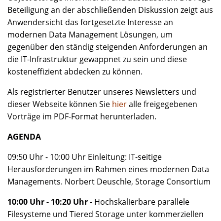
Beteiligung an der abschließenden Diskussion zeigt aus
Anwendersicht das fortgesetzte Interesse an
modernen Data Management Lösungen, um
gegenüber den ständig steigenden Anforderungen an
die IT-Infrastruktur gewappnet zu sein und diese
kosteneffizient abdecken zu können.
Als registrierter Benutzer unseres Newsletters und
dieser Webseite können Sie
hier
alle freigegebenen
Vorträge im PDF-Format herunterladen.
AGENDA
09:50 Uhr - 10:00 Uhr Einleitung: IT-seitige
Herausforderungen im Rahmen eines modernen Data
Managements. Norbert Deuschle, Storage Consortium
10:00 Uhr - 10:20 Uhr
- Hochskalierbare parallele
Filesysteme und Tiered Storage unter kommerziellen