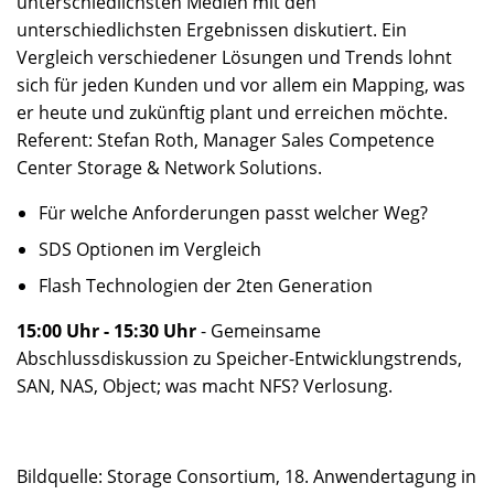
unterschiedlichsten Medien mit den
unterschiedlichsten Ergebnissen diskutiert. Ein
Vergleich verschiedener Lösungen und Trends lohnt
sich für jeden Kunden und vor allem ein Mapping, was
er heute und zukünftig plant und erreichen möchte.
Referent: Stefan Roth, Manager Sales Competence
Center Storage & Network Solutions.
Für welche Anforderungen passt welcher Weg?
SDS Optionen im Vergleich
Flash Technologien der 2ten Generation
15:00 Uhr - 15:30 Uhr
- Gemeinsame
Abschlussdiskussion zu Speicher-Entwicklungstrends,
SAN, NAS, Object; was macht NFS? Verlosung.
Bildquelle: Storage Consortium, 18. Anwendertagung in