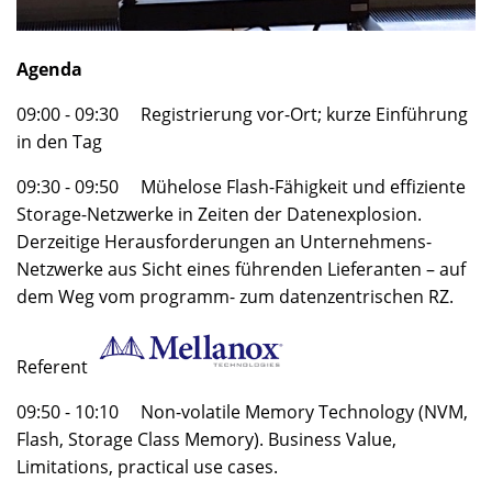
Agenda
09:00 - 09:30 Registrierung vor-Ort; kurze Einführung
in den Tag
09:30 - 09:50 Mühelose Flash-Fähigkeit und effiziente
Storage-Netzwerke in Zeiten der Datenexplosion.
Derzeitige Herausforderungen an Unternehmens-
Netzwerke aus Sicht eines führenden Lieferanten – auf
dem Weg vom programm- zum datenzentrischen RZ.
Referent
09:50 - 10:10 Non-volatile Memory Technology (NVM,
Flash, Storage Class Memory). Business Value,
Limitations, practical use cases.