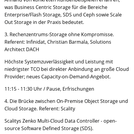
was Business Centric Storage für die Bereiche
Enterprise/Flash Storage, SDS und Ceph sowie Scale
Out Storage in der Praxis bedeutet.
3. Rechenzentrums-Storage ohne Kompromisse.
Referent: Infinidat, Christian Barmala, Solutions
Architect DACH
Höchste Systemzuverlässigkeit und Leistung mit
niedrigster TCO bei direkter Anbindung an große Cloud
Provider; neues Capacity-on-Demand-Angebot.
11:15 - 11:30 Uhr / Pause, Erfrischungen
4. Die Brücke zwischen On-Premise Object Storage und
Cloud Storage. Referent: Scality
Scalitys Zenko Multi-Cloud Data Controller - open-
source Software Defined Storage (SDS).