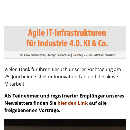
Vielen Dank für Ihren Besuch unserer Fachtagung am
25. Juni beim e-shelter Innovation Lab und die aktive
Mitarbeit!
Als Teilnehmer und registrierter Empfänger unseres
Newsletters finden Sie
hier den Link
auf alle
freigebenenen Vorträge.