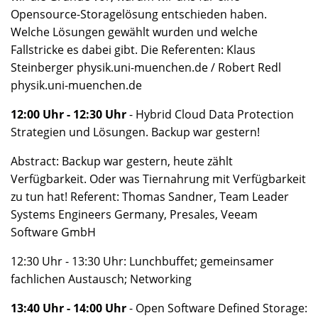
Opensource-Storagelösung entschieden haben.
Welche Lösungen gewählt wurden und welche
Fallstricke es dabei gibt. Die Referenten: Klaus
Steinberger physik.uni-muenchen.de / Robert Redl
physik.uni-muenchen.de
12:00 Uhr - 12:30 Uhr
- Hybrid Cloud Data Protection
Strategien und Lösungen. Backup war gestern!
Abstract: Backup war gestern, heute zählt
Verfügbarkeit. Oder was Tiernahrung mit Verfügbarkeit
zu tun hat! Referent: Thomas Sandner, Team Leader
Systems Engineers Germany, Presales, Veeam
Software GmbH
12:30 Uhr - 13:30 Uhr: Lunchbuffet; gemeinsamer
fachlichen Austausch; Networking
13:40 Uhr - 14:00 Uhr
- Open Software Defined Storage: