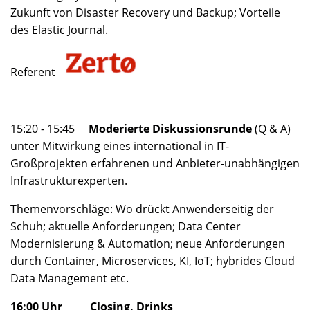
Zukunft von Disaster Recovery und Backup; Vorteile
des Elastic Journal.
Referent
15:20 - 15:45
Moderierte Diskussionsrunde
(Q & A)
unter Mitwirkung eines international in IT-
Großprojekten erfahrenen und Anbieter-unabhängigen
Infrastrukturexperten.
Themenvorschläge: Wo drückt Anwenderseitig der
Schuh; aktuelle Anforderungen; Data Center
Modernisierung & Automation; neue Anforderungen
durch Container, Microservices, KI, IoT; hybrides Cloud
Data Management etc.
16:00 Uhr Closing, Drinks