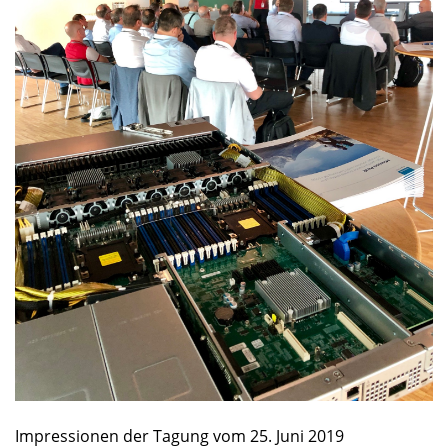
Impressionen der Tagung vom 25. Juni 2019