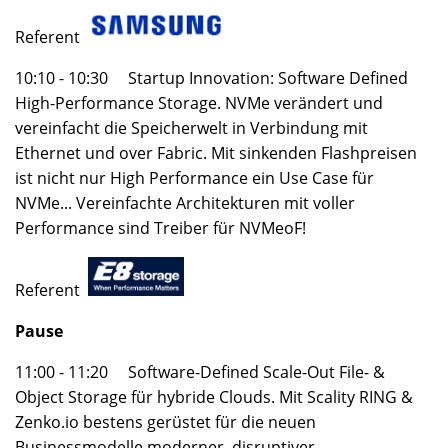
Referent
10:10 - 10:30 Startup Innovation: Software Defined
High-Performance Storage. NVMe verändert und
vereinfacht die Speicherwelt in Verbindung mit
Ethernet und over Fabric. Mit sinkenden Flashpreisen
ist nicht nur High Performance ein Use Case für
NVMe... Vereinfachte Architekturen mit voller
Performance sind Treiber für NVMeoF!
Referent
Pause
11:00 - 11:20 Software-Defined Scale-Out File- &
Object Storage für hybride Clouds. Mit Scality RING &
Zenko.io bestens gerüstet für die neuen
Businessmodelle moderner, disruptiver