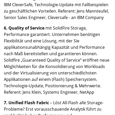
IBM CleverSafe, Technologie-Update mit Fallbeispielen
zu geschäftlichen Vorteilen. Referent: Jens Mannteufel,
Senior Sales Engineer, Cleversafe - an IBM Company
6. Quality of Service
mit SolidFire Storage,
Performance garantiert. Unternehmen benötigen
Flexibilität und eine Lösung, mit der Sie
applikationsunabhängig Kapazität und Performance
nach Maß bereitstellen und garantieren können.
Solidfire „Guaranteed Quality of Service“ eröffnet neue
Möglichkeiten für die Konsolidierung von Workloads
und der Virtualisierung von unterschiedlichsten
Applikationen auf einem (Flash) Speichersystem.
Technologie-Update, Positionierung & Mehrwerte.
Referent: Jens Klein, Systems Engineer, NetApp
7. Unified Flash Fabric
– Löst All-Flash alle Storage-
Probleme? Erst vorausschauende Analytik führt zu