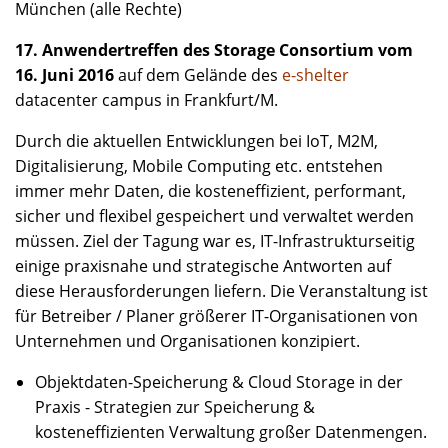
München (alle Rechte)
17. Anwendertreffen des Storage Consortium vom
16. Juni 2016
auf dem Gelände des
e-shelter
datacenter campus in Frankfurt/M.
Durch die aktuellen Entwicklungen bei IoT, M2M,
Digitalisierung, Mobile Computing etc. entstehen
immer mehr Daten, die kosteneffizient, performant,
sicher und flexibel gespeichert und verwaltet werden
müssen. Ziel der Tagung war es, IT-Infrastrukturseitig
einige praxisnahe und strategische Antworten auf
diese Herausforderungen liefern. Die Veranstaltung ist
für Betreiber / Planer größerer IT-Organisationen von
Unternehmen und Organisationen konzipiert.
Objektdaten-Speicherung & Cloud Storage in der
Praxis - Strategien zur Speicherung &
kosteneffizienten Verwaltung großer Datenmengen.