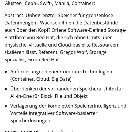
Gluster-, Ceph-, Swift-, Manila, Container:
Abstract: Unbegrenzter Speicher für grenzenlose
Datenmengen - Wachsen Ihnen die Datenbestände
auch über den Kopf? Offene Software-Defined Storage-
Plattform von Red Hat, die sich ohne Limits über
physische, virtuelle und Cloud-basierte Ressourcen
skalieren lässt. Referent: Gregor Wolf, Storage
Spezialist, Firma Red Hat.
Anforderungen neuer Compute-Technologien
(Container, Cloud, Big Data)
Überdenken der vorhandenen Speicherarchitektur:
All-in-One für Block, File und Objekt
Verlagerung der kompletten Speicherintelligenz und
Vorteile integrativer Software-basierter
Speicherlösungen