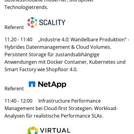
Technologietrends.
Referent
11.20 - 11:40 „Industrie 4.0: Wandelbare Produktion“ -
Hybrides Datenmanagement & Cloud Volumes.
Persistent Storage für zustandsabhängige
Anwendungen mit Docker Container, Kubernetes und
Smart Factory wie Shopfloor 4.0.
Referent
11:40 - 12:00 Infrastructure Performance
Management bei Cloud-first Strategien. Workload-
Analysen für realistische Performance SLAs.