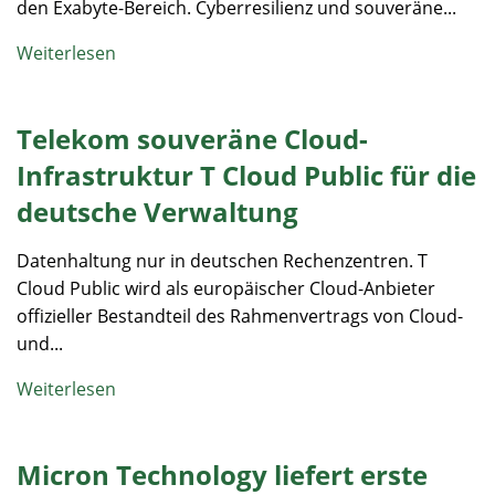
den Exabyte-Bereich. Cyberresilienz und souveräne...
Weiterlesen
Telekom souveräne Cloud-
Infrastruktur T Cloud Public für die
deutsche Verwaltung
Datenhaltung nur in deutschen Rechenzentren. T
Cloud Public wird als europäischer Cloud-Anbieter
offizieller Bestandteil des Rahmenvertrags von Cloud-
und...
Weiterlesen
Micron Technology liefert erste