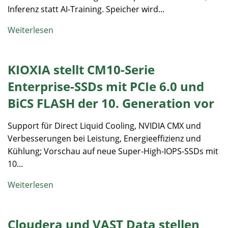
Inferenz statt AI-Training. Speicher wird...
Weiterlesen
KIOXIA stellt CM10-Serie
Enterprise-SSDs mit PCIe 6.0 und
BiCS FLASH der 10. Generation vor
Support für Direct Liquid Cooling, NVIDIA CMX und
Verbesserungen bei Leistung, Energieeffizienz und
Kühlung; Vorschau auf neue Super-High-IOPS-SSDs mit
10...
Weiterlesen
Cloudera und VAST Data stellen