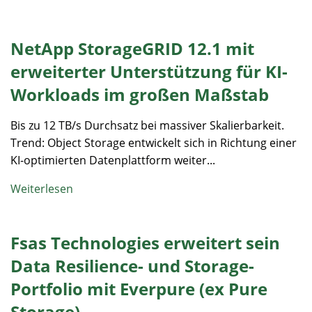
NetApp StorageGRID 12.1 mit
erweiterter Unterstützung für KI-
Workloads im großen Maßstab
Bis zu 12 TB/s Durchsatz bei massiver Skalierbarkeit.
Trend: Object Storage entwickelt sich in Richtung einer
KI-optimierten Datenplattform weiter...
Weiterlesen
Fsas Technologies erweitert sein
Data Resilience- und Storage-
Portfolio mit Everpure (ex Pure
Storage)