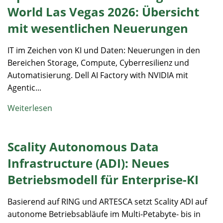
World Las Vegas 2026: Übersicht
mit wesentlichen Neuerungen
IT im Zeichen von KI und Daten: Neuerungen in den
Bereichen Storage, Compute, Cyberresilienz und
Automatisierung. Dell AI Factory with NVIDIA mit
Agentic...
Weiterlesen
Scality Autonomous Data
Infrastructure (ADI): Neues
Betriebsmodell für Enterprise-KI
Basierend auf RING und ARTESCA setzt Scality ADI auf
autonome Betriebsabläufe im Multi-Petabyte- bis in