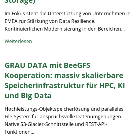
Im Fokus steht die Unterstützung von Unternehmen in
EMEA zur Stärkung von Data Resilience.
Kontinuierlichen Modernisierung in den Bereichen...
Weiterlesen
GRAU DATA mit BeeGFS
Kooperation: massiv skalierbare
Speicherinfrastruktur für HPC, KI
und Big Data
Hochleistungs-Objektspeicherlösung und paralleles
File-System für anspruchsvolle Datenumgebungen.
Native S3-Glacier-Schnittstelle und REST-API-
Funktionen...