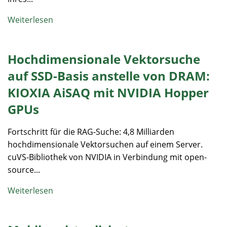
Weiterlesen
Hochdimensionale Vektorsuche
auf SSD-Basis anstelle von DRAM:
KIOXIA AiSAQ mit NVIDIA Hopper
GPUs
Fortschritt für die RAG-Suche: 4,8 Milliarden
hochdimensionale Vektorsuchen auf einem Server.
cuVS-Bibliothek von NVIDIA in Verbindung mit open-
source...
Weiterlesen