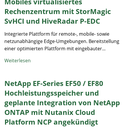
Mobiles virtualisiertes
Rechenzentrum mit StorMagic
SvHCI und HiveRadar P-EDC
Integrierte Plattform für remote-, mobile- sowie
netzunabhängige Edge-Umgebungen. Bereitstellung
einer optimierten Plattform mit eingebauter...
Weiterlesen
NetApp EF-Series EF50 / EF80
Hochleistungsspeicher und
geplante Integration von NetApp
ONTAP mit Nutanix Cloud
Platform NCP angekündigt