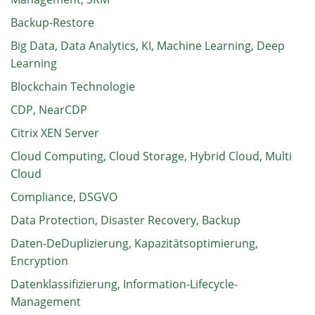
Backup-Restore
Big Data, Data Analytics, KI, Machine Learning, Deep
Learning
Blockchain Technologie
CDP, NearCDP
Citrix XEN Server
Cloud Computing, Cloud Storage, Hybrid Cloud, Multi
Cloud
Compliance, DSGVO
Data Protection, Disaster Recovery, Backup
Daten-DeDuplizierung, Kapazitätsoptimierung,
Encryption
Datenklassifizierung, Information-Lifecycle-
Management