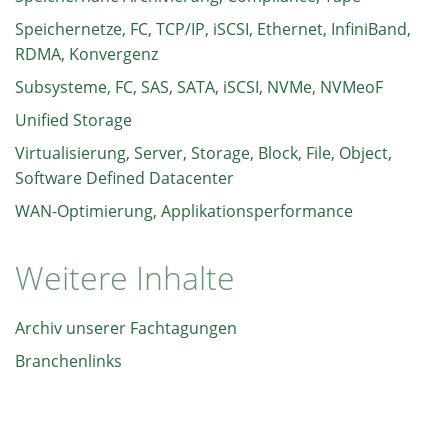
Speichernetze, FC, TCP/IP, iSCSI, Ethernet, InfiniBand,
RDMA, Konvergenz
Subsysteme, FC, SAS, SATA, iSCSI, NVMe, NVMeoF
Unified Storage
Virtualisierung, Server, Storage, Block, File, Object,
Software Defined Datacenter
WAN-Optimierung, Applikationsperformance
Weitere Inhalte
Archiv unserer Fachtagungen
Branchenlinks