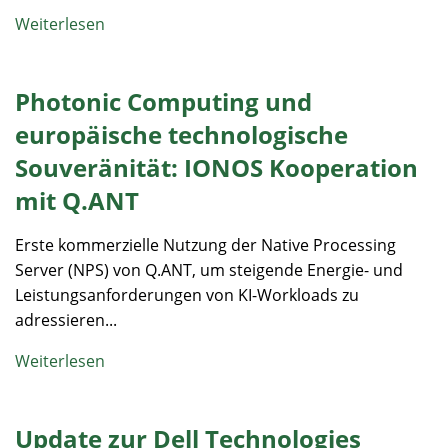
Weiterlesen
Photonic Computing und
europäische technologische
Souveränität: IONOS Kooperation
mit Q.ANT
Erste kommerzielle Nutzung der Native Processing
Server (NPS) von Q.ANT, um steigende Energie- und
Leistungsanforderungen von KI-Workloads zu
adressieren...
Weiterlesen
Update zur Dell Technologies