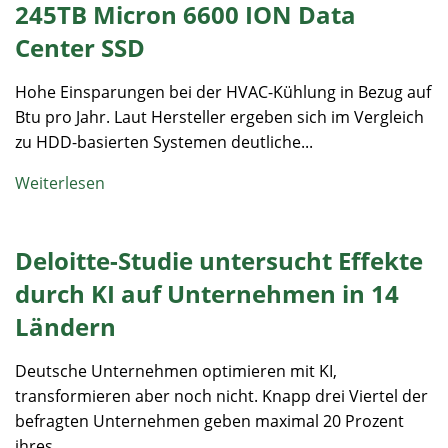
245TB Micron 6600 ION Data
Center SSD
Hohe Einsparungen bei der HVAC-Kühlung in Bezug auf
Btu pro Jahr. Laut Hersteller ergeben sich im Vergleich
zu HDD-basierten Systemen deutliche...
Weiterlesen
Deloitte-Studie untersucht Effekte
durch KI auf Unternehmen in 14
Ländern
Deutsche Unternehmen optimieren mit KI,
transformieren aber noch nicht. Knapp drei Viertel der
befragten Unternehmen geben maximal 20 Prozent
ihres...