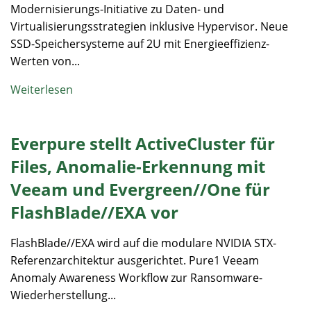
Modernisierungs-Initiative zu Daten- und
Virtualisierungsstrategien inklusive Hypervisor. Neue
SSD-Speichersysteme auf 2U mit Energieeffizienz-
Werten von...
Weiterlesen
Everpure stellt ActiveCluster für
Files, Anomalie-Erkennung mit
Veeam und Evergreen//One für
FlashBlade//EXA vor
FlashBlade//EXA wird auf die modulare NVIDIA STX-
Referenzarchitektur ausgerichtet. Pure1 Veeam
Anomaly Awareness Workflow zur Ransomware-
Wiederherstellung...