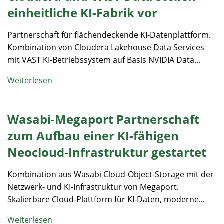
einheitliche KI-Fabrik vor
Partnerschaft für flächendeckende KI-Datenplattform.
Kombination von Cloudera Lakehouse Data Services
mit VAST KI-Betriebssystem auf Basis NVIDIA Data...
Weiterlesen
Wasabi-Megaport Partnerschaft
zum Aufbau einer KI-fähigen
Neocloud-Infrastruktur gestartet
Kombination aus Wasabi Cloud-Object-Storage mit der
Netzwerk- und KI-Infrastruktur von Megaport.
Skalierbare Cloud-Plattform für KI-Daten, moderne...
Weiterlesen