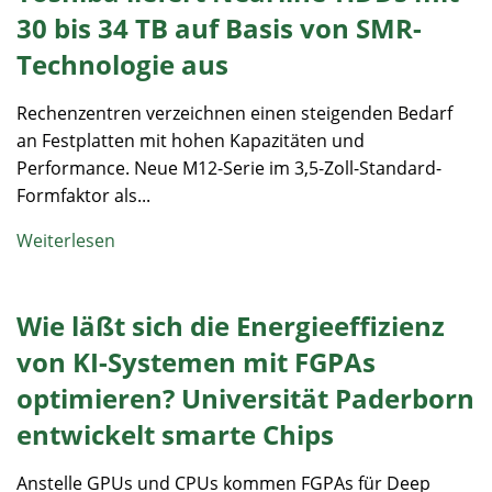
30 bis 34 TB auf Basis von SMR-
Technologie aus
Rechenzentren verzeichnen einen steigenden Bedarf
an Festplatten mit hohen Kapazitäten und
Performance. Neue M12-Serie im 3,5-Zoll-Standard-
Formfaktor als...
Weiterlesen
Wie läßt sich die Energieeffizienz
von KI-Systemen mit FGPAs
optimieren? Universität Paderborn
entwickelt smarte Chips
Anstelle GPUs und CPUs kommen FGPAs für Deep