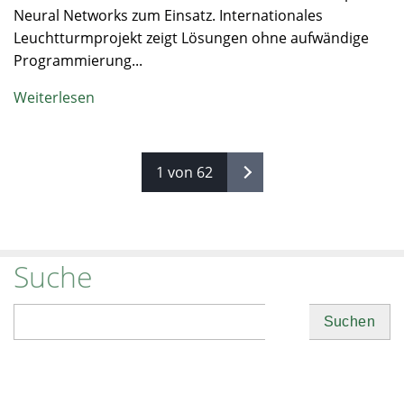
Neural Networks zum Einsatz. Internationales
Leuchtturmprojekt zeigt Lösungen ohne aufwändige
Programmierung...
Weiterlesen
1 von 62
Suche
Suchen