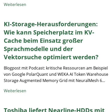
Weiterlesen
KI-Storage-Herausforderungen:
Wie kann Speicherplatz im KV-
Cache beim Einsatz großer
Sprachmodelle und der
Vektorsuche optimiert werden?
Blogpost mit Podcast: kritische Ressourcen am Beispiel
von Google PolarQuant und WEKA AI Token Warehouse
Storage Augmented Memory Grid mit NeuralMesh 6...
Weiterlesen
Toshiba liefert Nearline-HDDs mit