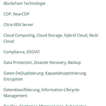
Blockchain Technologie
CDP, NearCDP
Citrix XEN Server
Cloud Computing, Cloud Storage, Hybrid Cloud, Multi
Cloud
Compliance, DSGVO
Data Protection, Disaster Recovery, Backup
Daten-DeDuplizierung, Kapazitätsoptimierung,
Encryption
Datenklassifizierung, Information-Lifecycle-
Management