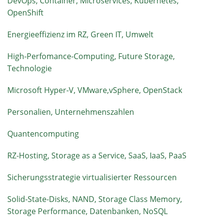
DevOps, Container, Microservices, Kubernetes,
OpenShift
Energieeffizienz im RZ, Green IT, Umwelt
High-Perfomance-Computing, Future Storage,
Technologie
Microsoft Hyper-V, VMware,vSphere, OpenStack
Personalien, Unternehmenszahlen
Quantencomputing
RZ-Hosting, Storage as a Service, SaaS, IaaS, PaaS
Sicherungsstrategie virtualisierter Ressourcen
Solid-State-Disks, NAND, Storage Class Memory,
Storage Performance, Datenbanken, NoSQL