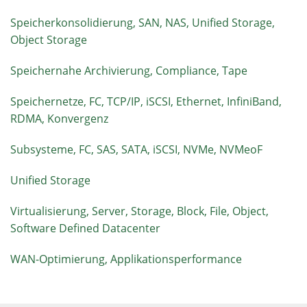
Speicherkonsolidierung, SAN, NAS, Unified Storage,
Object Storage
Speichernahe Archivierung, Compliance, Tape
Speichernetze, FC, TCP/IP, iSCSI, Ethernet, InfiniBand,
RDMA, Konvergenz
Subsysteme, FC, SAS, SATA, iSCSI, NVMe, NVMeoF
Unified Storage
Virtualisierung, Server, Storage, Block, File, Object,
Software Defined Datacenter
WAN-Optimierung, Applikationsperformance