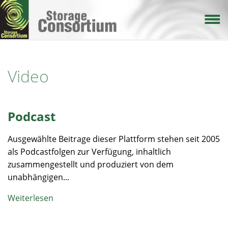
Direkt
zum
Inhalt
Video
Podcast
Ausgewählte Beitrage dieser Plattform stehen seit 2005
als Podcastfolgen zur Verfügung, inhaltlich
zusammengestellt und produziert von dem
unabhängigen...
Weiterlesen