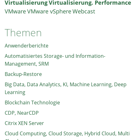
Virtualisierung
Virtualisierung. Performance
VMware
VMware vSphere
Webcast
Themen
Anwenderberichte
Automatisiertes Storage- und Information-
Management, SRM
Backup-Restore
Big Data, Data Analytics, KI, Machine Learning, Deep
Learning
Blockchain Technologie
CDP, NearCDP
Citrix XEN Server
Cloud Computing, Cloud Storage, Hybrid Cloud, Multi