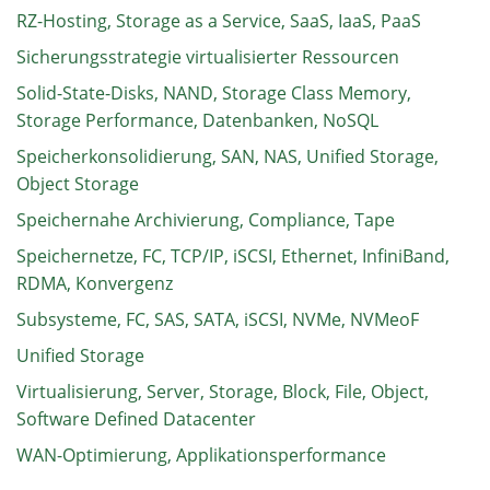
RZ-Hosting, Storage as a Service, SaaS, IaaS, PaaS
Sicherungsstrategie virtualisierter Ressourcen
Solid-State-Disks, NAND, Storage Class Memory,
Storage Performance, Datenbanken, NoSQL
Speicherkonsolidierung, SAN, NAS, Unified Storage,
Object Storage
Speichernahe Archivierung, Compliance, Tape
Speichernetze, FC, TCP/IP, iSCSI, Ethernet, InfiniBand,
RDMA, Konvergenz
Subsysteme, FC, SAS, SATA, iSCSI, NVMe, NVMeoF
Unified Storage
Virtualisierung, Server, Storage, Block, File, Object,
Software Defined Datacenter
WAN-Optimierung, Applikationsperformance