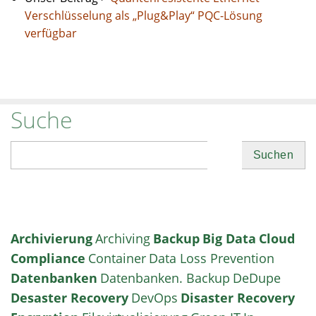
Verschlüsselung als „Plug&Play“ PQC-Lösung
verfügbar
Suche
Suchen
Archivierung
Archiving
Backup
Big Data
Cloud
Compliance
Container
Data Loss Prevention
Datenbanken
Datenbanken. Backup
DeDupe
Desaster Recovery
DevOps
Disaster Recovery