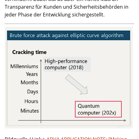
Transparenz für Kunden und Sicherheitsbehörden in
jeder Phase der Entwicklung sichergestellt.