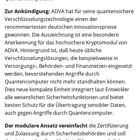
Zur Ankündigung:
ADVA hat für seine quantensichere
Verschlüsselungstechnologie einen der
renommiertesten deutschen Innovationspreise
gewonnen. Die Auszeichnung ist eine besondere
Anerkennung für das hochsichere Kryptomodul von
ADVA. Hintergrund ist, daß heute übliche
Verschlüsselungslösungen, die beispielsweise in
Versorgungs-, Behörden- und Finanznetzen eingesetzt
werden, bevorstehenden Angriffe durch
Quantencomputer nicht mehr standhalten können.
Dies neue kompakte Einheit integriert laut Entwickler
alle wesentlichen Sicherheitsfunktionen und bietet
besten Schutz für die Übertragung sensibler Daten,
auch gegen Angriffe durch Quantencomputer.
Der modulare Ansatz vereinfacht
die Zertifizierung
und Zulassung durch Sicherheitsbehörden und soll