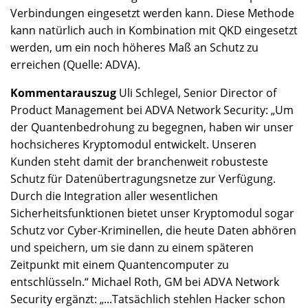
Verbindungen eingesetzt werden kann. Diese Methode
kann natürlich auch in Kombination mit QKD eingesetzt
werden, um ein noch höheres Maß an Schutz zu
erreichen (Quelle: ADVA).
Kommentarauszug
Uli Schlegel, Senior Director of
Product Management bei ADVA Network Security: „Um
der Quantenbedrohung zu begegnen, haben wir unser
hochsicheres Kryptomodul entwickelt. Unseren
Kunden steht damit der branchenweit robusteste
Schutz für Datenübertragungsnetze zur Verfügung.
Durch die Integration aller wesentlichen
Sicherheitsfunktionen bietet unser Kryptomodul sogar
Schutz vor Cyber-Kriminellen, die heute Daten abhören
und speichern, um sie dann zu einem späteren
Zeitpunkt mit einem Quantencomputer zu
entschlüsseln.“ Michael Roth, GM bei ADVA Network
Security ergänzt: „...Tatsächlich stehlen Hacker schon