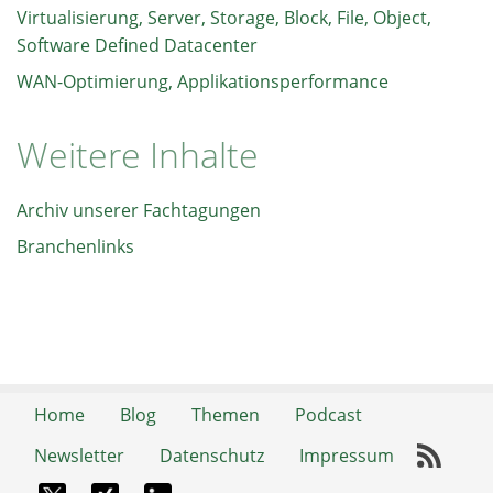
Virtualisierung, Server, Storage, Block, File, Object,
Software Defined Datacenter
WAN-Optimierung, Applikationsperformance
Weitere Inhalte
Archiv unserer Fachtagungen
Branchenlinks
Home
Blog
Themen
Podcast
Newsletter
Datenschutz
Impressum
RSS-