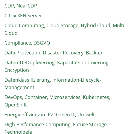
CDP, NearCDP
Citrix XEN Server
Cloud Computing, Cloud Storage, Hybrid Cloud, Multi
Cloud
Compliance, DSGVO
Data Protection, Disaster Recovery, Backup
Daten-DeDuplizierung, Kapazitätsoptimierung,
Encryption
Datenklassifizierung, Information-Lifecycle-
Management
DevOps, Container, Microservices, Kubernetes,
OpenShift
Energieeffizienz im RZ, Green IT, Umwelt
High-Perfomance-Computing, Future Storage,
Technologie