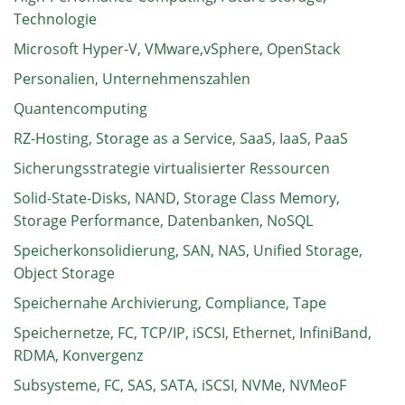
Technologie
Microsoft Hyper-V, VMware,vSphere, OpenStack
Personalien, Unternehmenszahlen
Quantencomputing
RZ-Hosting, Storage as a Service, SaaS, IaaS, PaaS
Sicherungsstrategie virtualisierter Ressourcen
Solid-State-Disks, NAND, Storage Class Memory,
Storage Performance, Datenbanken, NoSQL
Speicherkonsolidierung, SAN, NAS, Unified Storage,
Object Storage
Speichernahe Archivierung, Compliance, Tape
Speichernetze, FC, TCP/IP, iSCSI, Ethernet, InfiniBand,
RDMA, Konvergenz
Subsysteme, FC, SAS, SATA, iSCSI, NVMe, NVMeoF