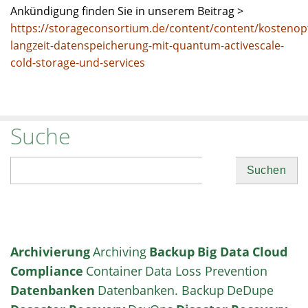
Ankündigung finden Sie in unserem Beitrag >
https://storageconsortium.de/content/content/kostenopt
langzeit-datenspeicherung-mit-quantum-activescale-
cold-storage-und-services
Suche
Suchen
Archivierung
Archiving
Backup
Big Data
Cloud
Compliance
Container
Data Loss Prevention
Datenbanken
Datenbanken. Backup
DeDupe