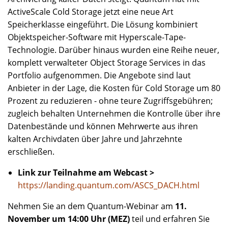
ActiveScale Cold Storage jetzt eine neue Art
Speicherklasse eingeführt. Die Lösung kombiniert
Objektspeicher-Software mit Hyperscale-Tape-
Technologie. Darüber hinaus wurden eine Reihe neuer,
komplett verwalteter Object Storage Services in das
Portfolio aufgenommen. Die Angebote sind laut
Anbieter in der Lage, die Kosten für Cold Storage um 80
Prozent zu reduzieren - ohne teure Zugriffsgebühren;
zugleich behalten Unternehmen die Kontrolle über ihre
Datenbestände und können Mehrwerte aus ihren
kalten Archivdaten über Jahre und Jahrzehnte
erschließen.
Link zur Teilnahme am Webcast >
https://landing.quantum.com/ASCS_DACH.html
Nehmen Sie an dem Quantum-Webinar am
11.
November um 14:00 Uhr (MEZ)
teil und erfahren Sie