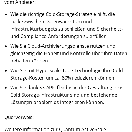
vom Anbieter:
Wie die richtige Cold-Storage-Strategie hilft, die
Lücke zwischen Datenwachstum und
Infrastrukturbudgets zu schließen und Sicherheits-
und Compliance-Anforderungen zu erfüllen
Wie Sie Cloud-Archivierungsdienste nutzen und
gleichzeitig die Hoheit und Kontrolle über Ihre Daten
behalten können
Wie Sie mit Hyperscale-Tape-Technologie Ihre Cold
Storage-Kosten um ca. 80% reduzieren können
Wie Sie dank S3-APIs flexibel in der Gestaltung Ihrer
Cold Storage-Infrastruktur sind und bestehende
Lösungen problemlos integrieren können.
Querverweis:
Weitere Information zur Quantum ActiveScale