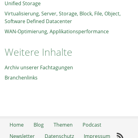
Unified Storage
Virtualisierung, Server, Storage, Block, File, Object,
Software Defined Datacenter
WAN-Optimierung, Applikationsperformance
Weitere Inhalte
Archiv unserer Fachtagungen
Branchenlinks
Home
Blog
Themen
Podcast
Newsletter
Datenschutz
Impressum
RSS-