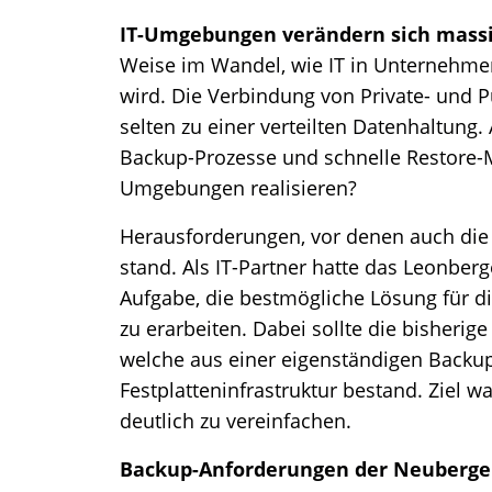
IT-Umgebungen verändern sich mass
Weise im Wandel, wie IT in Unternehme
wird. Die Verbindung von Private- und 
selten zu einer verteilten Datenhaltung.
Backup-Prozesse und schnelle Restore-M
Umgebungen realisieren?
Herausforderungen, vor denen auch d
stand. Als IT-Partner hatte das Leonber
Aufgabe, die bestmögliche Lösung für 
zu erarbeiten. Dabei sollte die bisheri
welche aus einer eigenständigen Backup
Festplatteninfrastruktur bestand. Ziel 
deutlich zu vereinfachen.
Backup-Anforderungen der Neuberg