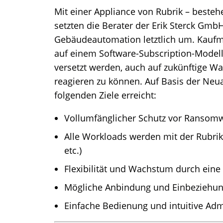
Mit einer Appliance von Rubrik – beste
setzten die Berater der Erik Sterck Gmb
Gebäudeautomation letztlich um. Kaufm
auf einem Software-Subscription-Modell
versetzt werden, auch auf zukünftige 
reagieren zu können. Auf Basis der Neu
folgenden Ziele erreicht:
Vollumfänglicher Schutz vor Ransom
Alle Workloads werden mit der Rubrik
etc.)
Flexibilität und Wachstum durch eine
Mögliche Anbindung und Einbeziehun
Einfache Bedienung und intuitive Adm