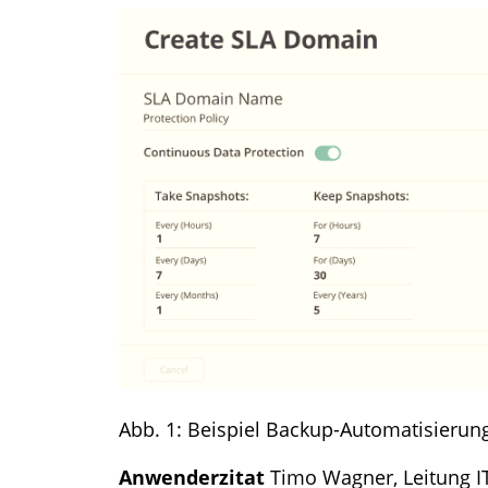
Abb. 1: Beispiel Backup-Automatisierung
Anwenderzitat
Timo Wagner, Leitung I