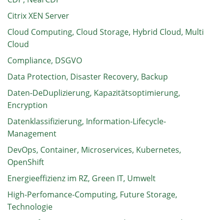
Citrix XEN Server
Cloud Computing, Cloud Storage, Hybrid Cloud, Multi
Cloud
Compliance, DSGVO
Data Protection, Disaster Recovery, Backup
Daten-DeDuplizierung, Kapazitätsoptimierung,
Encryption
Datenklassifizierung, Information-Lifecycle-
Management
DevOps, Container, Microservices, Kubernetes,
OpenShift
Energieeffizienz im RZ, Green IT, Umwelt
High-Perfomance-Computing, Future Storage,
Technologie