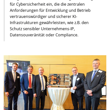
für Cybersicherheit ein, die die zentralen
Anforderungen für Entwicklung und Betrieb
vertrauenswürdiger und sicherer KI-
Infrastrukturen gewährleisten, wie z.B. den
Schutz sensibler Unternehmens-IP,
Datensouveränität oder Compliance.