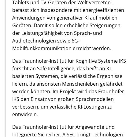
Tablets und TV-Geräten der Welt vertreten –
befasst sich insbesondere mit energieeffizienten
Anwendungen von generativer KI auf mobilen
Geräten. Damit sollen erhebliche Steigerungen
der Leistungsfähigkeit von Sprach- und
Audiotechnologien sowie 6G-
Mobilfunkkommunikation erreicht werden.
Das Fraunhofer-Institut für Kognitive Systeme IKS
forscht an Safe Intelligence, das heißt an KI-
basierten Systemen, die verlässliche Ergebnisse
liefern, da ansonsten Menschenleben gefährdet
werden könnten. Im Projekt wird das Fraunhofer
IKS den Einsatz von großen Sprachmodellen
verbessern, um verlässliche KI-Lösungen zu
entwickeln.
Das Fraunhofer-Institut für Angewandte und
Integrierte Sicherheit AISEC bringt Technologien