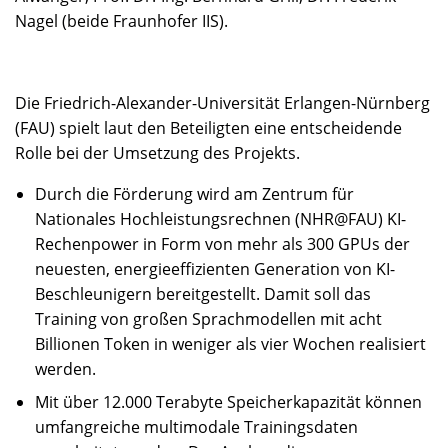
Nagel (beide Fraunhofer IIS).
Die Friedrich-Alexander-Universität Erlangen-Nürnberg
(FAU) spielt laut den Beteiligten eine entscheidende
Rolle bei der Umsetzung des Projekts.
Durch die Förderung wird am Zentrum für
Nationales Hochleistungsrechnen (NHR@FAU) KI-
Rechenpower in Form von mehr als 300 GPUs der
neuesten, energieeffizienten Generation von KI-
Beschleunigern bereitgestellt. Damit soll das
Training von großen Sprachmodellen mit acht
Billionen Token in weniger als vier Wochen realisiert
werden.
Mit über 12.000 Terabyte Speicherkapazität können
umfangreiche multimodale Trainingsdaten