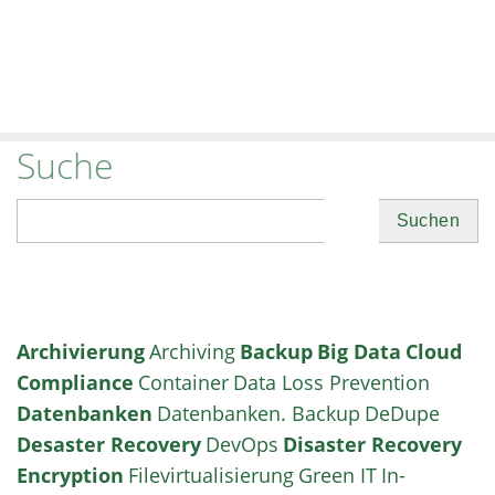
Suche
Suchen
Archivierung
Archiving
Backup
Big Data
Cloud
Compliance
Container
Data Loss Prevention
Datenbanken
Datenbanken. Backup
DeDupe
Desaster Recovery
DevOps
Disaster Recovery
Encryption
Filevirtualisierung
Green IT
In-