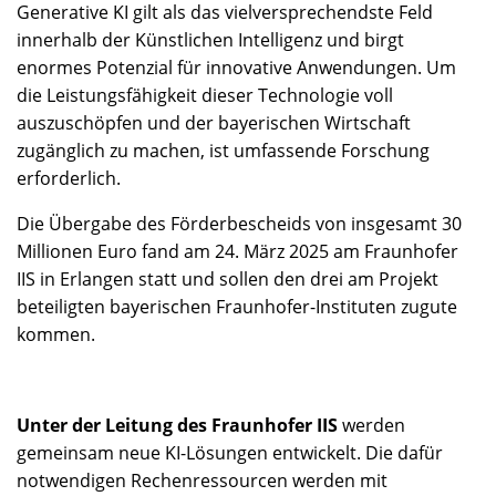
Generative KI gilt als das vielversprechendste Feld
innerhalb der Künstlichen Intelligenz und birgt
enormes Potenzial für innovative Anwendungen. Um
die Leistungsfähigkeit dieser Technologie voll
auszuschöpfen und der bayerischen Wirtschaft
zugänglich zu machen, ist umfassende Forschung
erforderlich.
Die Übergabe des Förderbescheids von insgesamt 30
Millionen Euro fand am 24. März 2025 am Fraunhofer
IIS in Erlangen statt und sollen den drei am Projekt
beteiligten bayerischen Fraunhofer-Instituten zugute
kommen.
Unter der Leitung des Fraunhofer IIS
werden
gemeinsam neue KI-Lösungen entwickelt. Die dafür
notwendigen Rechenressourcen werden mit