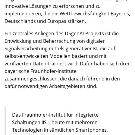
innovative Lösungen zu erforschen und zu
implementieren, die die Wettbewerbsfähigkeit Bayerns,
Deutschlands und Europas stärken.
Ein zentrales Anliegen des DSgenAI-Projekts ist die
Entwicklung und Beherrschung von digitaler
Signalverarbeitung mittels generativer KI, die auf
selbst-entwickelten Modellen basiert und mit
verifizierten Daten trainiert wird. Dafür haben sich drei
bayerische Fraunhofer-Institute
zusammengeschlossen, die danach führend in den
dafür notwendigen Arbeitsgebieten sind.
Das Fraunhofer-Institut für Integrierte
Schaltungen IIS – heute mit mehreren
Technologien in sämtlichen Smartphones,