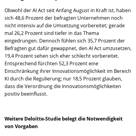
Obwohl der AI Act seit Anfang August in Kraft ist, haben
sich 48,6 Prozent der befragten Unternehmen noch
nicht intensiv auf die Umsetzung vorbereitet; gerade
mal 26,2 Prozent sind tiefer in das Thema
eingedrungen. Dennoch fühlen sich 35,7 Prozent der
Befragten gut dafür gewappnet, den AI Act umzusetzen,
19,4 Prozent sehen sich eher schlecht vorbereitet.
Entsprechend fürchten 52,3 Prozent eine
Einschränkung ihrer Innovationsmöglichkeit im Bereich
KI durch die Regulierung; nur 18,5 Prozent glauben,
dass die Verordnung die Innovationsmöglichkeiten
positiv beeinflusst.
Weitere Deloitte-Studie belegt die Notwendigkeit
von Vorgaben