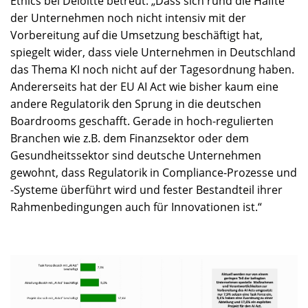
Ethics bei Deloitte betreut: „Dass sich rund die Hälfte
der Unternehmen noch nicht intensiv mit der
Vorbereitung auf die Umsetzung beschäftigt hat,
spiegelt wider, dass viele Unternehmen in Deutschland
das Thema KI noch nicht auf der Tagesordnung haben.
Andererseits hat der EU AI Act wie bisher kaum eine
andere Regulatorik den Sprung in die deutschen
Boardrooms geschafft. Gerade in hoch-regulierten
Branchen wie z.B. dem Finanzsektor oder dem
Gesundheitssektor sind deutsche Unternehmen
gewohnt, dass Regulatorik in Compliance-Prozesse und
-Systeme überführt wird und fester Bestandteil ihrer
Rahmenbedingungen auch für Innovationen ist.“