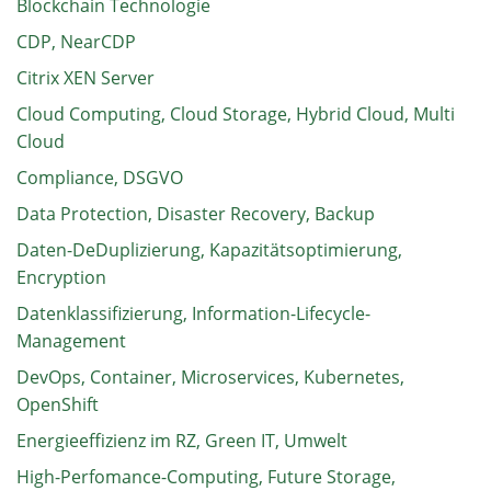
Blockchain Technologie
CDP, NearCDP
Citrix XEN Server
Cloud Computing, Cloud Storage, Hybrid Cloud, Multi
Cloud
Compliance, DSGVO
Data Protection, Disaster Recovery, Backup
Daten-DeDuplizierung, Kapazitätsoptimierung,
Encryption
Datenklassifizierung, Information-Lifecycle-
Management
DevOps, Container, Microservices, Kubernetes,
OpenShift
Energieeffizienz im RZ, Green IT, Umwelt
High-Perfomance-Computing, Future Storage,