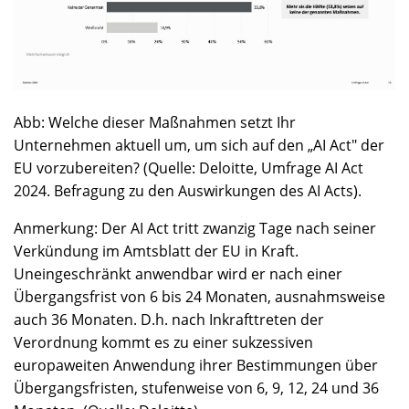
Abb: Welche dieser Maßnahmen setzt Ihr
Unternehmen aktuell um, um sich auf den „AI Act" der
EU vorzubereiten? (Quelle: Deloitte, Umfrage AI Act
2024. Befragung zu den Auswirkungen des AI Acts).
Anmerkung: Der AI Act tritt zwanzig Tage nach seiner
Verkündung im Amtsblatt der EU in Kraft.
Uneingeschränkt anwendbar wird er nach einer
Übergangsfrist von 6 bis 24 Monaten, ausnahmsweise
auch 36 Monaten. D.h. nach Inkrafttreten der
Verordnung kommt es zu einer sukzessiven
europaweiten Anwendung ihrer Bestimmungen über
Übergangsfristen, stufenweise von 6, 9, 12, 24 und 36