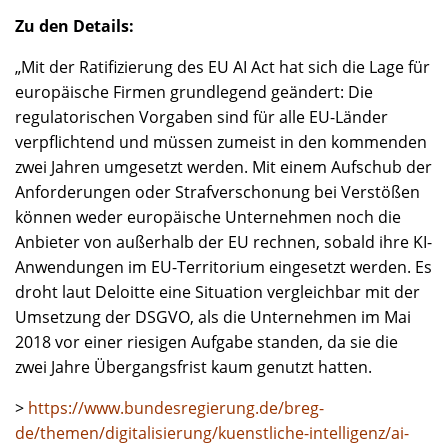
Zu den Details:
„Mit der Ratifizierung des EU AI Act hat sich die Lage für
europäische Firmen grundlegend geändert: Die
regulatorischen Vorgaben sind für alle EU-Länder
verpflichtend und müssen zumeist in den kommenden
zwei Jahren umgesetzt werden. Mit einem Aufschub der
Anforderungen oder Strafverschonung bei Verstößen
können weder europäische Unternehmen noch die
Anbieter von außerhalb der EU rechnen, sobald ihre KI-
Anwendungen im EU-Territorium eingesetzt werden. Es
droht laut Deloitte eine Situation vergleichbar mit der
Umsetzung der DSGVO, als die Unternehmen im Mai
2018 vor einer riesigen Aufgabe standen, da sie die
zwei Jahre Übergangsfrist kaum genutzt hatten.
>
https://www.bundesregierung.de/breg-
de/themen/digitalisierung/kuenstliche-intelligenz/ai-