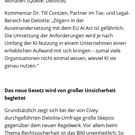
Monaten. (Quelle: Deloitte).
Kommentar Dr. Till Contzen, Partner im Tax- und Legal-
Bereich bei Deloitte: „Zögern in der
Auseinandersetzung mit dem EU AI Act ist gefährlich.
Die Umsetzung der Anforderungen wird je nach
Umfang der KI-Nutzung in einem Unternehmen einen
erheblichen Aufwand mit sich bringen – zumal viele
Organisationen nicht einmal wissen, wieviel KI sie
genau nutzen.“
Das neue Gesetz wird von großer Unsicherheit
begleitet
Grundsätzlich zeigt sich bei der von Civey
durchgeführten Deloitte-Umfrage große Skepsis
gegenüber dem neuen Regelwerk. Vor allem beim
Thema Rechtssicherheit ist das Bild uneinheitlich: So