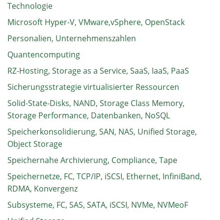
Technologie
Microsoft Hyper-V, VMware,vSphere, OpenStack
Personalien, Unternehmenszahlen
Quantencomputing
RZ-Hosting, Storage as a Service, SaaS, IaaS, PaaS
Sicherungsstrategie virtualisierter Ressourcen
Solid-State-Disks, NAND, Storage Class Memory,
Storage Performance, Datenbanken, NoSQL
Speicherkonsolidierung, SAN, NAS, Unified Storage,
Object Storage
Speichernahe Archivierung, Compliance, Tape
Speichernetze, FC, TCP/IP, iSCSI, Ethernet, InfiniBand,
RDMA, Konvergenz
Subsysteme, FC, SAS, SATA, iSCSI, NVMe, NVMeoF