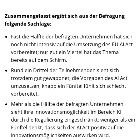
Zusammengefasst ergibt sich aus der Befragung
folgende Sachlage:
Fast die Hälfte der befragten Unternehmen hat sich
noch nicht intensiv auf die Umsetzung des EU AI Act
vorbereitet; nur gut ein Viertel hat das Thema
bereits auf dem Schirm.
Rund ein Drittel der Teilnehmenden sieht sich
trotzdem gut gewappnet, die Vorgaben des AI Act
umzusetzen; knapp ein Fünftel fühlt sich schlecht
vorbereitet.
Mehr als die Hälfte der befragten Unternehmen
sieht ihre Innovationsmöglichkeit im Bereich KI
durch die Regulierung eingeschränkt; weniger als ein
Fünftel denkt, dass sich der AI Act positiv auf die
Innovationsmöglichkeiten auswirken wird.