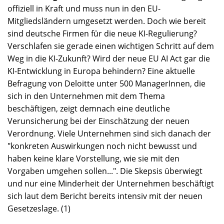
offiziell in Kraft und muss nun in den EU-
Mitgliedsländern umgesetzt werden. Doch wie bereit
sind deutsche Firmen für die neue KI-Regulierung?
Verschlafen sie gerade einen wichtigen Schritt auf dem
Weg in die KI-Zukunft? Wird der neue EU AI Act gar die
KI-Entwicklung in Europa behindern? Eine aktuelle
Befragung von Deloitte unter 500 ManagerInnen, die
sich in den Unternehmen mit dem Thema
beschäftigen, zeigt demnach eine deutliche
Verunsicherung bei der Einschätzung der neuen
Verordnung. Viele Unternehmen sind sich danach der
"konkreten Auswirkungen noch nicht bewusst und
haben keine klare Vorstellung, wie sie mit den
Vorgaben umgehen sollen...". Die Skepsis überwiegt
und nur eine Minderheit der Unternehmen beschäftigt
sich laut dem Bericht bereits intensiv mit der neuen
Gesetzeslage. (1)