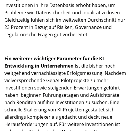
Investitionen in ihre Datenbasis erhöht haben, um
Probleme wie Datensicherheit und -qualität zu lösen.
Gleichzeitig fühlen sich im weltweiten Durchschnitt nur
23 Prozent in Bezug auf Risiken, Governance und
regulatorische Fragen gut vorbereitet.
Ein weiterer wichtiger Parameter für die KI-
Entwicklung in Unternehmen
ist die bisher noch
weitgehend vernachlässigte Erfolgsmessung: Nachdem
vielversprechende GenAI-Pilotprojekte zu mehr
Investitionen sowie steigenden Erwartungen geführt
haben, beginnen Führungsetagen und Aufsichtsräte
nach Renditen auf ihre Investitionen zu suchen. Eine
schnelle Skalierung von KI-Projekten gestaltet sich
allerdings komplexer als gedacht und deckt neue
Herausforderungen auf. Für weitere Investitionen ist