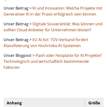
Unser Beitrag >
KI und Innovation: Welche Projekte mit
Generativer KI in der Praxis erfolgreich sein können
Unser Beitrag >
Digitale Souveränität: Was können und
sollten Cloud-Anbieter für Unternehmen leisten?
Unser Beitrag >
EU AI Act: TÜV-Verband fordert
Klassifizierung von Hochrisiko-KI-Systemen
Unser Blogpost >
Flash oder Festplatte für KI-Projekte?
Technologisch und wirtschaftlich bestimmende
Faktoren
Anhang
Größe