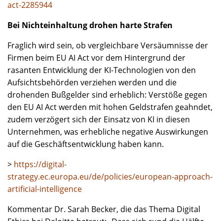
act-2285944
Bei Nichteinhaltung drohen harte Strafen
Fraglich wird sein, ob vergleichbare Versäumnisse der
Firmen beim EU AI Act vor dem Hintergrund der
rasanten Entwicklung der KI-Technologien von den
Aufsichtsbehörden verziehen werden und die
drohenden Bußgelder sind erheblich: Verstöße gegen
den EU AI Act werden mit hohen Geldstrafen geahndet,
zudem verzögert sich der Einsatz von KI in diesen
Unternehmen, was erhebliche negative Auswirkungen
auf die Geschäftsentwicklung haben kann.
>
https://digital-
strategy.ec.europa.eu/de/policies/european-approach-
artificial-intelligence
Kommentar Dr. Sarah Becker, die das Thema Digital