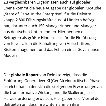
Zu vergleichbaren Ergebnissen auch auf globaler
Ebene kommt die neue Ausgabe der globalen KI-Studie
„State of GenAI in the Enterprise“, für die Deloitte
knapp 2.800 Führungskräfte aus 14 Ländern befragt
hat, darunter auch 150 Managerinnen und Manager
aus deutschen Unternehmen. Hier nennen die
Befragten als größte Hindernisse für die Einführung
von KI vor allem die Einhaltung von Vorschriften,
Risikomanagement und das Fehlen eines Governance-
Modells.
Der
globale Report
von Deloitte zeigt, dass die
Einführung Generativer KI (GenAI) eine kritische Phase
erreicht hat, in der sich die steigenden Erwartungen an
die transformative Wirkung und die Skalierung als
Herausforderung erweisen. Hier gaben drei Viertel der
Befragten an, dass ihre Unternehmen ihre