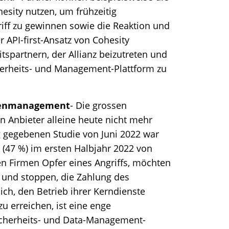
esity nutzen, um frühzeitig
iff zu gewinnen sowie die Reaktion und
 API-first-Ansatz von Cohesity
itspartnern, der Allianz beizutreten und
herheits- und Management-Plattform zu
atenmanagement
- Die grossen
 Anbieter alleine heute nicht mehr
ag gegebenen Studie von Juni 2022 war
 (47 %) im ersten Halbjahr 2022 von
n Firmen Opfer eines Angriffs, möchten
n und stoppen, die Zahlung des
ich, den Betrieb ihrer Kerndienste
zu erreichen, ist eine enge
icherheits- und Data-Management-