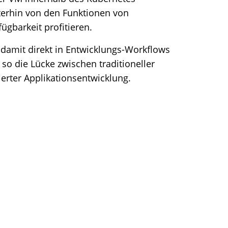
terhin von den Funktionen von
ügbarkeit profitieren.
n damit direkt in Entwicklungs-Workflows
 so die Lücke zwischen traditioneller
ierter Applikationsentwicklung.