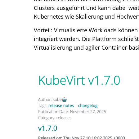
Clusters ausgeführt und kann dabei wei
Kubernetes wie Skalierung und Hochverf
Vorteil: Virtualisierte Workloads könne
integriert werden. Die Plattform schließt
Virtualisierung und agiler Container-bas