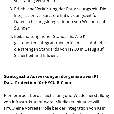
vollständig verstehen.
Erhebliche Verkürzung der Entwicklungszeit: Die
Integration verkürzt die Entwicklungszeit für
Datensicherungsintegrationen von Wochen auf
Stunden.
Beibehaltung hoher Standards: Alle KI-
gesteuerten Integrationen erfüllen laut Anbieter
die strengen Standards von HYCU in Bezug auf
Sicherheit und Effizienz.
Strategische Auswirkungen der generativen KI-
Data-Protection für HYCU R-Cloud
Pionierarbeit bei der Sicherung und Wiederherstellung
von Infrastruktursoftware: Mit dieser Initiative will
HYCU eine Vorreiterrolle bei der Integration von KI in