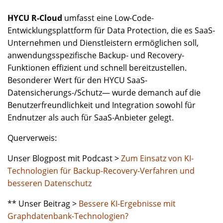
HYCU R-Cloud
umfasst eine Low-Code-
Entwicklungsplattform für Data Protection, die es SaaS-
Unternehmen und Dienstleistern ermöglichen soll,
anwendungsspezifische Backup- und Recovery-
Funktionen effizient und schnell bereitzustellen.
Besonderer Wert für den HYCU SaaS-
Datensicherungs-/Schutz— wurde demanch auf die
Benutzerfreundlichkeit und Integration sowohl für
Endnutzer als auch für SaaS-Anbieter gelegt.
Querverweis:
Unser Blogpost mit Podcast >
Zum Einsatz von KI-
Technologien für Backup-Recovery-Verfahren und
besseren Datenschutz
** Unser Beitrag >
Bessere KI-Ergebnisse mit
Graphdatenbank-Technologien?