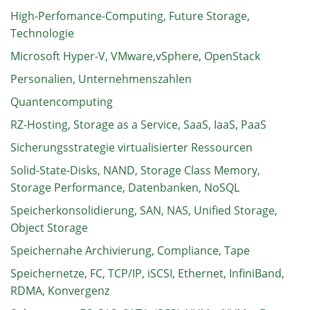
High-Perfomance-Computing, Future Storage,
Technologie
Microsoft Hyper-V, VMware,vSphere, OpenStack
Personalien, Unternehmenszahlen
Quantencomputing
RZ-Hosting, Storage as a Service, SaaS, IaaS, PaaS
Sicherungsstrategie virtualisierter Ressourcen
Solid-State-Disks, NAND, Storage Class Memory,
Storage Performance, Datenbanken, NoSQL
Speicherkonsolidierung, SAN, NAS, Unified Storage,
Object Storage
Speichernahe Archivierung, Compliance, Tape
Speichernetze, FC, TCP/IP, iSCSI, Ethernet, InfiniBand,
RDMA, Konvergenz