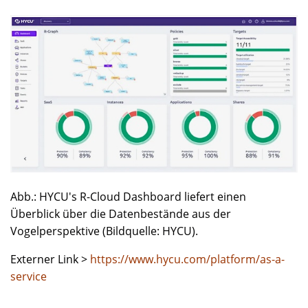
Abb.: HYCU's R-Cloud Dashboard liefert einen
Überblick über die Datenbestände aus der
Vogelperspektive (Bildquelle: HYCU).
Externer Link >
https://www.hycu.com/platform/as-a-
service