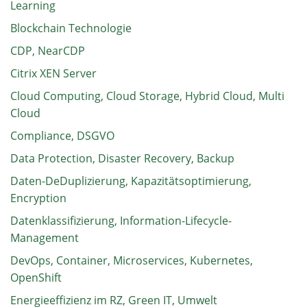
Learning
Blockchain Technologie
CDP, NearCDP
Citrix XEN Server
Cloud Computing, Cloud Storage, Hybrid Cloud, Multi
Cloud
Compliance, DSGVO
Data Protection, Disaster Recovery, Backup
Daten-DeDuplizierung, Kapazitätsoptimierung,
Encryption
Datenklassifizierung, Information-Lifecycle-
Management
DevOps, Container, Microservices, Kubernetes,
OpenShift
Energieeffizienz im RZ, Green IT, Umwelt