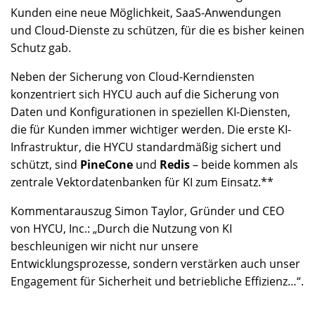
Kunden eine neue Möglichkeit, SaaS-Anwendungen
und Cloud-Dienste zu schützen, für die es bisher keinen
Schutz gab.
Neben der Sicherung von Cloud-Kerndiensten
konzentriert sich HYCU auch auf die Sicherung von
Daten und Konfigurationen in speziellen KI-Diensten,
die für Kunden immer wichtiger werden. Die erste KI-
Infrastruktur, die HYCU standardmäßig sichert und
schützt, sind
PineCone
und
Redis
– beide kommen als
zentrale Vektordatenbanken für KI zum Einsatz.**
Kommentarauszug Simon Taylor, Gründer und CEO
von HYCU, Inc.: „Durch die Nutzung von KI
beschleunigen wir nicht nur unsere
Entwicklungsprozesse, sondern verstärken auch unser
Engagement für Sicherheit und betriebliche Effizienz…“.