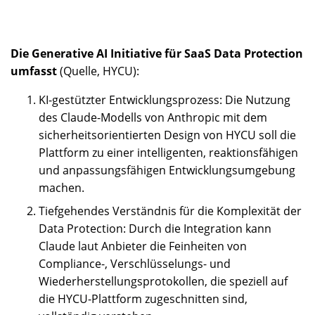
Die Generative AI Initiative für SaaS Data Protection
umfasst
(Quelle, HYCU):
KI-gestützter Entwicklungsprozess: Die Nutzung
des Claude-Modells von Anthropic mit dem
sicherheitsorientierten Design von HYCU soll die
Plattform zu einer intelligenten, reaktionsfähigen
und anpassungsfähigen Entwicklungsumgebung
machen.
Tiefgehendes Verständnis für die Komplexität der
Data Protection: Durch die Integration kann
Claude laut Anbieter die Feinheiten von
Compliance-, Verschlüsselungs- und
Wiederherstellungsprotokollen, die speziell auf
die HYCU-Plattform zugeschnitten sind,