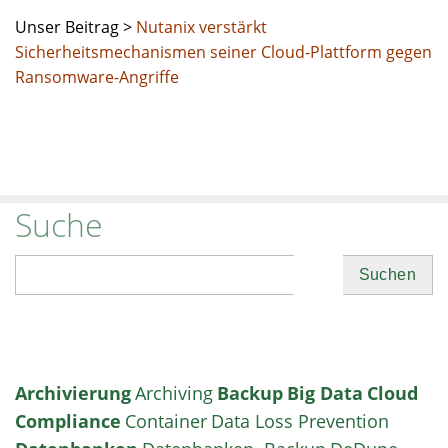
Unser Beitrag >
Nutanix verstärkt
Sicherheitsmechanismen seiner Cloud-Plattform gegen
Ransomware-Angriffe
Suche
Suchen
Archivierung
Archiving
Backup
Big Data
Cloud
Compliance
Container
Data Loss Prevention