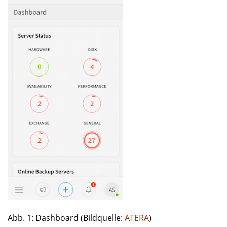
Abb. 1: Dashboard (Bildquelle:
ATERA
)