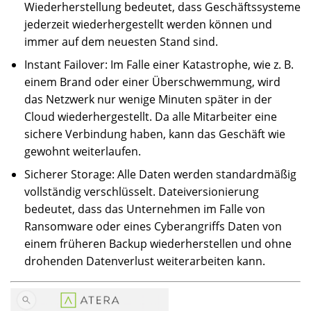
Wiederherstellung bedeutet, dass Geschäftssysteme
jederzeit wiederhergestellt werden können und
immer auf dem neuesten Stand sind.
Instant Failover: Im Falle einer Katastrophe, wie z. B.
einem Brand oder einer Überschwemmung, wird
das Netzwerk nur wenige Minuten später in der
Cloud wiederhergestellt. Da alle Mitarbeiter eine
sichere Verbindung haben, kann das Geschäft wie
gewohnt weiterlaufen.
Sicherer Storage: Alle Daten werden standardmäßig
vollständig verschlüsselt. Dateiversionierung
bedeutet, dass das Unternehmen im Falle von
Ransomware oder eines Cyberangriffs Daten von
einem früheren Backup wiederherstellen und ohne
drohenden Datenverlust weiterarbeiten kann.