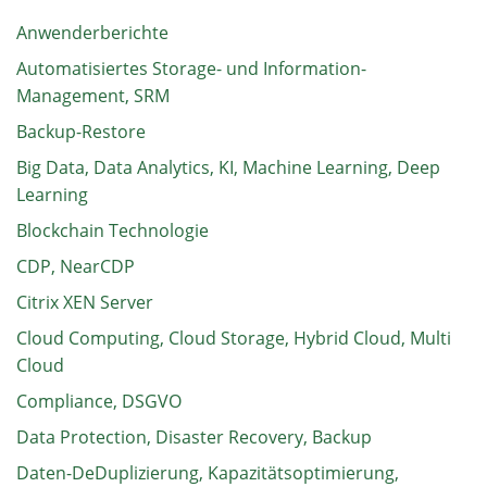
Anwenderberichte
Automatisiertes Storage- und Information-
Management, SRM
Backup-Restore
Big Data, Data Analytics, KI, Machine Learning, Deep
Learning
Blockchain Technologie
CDP, NearCDP
Citrix XEN Server
Cloud Computing, Cloud Storage, Hybrid Cloud, Multi
Cloud
Compliance, DSGVO
Data Protection, Disaster Recovery, Backup
Daten-DeDuplizierung, Kapazitätsoptimierung,