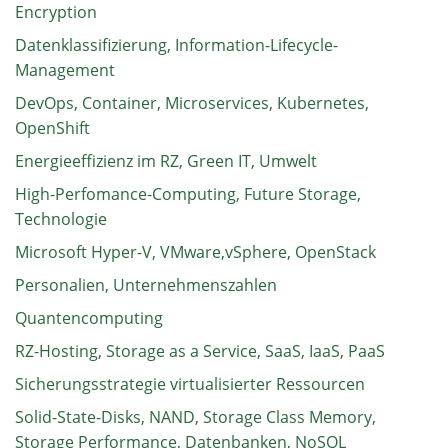
Encryption
Datenklassifizierung, Information-Lifecycle-
Management
DevOps, Container, Microservices, Kubernetes,
OpenShift
Energieeffizienz im RZ, Green IT, Umwelt
High-Perfomance-Computing, Future Storage,
Technologie
Microsoft Hyper-V, VMware,vSphere, OpenStack
Personalien, Unternehmenszahlen
Quantencomputing
RZ-Hosting, Storage as a Service, SaaS, IaaS, PaaS
Sicherungsstrategie virtualisierter Ressourcen
Solid-State-Disks, NAND, Storage Class Memory,
Storage Performance, Datenbanken, NoSQL