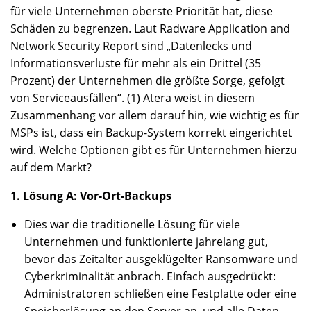
für viele Unternehmen oberste Priorität hat, diese
Schäden zu begrenzen. Laut Radware Application and
Network Security Report sind „Datenlecks und
Informationsverluste für mehr als ein Drittel (35
Prozent) der Unternehmen die größte Sorge, gefolgt
von Serviceausfällen“. (1) Atera weist in diesem
Zusammenhang vor allem darauf hin, wie wichtig es für
MSPs ist, dass ein Backup-System korrekt eingerichtet
wird. Welche Optionen gibt es für Unternehmen hierzu
auf dem Markt?
1. Lösung A: Vor-Ort-Backups
Dies war die traditionelle Lösung für viele
Unternehmen und funktionierte jahrelang gut,
bevor das Zeitalter ausgeklügelter Ransomware und
Cyberkriminalität anbrach. Einfach ausgedrückt:
Administratoren schließen eine Festplatte oder eine