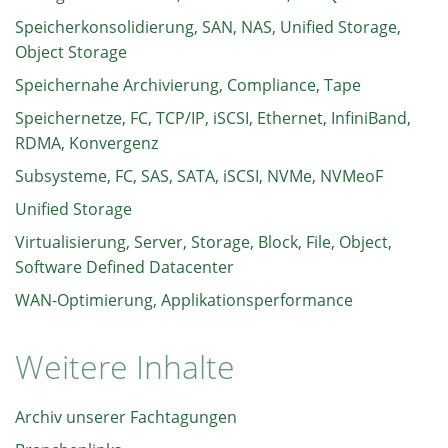
Speicherkonsolidierung, SAN, NAS, Unified Storage,
Object Storage
Speichernahe Archivierung, Compliance, Tape
Speichernetze, FC, TCP/IP, iSCSI, Ethernet, InfiniBand,
RDMA, Konvergenz
Subsysteme, FC, SAS, SATA, iSCSI, NVMe, NVMeoF
Unified Storage
Virtualisierung, Server, Storage, Block, File, Object,
Software Defined Datacenter
WAN-Optimierung, Applikationsperformance
Weitere Inhalte
Archiv unserer Fachtagungen