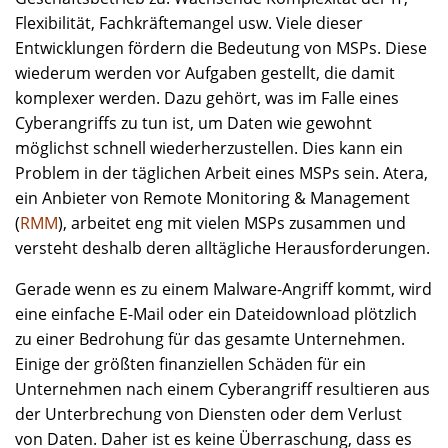
Flexibilität, Fachkräftemangel usw. Viele dieser
Entwicklungen fördern die Bedeutung von MSPs. Diese
wiederum werden vor Aufgaben gestellt, die damit
komplexer werden. Dazu gehört, was im Falle eines
Cyberangriffs zu tun ist, um Daten wie gewohnt
möglichst schnell wiederherzustellen. Dies kann ein
Problem in der täglichen Arbeit eines MSPs sein. Atera,
ein Anbieter von Remote Monitoring & Management
(
RMM
), arbeitet eng mit vielen MSPs zusammen und
versteht deshalb deren alltägliche Herausforderungen.
Gerade wenn es zu einem Malware-Angriff kommt, wird
eine einfache E-Mail oder ein Dateidownload plötzlich
zu einer Bedrohung für das gesamte Unternehmen.
Einige der größten finanziellen Schäden für ein
Unternehmen nach einem Cyberangriff resultieren aus
der Unterbrechung von Diensten oder dem Verlust
von Daten. Daher ist es keine Überraschung, dass es