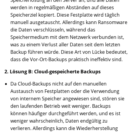
Speicherlösung an den Server an, und alle Daten
werden in regelmäßigen Abständen auf dieses
Speicherziel kopiert. Diese Festplatte wird täglich
manuell ausgetauscht. Allerdings kann Ransomware
die Daten verschlüsseln, während das
Speichermedium mit dem Netzwerk verbunden ist,
was zu einem Verlust aller Daten seit dem letzten
Backup führen würde. Diese Art von Lücke bedeutet,
dass die Vor-Ort-Backups praktisch ineffektiv sind.
2. Lösung B: Cloud-gespeicherte Backups
Da Cloud-Backups nicht auf den manuellen
Austausch von Festplatten oder die Verwendung
von internem Speicher angewiesen sind, stören sie
den laufenden Betrieb weit weniger. Backups
können häufiger durchgeführt werden, und es ist
weniger wahrscheinlich, Daten endgültig zu
verlieren. Allerdings kann die Wiederherstellung