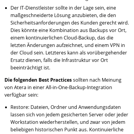
Der IT-Dienstleister sollte in der Lage sein, eine
maßgeschneiderte Lösung anzubieten, die den
Sicherheitsanforderungen des Kunden gerecht wird.
Dies könnte eine Kombination aus Backups vor Ort,
einem kontinuierlichen Cloud-Backup, das die
letzten Änderungen aufzeichnet, und einem VPN in
der Cloud sein. Letzteres kann als vorübergehender
Ersatz dienen, falls die Infrastruktur vor Ort
beeinträchtigt ist.
Die folgenden Best Practices
sollten nach Meinung
von Atera in einer All-in-One-Backup-Integration
verfügbar sein:
Restore: Dateien, Ordner und Anwendungsdaten
lassen sich von jedem gesicherten Server oder jeder
Workstation wiederherstellen, und zwar von jedem
beliebigen historischen Punkt aus. Kontinuierliche