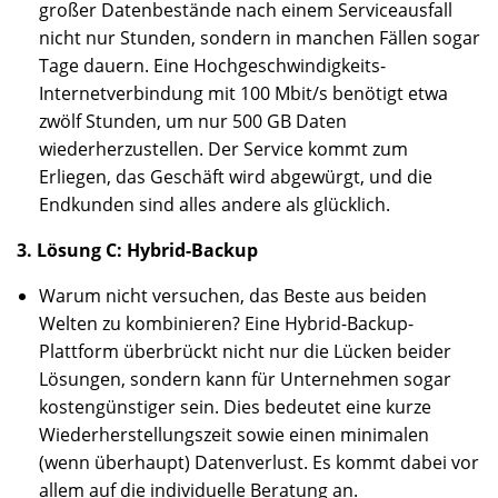
großer Datenbestände nach einem Serviceausfall
nicht nur Stunden, sondern in manchen Fällen sogar
Tage dauern. Eine Hochgeschwindigkeits-
Internetverbindung mit 100 Mbit/s benötigt etwa
zwölf Stunden, um nur 500 GB Daten
wiederherzustellen. Der Service kommt zum
Erliegen, das Geschäft wird abgewürgt, und die
Endkunden sind alles andere als glücklich.
3. Lösung C: Hybrid-Backup
Warum nicht versuchen, das Beste aus beiden
Welten zu kombinieren? Eine Hybrid-Backup-
Plattform überbrückt nicht nur die Lücken beider
Lösungen, sondern kann für Unternehmen sogar
kostengünstiger sein. Dies bedeutet eine kurze
Wiederherstellungszeit sowie einen minimalen
(wenn überhaupt) Datenverlust. Es kommt dabei vor
allem auf die individuelle Beratung an.