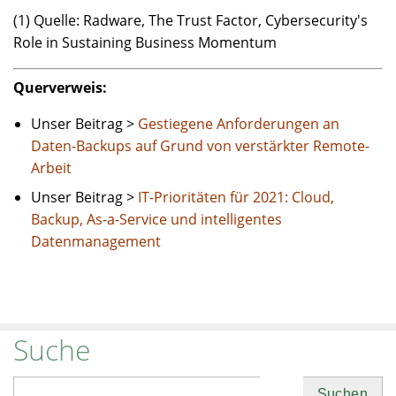
(1) Quelle: Radware, The Trust Factor, Cybersecurity's
Role in Sustaining Business Momentum
Querverweis:
Unser Beitrag >
Gestiegene Anforderungen an
Daten-Backups auf Grund von verstärkter Remote-
Arbeit
Unser Beitrag >
IT-Prioritäten für 2021: Cloud,
Backup, As-a-Service und intelligentes
Datenmanagement
Suche
Suchen