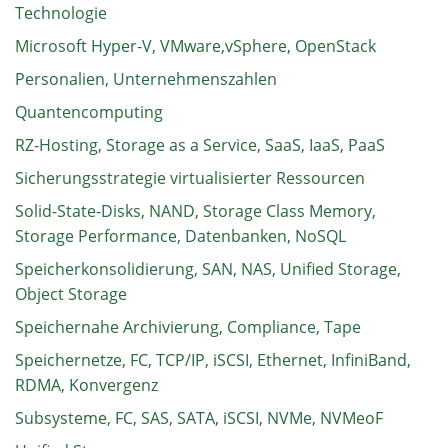
Technologie
Microsoft Hyper-V, VMware,vSphere, OpenStack
Personalien, Unternehmenszahlen
Quantencomputing
RZ-Hosting, Storage as a Service, SaaS, IaaS, PaaS
Sicherungsstrategie virtualisierter Ressourcen
Solid-State-Disks, NAND, Storage Class Memory,
Storage Performance, Datenbanken, NoSQL
Speicherkonsolidierung, SAN, NAS, Unified Storage,
Object Storage
Speichernahe Archivierung, Compliance, Tape
Speichernetze, FC, TCP/IP, iSCSI, Ethernet, InfiniBand,
RDMA, Konvergenz
Subsysteme, FC, SAS, SATA, iSCSI, NVMe, NVMeoF