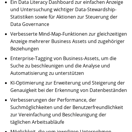
Ein Data Literacy Dashboard zur einfachen Anzeige
und Untersuchung wichtiger Data-Stewardship-
Statistiken sowie für Aktionen zur Steuerung der
Data Governance
Verbesserte Mind-Map-Funktionen zur gleichzeitigen
Anzeige mehrerer Business Assets und zugehöriger
Beziehungen
Enterprise-Tagging von Business-Assets, um die
Suche zu beschleunigen und die Analyse und
Automatisierung zu unterstützen
KI-Optimierung zur Erweiterung und Steigerung der
Genauigkeit bei der Erkennung von Datenbeständen
Verbesserungen der Performance, der
Suchmöglichkeiten und der Benutzerfreundlichkeit
zur Vereinfachung und Beschleunigung der
täglichen Arbeitsabläufe
Möglichkeit, die vom jeweiligen Unternehmen