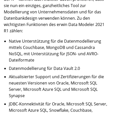
sie nun ein einziges, ganzheitliches Tool zur
Modellierung von Unternehmensdaten und für das
Datenbankdesign verwenden können. Zu den
wichtigsten Funktionen des erwin Data Modeler 2021
R1 zählen:
Native Unterstützung für die Datenmodellierung
mittels Couchbase, MongoDB und Cassandra
NoSQL, mit Unterstützung für JSON- und AVRO-
Dateiformate
Datenmodellierung für Data Vault 2.0
Aktualisierter Support und Zertifizierungen für die
neuesten Versionen von Oracle, Microsoft SQL
Server, Microsoft Azure SQL und Microsoft SQL
Synapse
JDBC-Konnektivität für Oracle, Microsoft SQL Server,
Microsoft Azure SQL, Snowflake, Couchbase,