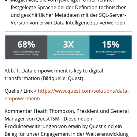
festgelegte Sprache bei der Definition technischer
und geschäftlicher Metadaten mit der SQL-Server-
Version von erwin Data Intelligence zu verwenden.
Abb. 1: Data empowerment is key to digital
transformation (Bildquelle: Quest)
Quelle / Link >
https://www.quest.com/solutions/data-
empowerment/
Kommentar Heath Thompson, President und General
Manager von Quest ISM: „Diese neuen
Produkterweiterungen von erwin by Quest sind ein
Beleg für unser Engagement in der Weiterentwicklung