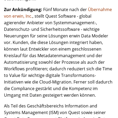
Zur Ankündigung:
Fünf Monate nach der
Übernahme
von erwin, Inc.
, stellt Quest Software - global
agierender Anbieter von Systemmanagement-,
Datenschutz- und Sicherheitssoftware - wichtige
Neuerungen für seine Lösungen erwin Data Modeler
vor. Kunden, die diese Lösungen integriert haben,
können laut Entwickler von einem geschlossenen
Kreislauf für das Metadatenmanagement und der
Automatisierung sowohl der Prozesse als auch der
Workflows profitieren; dadurch reduziert sich die Time
to Value für wichtige digitale Transformations-
Initiativen wie die Cloud-Migration. Ferner soll dadurch
die Compliance gestärkt und die Kompetenz im
Umgang mit Daten gesteigert werden können.
Als Teil des Geschäftsbereichs Information and
Systems Management (ISM) von Quest sowie seiner