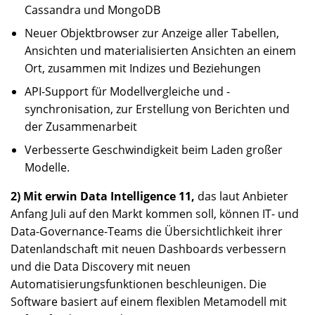
Cassandra und MongoDB
Neuer Objektbrowser zur Anzeige aller Tabellen,
Ansichten und materialisierten Ansichten an einem
Ort, zusammen mit Indizes und Beziehungen
API-Support für Modellvergleiche und -
synchronisation, zur Erstellung von Berichten und
der Zusammenarbeit
Verbesserte Geschwindigkeit beim Laden großer
Modelle.
2) Mit erwin Data Intelligence 11,
das laut Anbieter
Anfang Juli auf den Markt kommen soll, können IT- und
Data-Governance-Teams die Übersichtlichkeit ihrer
Datenlandschaft mit neuen Dashboards verbessern
und die Data Discovery mit neuen
Automatisierungsfunktionen beschleunigen. Die
Software basiert auf einem flexiblen Metamodell mit