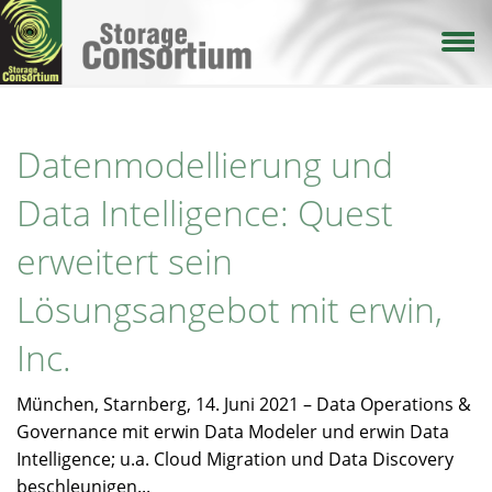
Direkt
zum
Inhalt
Datenmodellierung und
Data Intelligence: Quest
erweitert sein
Lösungsangebot mit erwin,
Inc.
München, Starnberg, 14. Juni 2021 – Data Operations &
Governance mit erwin Data Modeler und erwin Data
Intelligence; u.a. Cloud Migration und Data Discovery
beschleunigen...