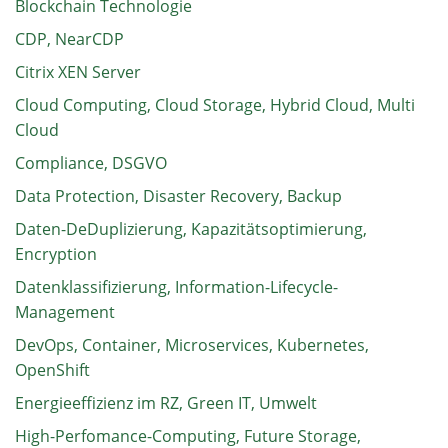
Blockchain Technologie
CDP, NearCDP
Citrix XEN Server
Cloud Computing, Cloud Storage, Hybrid Cloud, Multi
Cloud
Compliance, DSGVO
Data Protection, Disaster Recovery, Backup
Daten-DeDuplizierung, Kapazitätsoptimierung,
Encryption
Datenklassifizierung, Information-Lifecycle-
Management
DevOps, Container, Microservices, Kubernetes,
OpenShift
Energieeffizienz im RZ, Green IT, Umwelt
High-Perfomance-Computing, Future Storage,