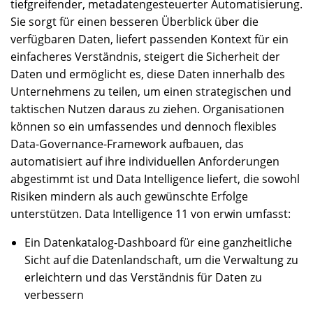
tiefgreifender, metadatengesteuerter Automatisierung.
Sie sorgt für einen besseren Überblick über die
verfügbaren Daten, liefert passenden Kontext für ein
einfacheres Verständnis, steigert die Sicherheit der
Daten und ermöglicht es, diese Daten innerhalb des
Unternehmens zu teilen, um einen strategischen und
taktischen Nutzen daraus zu ziehen. Organisationen
können so ein umfassendes und dennoch flexibles
Data-Governance-Framework aufbauen, das
automatisiert auf ihre individuellen Anforderungen
abgestimmt ist und Data Intelligence liefert, die sowohl
Risiken mindern als auch gewünschte Erfolge
unterstützen. Data Intelligence 11 von erwin umfasst:
Ein Datenkatalog-Dashboard für eine ganzheitliche
Sicht auf die Datenlandschaft, um die Verwaltung zu
erleichtern und das Verständnis für Daten zu
verbessern