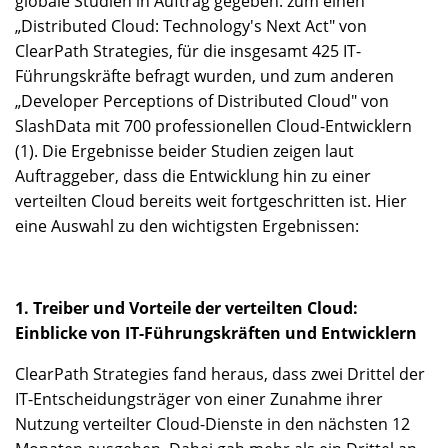
globale Studien in Auftrag gegeben: zum einen
„Distributed Cloud: Technology's Next Act" von
ClearPath Strategies, für die insgesamt 425 IT-
Führungskräfte befragt wurden, und zum anderen
„Developer Perceptions of Distributed Cloud" von
SlashData mit 700 professionellen Cloud-Entwicklern
(1). Die Ergebnisse beider Studien zeigen laut
Auftraggeber, dass die Entwicklung hin zu einer
verteilten Cloud bereits weit fortgeschritten ist. Hier
eine Auswahl zu den wichtigsten Ergebnissen:
1. Treiber und Vorteile der verteilten Cloud:
Einblicke von IT-Führungskräften und Entwicklern
ClearPath Strategies fand heraus, dass zwei Drittel der
IT-Entscheidungsträger von einer Zunahme ihrer
Nutzung verteilter Cloud-Dienste in den nächsten 12