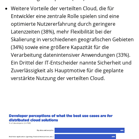
Weitere Vorteile der verteilten Cloud, die für
Entwickler eine zentrale Rolle spielen sind eine
optimierte Nutzererfahrung durch geringere
Latenzzeiten (38%), mehr Flexibilität bei der
Skalierung in verschiedenen geografischen Gebieten
(34%) sowie eine größere Kapazität für die
Verarbeitung datenintensiver Anwendungen (33%).
Ein Drittel der IT-Entscheider nannte Sicherheit und
Zuverlässigkeit als Hauptmotive für die geplante
verstärkte Nutzung der verteilten Cloud.