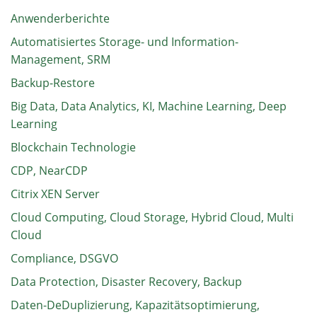
Anwenderberichte
Automatisiertes Storage- und Information-
Management, SRM
Backup-Restore
Big Data, Data Analytics, KI, Machine Learning, Deep
Learning
Blockchain Technologie
CDP, NearCDP
Citrix XEN Server
Cloud Computing, Cloud Storage, Hybrid Cloud, Multi
Cloud
Compliance, DSGVO
Data Protection, Disaster Recovery, Backup
Daten-DeDuplizierung, Kapazitätsoptimierung,