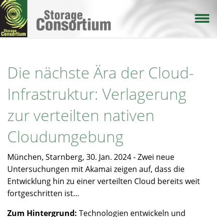
Direkt
zum
Inhalt
Die nächste Ära der Cloud-
Infrastruktur: Verlagerung
zur verteilten nativen
Cloudumgebung
München, Starnberg, 30. Jan. 2024 - Zwei neue
Untersuchungen mit Akamai zeigen auf, dass die
Entwicklung hin zu einer verteilten Cloud bereits weit
fortgeschritten ist…
Zum Hintergrund:
Technologien entwickeln und