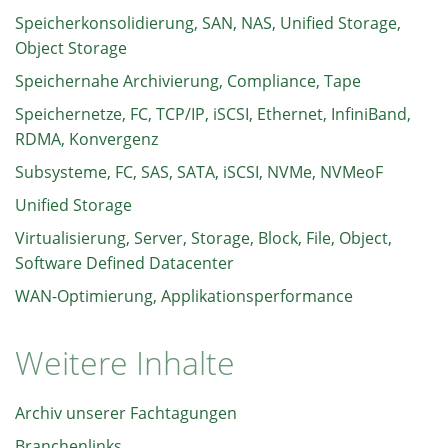
Speicherkonsolidierung, SAN, NAS, Unified Storage,
Object Storage
Speichernahe Archivierung, Compliance, Tape
Speichernetze, FC, TCP/IP, iSCSI, Ethernet, InfiniBand,
RDMA, Konvergenz
Subsysteme, FC, SAS, SATA, iSCSI, NVMe, NVMeoF
Unified Storage
Virtualisierung, Server, Storage, Block, File, Object,
Software Defined Datacenter
WAN-Optimierung, Applikationsperformance
Weitere Inhalte
Archiv unserer Fachtagungen
Branchenlinks