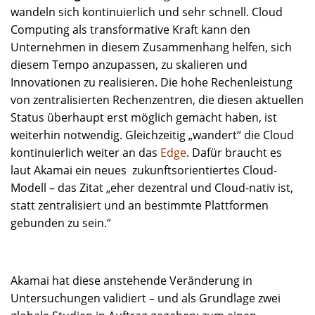
wandeln sich kontinuierlich und sehr schnell. Cloud
Computing als transformative Kraft kann den
Unternehmen in diesem Zusammenhang helfen, sich
diesem Tempo anzupassen, zu skalieren und
Innovationen zu realisieren. Die hohe Rechenleistung
von zentralisierten Rechenzentren, die diesen aktuellen
Status überhaupt erst möglich gemacht haben, ist
weiterhin notwendig. Gleichzeitig „wandert“ die Cloud
kontinuierlich weiter an das
Edge
. Dafür braucht es
laut Akamai ein neues zukunftsorientiertes Cloud-
Modell – das Zitat „eher dezentral und Cloud-nativ ist,
statt zentralisiert und an bestimmte Plattformen
gebunden zu sein.“
Akamai hat diese anstehende Veränderung in
Untersuchungen validiert – und als Grundlage zwei