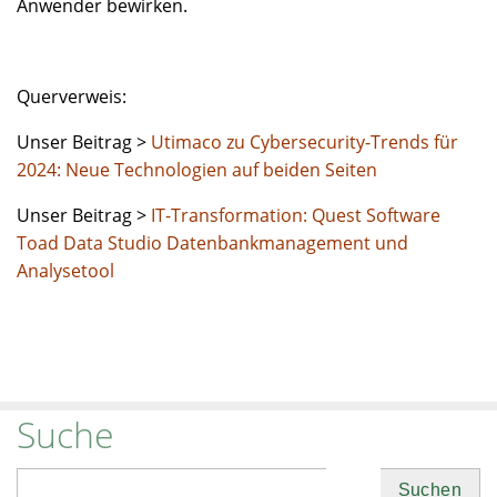
Anwender bewirken.
Querverweis:
Unser Beitrag >
Utimaco zu Cybersecurity-Trends für
2024: Neue Technologien auf beiden Seiten
Unser Beitrag >
IT-Transformation: Quest Software
Toad Data Studio Datenbankmanagement und
Analysetool
Suche
Suchen