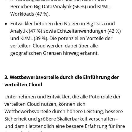
Bereichen Big Data/Analytik (56 %) und KI/ML-
Workloads (47 %).
Entwickler betonen den Nutzen in Big Data und
Analytik (47 %) sowie Echtzeitanwendungen (42 %)
und KI/ML (39 %). Die potenziellen Vorteile der
verteilten Cloud werden dabei über alle
geografischen Grenzen hinweg erkannt.
3. Wettbewerbsvorteile durch die Einführung der
verteilten Cloud
Unternehmen und Entwickler, die alle Potenziale der
verteilten Cloud nutzen, können sich
Wettbewerbsvorteile durch höhere Leistung, bessere
Sicherheit und größere Skalierbarkeit verschaffen –
und damit letztendlich eine bessere Erfahrung für ihre