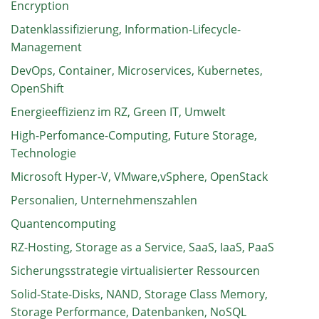
Encryption
Datenklassifizierung, Information-Lifecycle-
Management
DevOps, Container, Microservices, Kubernetes,
OpenShift
Energieeffizienz im RZ, Green IT, Umwelt
High-Perfomance-Computing, Future Storage,
Technologie
Microsoft Hyper-V, VMware,vSphere, OpenStack
Personalien, Unternehmenszahlen
Quantencomputing
RZ-Hosting, Storage as a Service, SaaS, IaaS, PaaS
Sicherungsstrategie virtualisierter Ressourcen
Solid-State-Disks, NAND, Storage Class Memory,
Storage Performance, Datenbanken, NoSQL