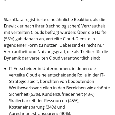
SlashData registrierte eine ähnliche Reaktion, als die
Entwickler nach ihrer (technologischen) Vertrautheit
mit verteilten Clouds befragt wurden: Über die Hälfte
(55%) gab danach an, verteilte Cloud-Dienste in
irgendeiner Form zu nutzen. Dabei sind es nicht nur
Vertrautheit und Nutzungsgrad, die als Treiber für die
Dynamik der verteilten Cloud verantwortlich sind:
IT-Entscheider in Unternehmen, in denen die
verteilte Cloud eine entscheidende Rolle in der IT-
Strategie spielt, berichten von bedeutenden
Wettbewerbsvorteilen in den Bereichen wie erhöhte
Sicherheit (53%), Kundenzufriedenheit (48%),
Skalierbarkeit der Ressourcen (45%),
Kosteneinsparung (34%) und
Abrechnungstransparenz (30%).