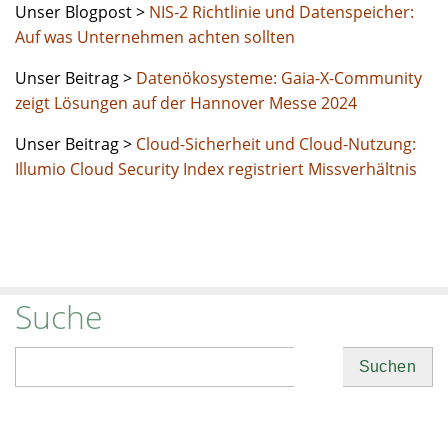
Unser Blogpost >
NIS-2 Richtlinie und Datenspeicher:
Auf was Unternehmen achten sollten
Unser Beitrag >
Datenökosysteme: Gaia-X-Community
zeigt Lösungen auf der Hannover Messe 2024
Unser Beitrag >
Cloud-Sicherheit und Cloud-Nutzung:
Illumio Cloud Security Index registriert Missverhältnis
Suche
Suchen