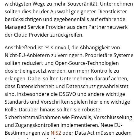
wichtigsten Wege zu mehr Souveränität. Unternehmen
sollten dies bei der Auswahl geeigneter Dienstleister
berücksichtigen und gegebenenfalls auf erfahrende
Managed Service Provider aus dem Partnernetzwerk
der Cloud Provider zurückgreifen.
Anschließend ist es sinnvoll, die Abhängigkeit von
Nicht-EU-Anbietern zu verringern. Proprietäre Systeme
sollten reduziert und Open-Source-Technologien
dosiert eingesetzt werden, um mehr Kontrolle zu
erlangen. Dabei sollten Unternehmen darauf achten,
dass Datensicherheit und Datenschutz gewährleistet
sind. Insbesondere die DSGVO und andere wichtige
Standards und Vorschriften spielen hier eine wichtige
Rolle. Darüber hinaus sollten sie robuste
Sicherheitsmaßnahmen wie Firewalls, Verschlüsselung
und Zugangskontrollen implementieren. Neue EU-
Bestimmungen wie
NIS2
oder Data Act müssen zudem