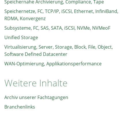
Speichernahe Archivierung, Compliance, Tape
Speichernetze, FC, TCP/IP, iSCSI, Ethernet, InfiniBand,
RDMA, Konvergenz
Subsysteme, FC, SAS, SATA, iSCSI, NVMe, NVMeoF
Unified Storage
Virtualisierung, Server, Storage, Block, File, Object,
Software Defined Datacenter
WAN-Optimierung, Applikationsperformance
Weitere Inhalte
Archiv unserer Fachtagungen
Branchenlinks