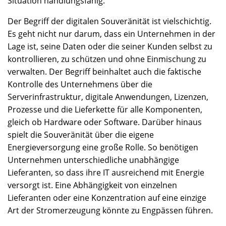
Situation handlungsfähig.
Der Begriff der digitalen Souveränität ist vielschichtig.
Es geht nicht nur darum, dass ein Unternehmen in der
Lage ist, seine Daten oder die seiner Kunden selbst zu
kontrollieren, zu schützen und ohne Einmischung zu
verwalten. Der Begriff beinhaltet auch die faktische
Kontrolle des Unternehmens über die
Serverinfrastruktur, digitale Anwendungen, Lizenzen,
Prozesse und die Lieferkette für alle Komponenten,
gleich ob Hardware oder Software. Darüber hinaus
spielt die Souveränität über die eigene
Energieversorgung eine große Rolle. So benötigen
Unternehmen unterschiedliche unabhängige
Lieferanten, so dass ihre IT ausreichend mit Energie
versorgt ist. Eine Abhängigkeit von einzelnen
Lieferanten oder eine Konzentration auf eine einzige
Art der Stromerzeugung könnte zu Engpässen führen.