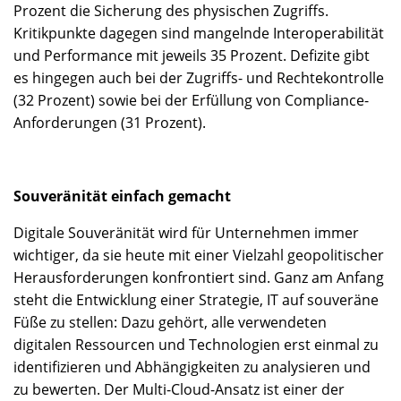
Prozent die Sicherung des physischen Zugriffs.
Kritikpunkte dagegen sind mangelnde Interoperabilität
und Performance mit jeweils 35 Prozent. Defizite gibt
es hingegen auch bei der Zugriffs- und Rechtekontrolle
(32 Prozent) sowie bei der Erfüllung von Compliance-
Anforderungen (31 Prozent).
Souveränität einfach gemacht
Digitale Souveränität wird für Unternehmen immer
wichtiger, da sie heute mit einer Vielzahl geopolitischer
Herausforderungen konfrontiert sind. Ganz am Anfang
steht die Entwicklung einer Strategie, IT auf souveräne
Füße zu stellen: Dazu gehört, alle verwendeten
digitalen Ressourcen und Technologien erst einmal zu
identifizieren und Abhängigkeiten zu analysieren und
zu bewerten. Der Multi-Cloud-Ansatz ist einer der