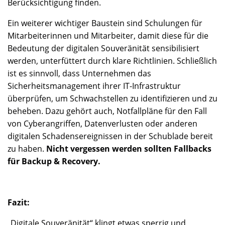
Berücksichtigung finden.
Ein weiterer wichtiger Baustein sind Schulungen für
Mitarbeiterinnen und Mitarbeiter, damit diese für die
Bedeutung der digitalen Souveränität sensibilisiert
werden, unterfüttert durch klare Richtlinien. Schließlich
ist es sinnvoll, dass Unternehmen das
Sicherheitsmanagement ihrer IT-Infrastruktur
überprüfen, um Schwachstellen zu identifizieren und zu
beheben. Dazu gehört auch, Notfallpläne für den Fall
von Cyberangriffen, Datenverlusten oder anderen
digitalen Schadensereignissen in der Schublade bereit
zu haben.
Nicht vergessen werden sollten Fallbacks
für Backup & Recovery.
Fazit:
„Digitale Souveränität“ klingt etwas sperrig und