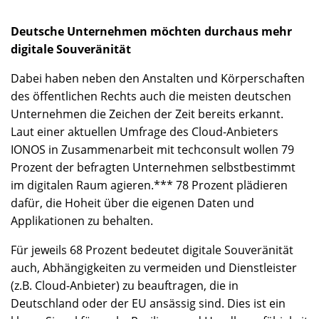
Deutsche Unternehmen möchten durchaus mehr
digitale Souveränität
Dabei haben neben den Anstalten und Körperschaften
des öffentlichen Rechts auch die meisten deutschen
Unternehmen die Zeichen der Zeit bereits erkannt.
Laut einer aktuellen Umfrage des Cloud-Anbieters
IONOS in Zusammenarbeit mit techconsult wollen 79
Prozent der befragten Unternehmen selbstbestimmt
im digitalen Raum agieren.*** 78 Prozent plädieren
dafür, die Hoheit über die eigenen Daten und
Applikationen zu behalten.
Für jeweils 68 Prozent bedeutet digitale Souveränität
auch, Abhängigkeiten zu vermeiden und Dienstleister
(z.B. Cloud-Anbieter) zu beauftragen, die in
Deutschland oder der EU ansässig sind. Dies ist ein