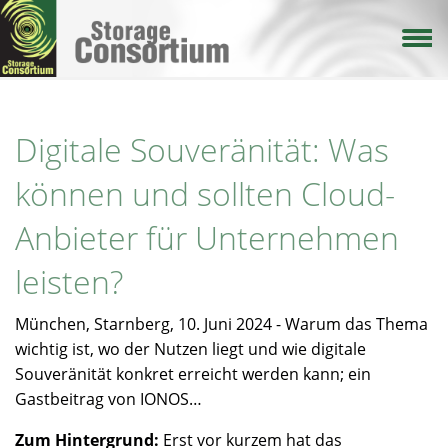
Direkt
zum
Inhalt
Digitale Souveränität: Was
können und sollten Cloud-
Anbieter für Unternehmen
leisten?
München, Starnberg, 10. Juni 2024 - Warum das Thema
wichtig ist, wo der Nutzen liegt und wie digitale
Souveränität konkret erreicht werden kann; ein
Gastbeitrag von IONOS…
Zum Hintergrund:
Erst vor kurzem hat das