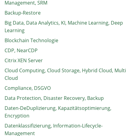
Management, SRM
Backup-Restore
Big Data, Data Analytics, KI, Machine Learning, Deep
Learning
Blockchain Technologie
CDP, NearCDP
Citrix XEN Server
Cloud Computing, Cloud Storage, Hybrid Cloud, Multi
Cloud
Compliance, DSGVO
Data Protection, Disaster Recovery, Backup
Daten-DeDuplizierung, Kapazitätsoptimierung,
Encryption
Datenklassifizierung, Information-Lifecycle-
Management