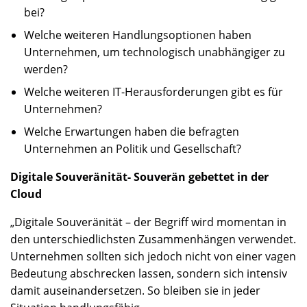
bei?
Welche weiteren Handlungsoptionen haben
Unternehmen, um technologisch unabhängiger zu
werden?
Welche weiteren IT-Herausforderungen gibt es für
Unternehmen?
Welche Erwartungen haben die befragten
Unternehmen an Politik und Gesellschaft?
Digitale Souveränität- Souverän gebettet in der
Cloud
„Digitale Souveränität – der Begriff wird momentan in
den unterschiedlichsten Zusammenhängen verwendet.
Unternehmen sollten sich jedoch nicht von einer vagen
Bedeutung abschrecken lassen, sondern sich intensiv
damit auseinandersetzen. So bleiben sie in jeder