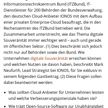
Informationstechnikzentrum Bund (ITZBund), IT-
Dienstleister für 200 Behörden der Bundesverwaltung,
den deutschen Cloud-Anbieter IONOS mit dem Aufbau
einer privaten Enterprise-Cloud beauftragt, die in den
Rechenzentren des ITZBund betrieben wird. Die
Zusammenarbeit unterstreicht, wie das Thema digitale
Souveränität immer wichtiger wird – auch und gerade
im öffentlichen Sektor. (1) Dies beschränkt sich jedoch
nicht nur auf Behörden sowie den Bund. Wie
Unternehmen
digitale Souveränität
erreichen können
und welchen Nutzen sie davon haben, beschreibt Mark
Neufurth, Lead Strategist bei IONOS, für Sie exklusiv in
seinem folgenden Gastbeitrag. (2) Diese Fragen sollen
dabei beantwortet werden:
Was sollten Cloud-Anbieter für Unternehmen leisten
und welche Verbesserungspotenziale haben sie?
Wie trägt Open-Source-Software zur Unabhängigkeit