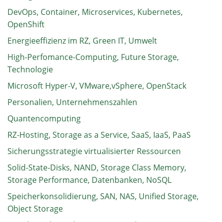
DevOps, Container, Microservices, Kubernetes,
OpenShift
Energieeffizienz im RZ, Green IT, Umwelt
High-Perfomance-Computing, Future Storage,
Technologie
Microsoft Hyper-V, VMware,vSphere, OpenStack
Personalien, Unternehmenszahlen
Quantencomputing
RZ-Hosting, Storage as a Service, SaaS, IaaS, PaaS
Sicherungsstrategie virtualisierter Ressourcen
Solid-State-Disks, NAND, Storage Class Memory,
Storage Performance, Datenbanken, NoSQL
Speicherkonsolidierung, SAN, NAS, Unified Storage,
Object Storage