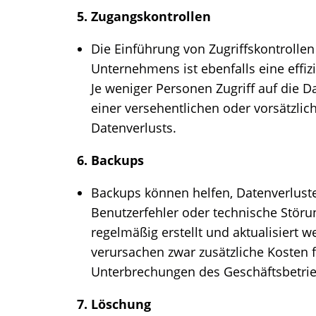
5. Zugangskontrollen
Die Einführung von Zugriffskontrollen
Unternehmens ist ebenfalls eine effi
Je weniger Personen Zugriff auf die Da
einer versehentlichen oder vorsätzlic
Datenverlusts.
6. Backups
Backups können helfen, Datenverluste
Benutzerfehler oder technische Störun
regelmäßig erstellt und aktualisiert
verursachen zwar zusätzliche Kosten 
Unterbrechungen des Geschäftsbetriebs
7. Löschung