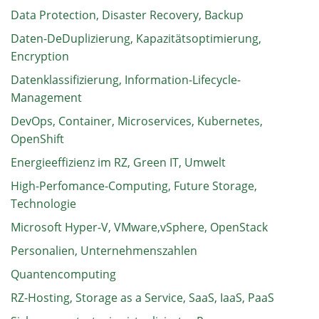
Data Protection, Disaster Recovery, Backup
Daten-DeDuplizierung, Kapazitätsoptimierung,
Encryption
Datenklassifizierung, Information-Lifecycle-
Management
DevOps, Container, Microservices, Kubernetes,
OpenShift
Energieeffizienz im RZ, Green IT, Umwelt
High-Perfomance-Computing, Future Storage,
Technologie
Microsoft Hyper-V, VMware,vSphere, OpenStack
Personalien, Unternehmenszahlen
Quantencomputing
RZ-Hosting, Storage as a Service, SaaS, IaaS, PaaS