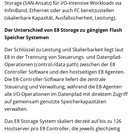
Storage (SAN-Ansatz) für I/O-intensive Workloads via
InfiniBand, Ethernet oder auch FC bereitzustellen
(skalierbare Kapazität, Ausfallsicherheit, Leistung).
Der Unterschied von E8 Storage zu gängigen Flash
Speicher Systemen
Der Schlüssel zu Leistung und Skalierbarkeit liegt laut
E8 in der Trennung von Steuerungs- und Datenpfad-
Operationen (control-/data path) zwischen der E8
Controller Software und den hostseitigen E8 Agenten.
Die E8-Controller-Software liefert die zentrale
Steuerung und Verwaltung, während die E8-Agenten
alle I/O-Operationen im Datenpfad mit direktem Zugriff
auf gemeinsam genutzte Speicherkapazitäten
verwalten.
Das E8 Storage System skaliert derzeit auf bis zu 126
Hostserver pro E8 Controller, die jeweils gleichzeitig