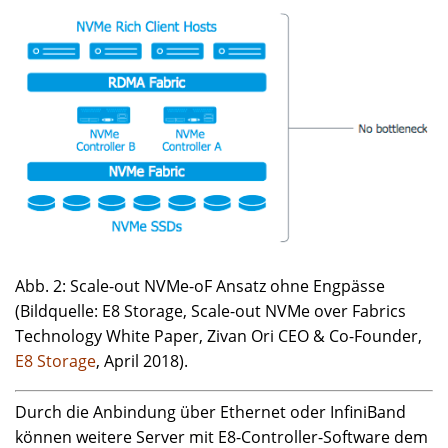
Abb. 2: Scale-out NVMe-oF Ansatz ohne Engpässe
(Bildquelle: E8 Storage, Scale-out NVMe over Fabrics
Technology White Paper, Zivan Ori CEO & Co-Founder,
E8 Storage
, April 2018).
Durch die Anbindung über Ethernet oder InfiniBand
können weitere Server mit E8-Controller-Software dem