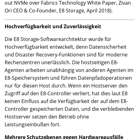
out NVMe over Fabrics Technology White Paper, Zivan
Ori CEO & Co-Founder, E8 Storage, April 2018).
Hochverfügbarkeit und Zuverlässigkeit
Die E8 Storage-Softwarearchitektur wurde für
Hochverfügbarkeit entwickelt, denn Datensicherheit
und Disaster Recovery-Funktionen sind für moderne
Rechenzentren unerlässlich. Die hostseitigen E8-
Agenten arbeiten unabhängig von anderen Agenten im
E8-Speichersystem und führen Datenpfadoperationen
nur für diesen Host durch. Wenn ein Hostserver den
Zugriff auf den E8-Controller verliert, hat dies laut E8
keinen Einfluss auf die Verfügbarkeit der auf dem E8-
Controller gespeicherten Daten, und die verbleibenden
Hostserver setzen den Betrieb ohne
Leistungseinbußen fort.
Mehrere Schutzebenen gegen Hardwareausfälle