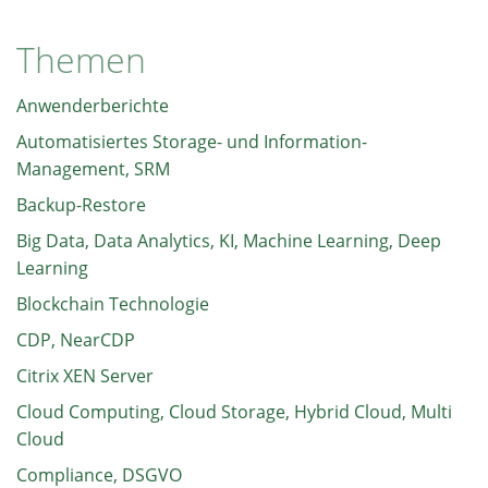
Themen
Anwenderberichte
Automatisiertes Storage- und Information-
Management, SRM
Backup-Restore
Big Data, Data Analytics, KI, Machine Learning, Deep
Learning
Blockchain Technologie
CDP, NearCDP
Citrix XEN Server
Cloud Computing, Cloud Storage, Hybrid Cloud, Multi
Cloud
Compliance, DSGVO