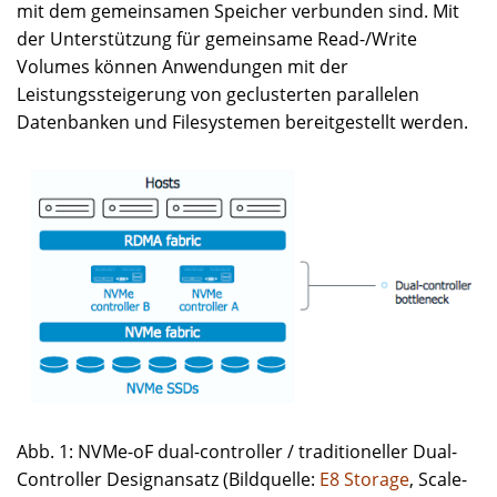
mit dem gemeinsamen Speicher verbunden sind. Mit
der Unterstützung für gemeinsame Read-/Write
Volumes können Anwendungen mit der
Leistungssteigerung von geclusterten parallelen
Datenbanken und Filesystemen bereitgestellt werden.
Abb. 1: NVMe-oF dual-controller / traditioneller Dual-
Controller Designansatz (Bildquelle:
E8 Storage
, Scale-