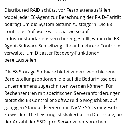
Distributed RAID schützt vor Festplattenausfällen,
wobei jeder E8-Agent zur Berechnung der RAID-Parität
beiträgt um die Systemleistung zu steigern. Die E8-
Controller-Software wird paarweise auf
Industriestandardservern bereitgestellt, wobei die E8-
Agent-Software Schreibzugriffe auf mehrere Controller
verwaltet, um Disaster Recovery-Funktionen
bereitzustellen.
Die E8 Storage Software bietet zudem verschiedene
Bereitstellungsoptionen, die auf die Bedürfnisse des
Unternehmens zugeschnitten werden können. Für
Rechenzentren mit spezifischen Serveranforderungen
bietet die E8 Controller Software die Möglichkeit, auf
gängigen Standardservern mit NVMe SSDs eingesetzt
zu werden. Die Leistung ist skalierbar im Durchsatz, um
der Anzahl der SSDs pro Server zu entsprechen.