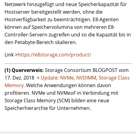
Netzwerk hinzugefügt und neue Speicherkapazität für
Hostserver bereitgestellt werden, ohne die
Hostverfügbarkeit zu beeinträchtigen. E8-Agenten
können auf Speichervolumina von mehreren E8-
Controller-Servern zugreifen und so die Kapazität bis in
den Petabyte-Bereich skalieren.
Link >
https://e8storage.com/product/
(1) Querverweis:
Storage Consortium BLOGPOST vom
17. Dez. 2018 >
Update: NVMe, NVDIMM, Storage Class
Memory.
Welche Anwendungen können davon
profitieren. NVMe und NVMeoF in Verbindung mit
Storage Class Memory (SCM) bilden eine neue
Speicherhierarchie für Unternehmen.