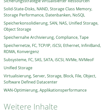
Sicherungsstrategie virtualisierter Ressourcen
Solid-State-Disks, NAND, Storage Class Memory,
Storage Performance, Datenbanken, NoSQL
Speicherkonsolidierung, SAN, NAS, Unified Storage,
Object Storage
Speichernahe Archivierung, Compliance, Tape
Speichernetze, FC, TCP/IP, iSCSI, Ethernet, InfiniBand,
RDMA, Konvergenz
Subsysteme, FC, SAS, SATA, iSCSI, NVMe, NVMeoF
Unified Storage
Virtualisierung, Server, Storage, Block, File, Object,
Software Defined Datacenter
WAN-Optimierung, Applikationsperformance
Weitere Inhalte