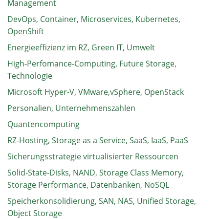
Management
DevOps, Container, Microservices, Kubernetes,
OpenShift
Energieeffizienz im RZ, Green IT, Umwelt
High-Perfomance-Computing, Future Storage,
Technologie
Microsoft Hyper-V, VMware,vSphere, OpenStack
Personalien, Unternehmenszahlen
Quantencomputing
RZ-Hosting, Storage as a Service, SaaS, IaaS, PaaS
Sicherungsstrategie virtualisierter Ressourcen
Solid-State-Disks, NAND, Storage Class Memory,
Storage Performance, Datenbanken, NoSQL
Speicherkonsolidierung, SAN, NAS, Unified Storage,
Object Storage