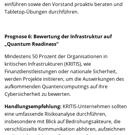
einführen sowie den Vorstand proaktiv beraten und
Tabletop-Übungen durchführen.
Prognose 6: Bewertung der Infrastruktur auf
„Quantum Readiness“
Mindestens 50 Prozent der Organisationen in
kritischen Infrastrukturen (KRITIS), wie
Finanzdienstleistungen oder nationale Sicherheit,
werden Projekte initiieren, um die Auswirkungen des
aufkommenden Quantencomputings auf ihre
Cybersicherheit zu bewerten.
Handlungsempfehlung:
KRITIS-Unternehmen sollten
eine umfassende Risikoanalyse durchführen,
insbesondere mit Blick auf Bedrohungsakteure, die
verschlüsselte Kommunikation abhören, aufzeichnen