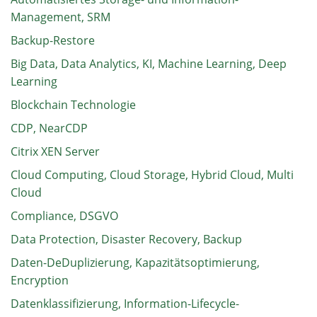
Management, SRM
Backup-Restore
Big Data, Data Analytics, KI, Machine Learning, Deep
Learning
Blockchain Technologie
CDP, NearCDP
Citrix XEN Server
Cloud Computing, Cloud Storage, Hybrid Cloud, Multi
Cloud
Compliance, DSGVO
Data Protection, Disaster Recovery, Backup
Daten-DeDuplizierung, Kapazitätsoptimierung,
Encryption
Datenklassifizierung, Information-Lifecycle-