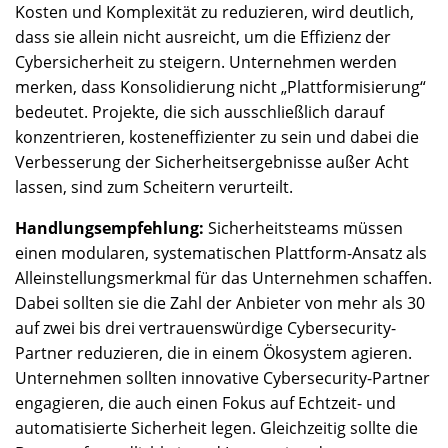
Kosten und Komplexität zu reduzieren, wird deutlich,
dass sie allein nicht ausreicht, um die Effizienz der
Cybersicherheit zu steigern. Unternehmen werden
merken, dass Konsolidierung nicht „Plattformisierung“
bedeutet. Projekte, die sich ausschließlich darauf
konzentrieren, kosteneffizienter zu sein und dabei die
Verbesserung der Sicherheitsergebnisse außer Acht
lassen, sind zum Scheitern verurteilt.
Handlungsempfehlung:
Sicherheitsteams müssen
einen modularen, systematischen Plattform-Ansatz als
Alleinstellungsmerkmal für das Unternehmen schaffen.
Dabei sollten sie die Zahl der Anbieter von mehr als 30
auf zwei bis drei vertrauenswürdige Cybersecurity-
Partner reduzieren, die in einem Ökosystem agieren.
Unternehmen sollten innovative Cybersecurity-Partner
engagieren, die auch einen Fokus auf Echtzeit- und
automatisierte Sicherheit legen. Gleichzeitig sollte die