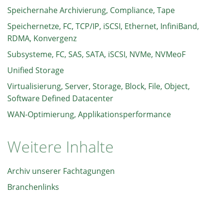
Speichernahe Archivierung, Compliance, Tape
Speichernetze, FC, TCP/IP, iSCSI, Ethernet, InfiniBand,
RDMA, Konvergenz
Subsysteme, FC, SAS, SATA, iSCSI, NVMe, NVMeoF
Unified Storage
Virtualisierung, Server, Storage, Block, File, Object,
Software Defined Datacenter
WAN-Optimierung, Applikationsperformance
Weitere Inhalte
Archiv unserer Fachtagungen
Branchenlinks