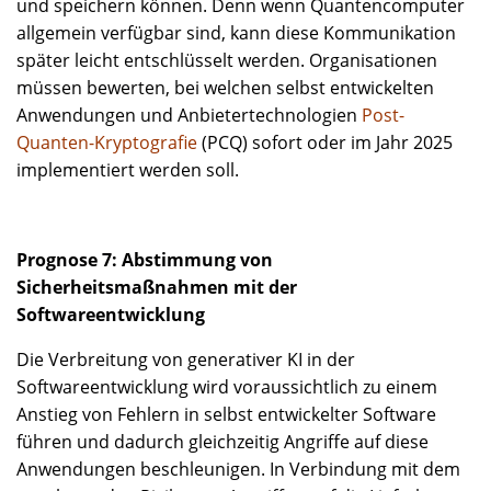
und speichern können. Denn wenn Quantencomputer
allgemein verfügbar sind, kann diese Kommunikation
später leicht entschlüsselt werden. Organisationen
müssen bewerten, bei welchen selbst entwickelten
Anwendungen und Anbietertechnologien
Post-
Quanten-Kryptografie
(PCQ) sofort oder im Jahr 2025
implementiert werden soll.
Prognose 7: Abstimmung von
Sicherheitsmaßnahmen mit der
Softwareentwicklung
Die Verbreitung von generativer KI in der
Softwareentwicklung wird voraussichtlich zu einem
Anstieg von Fehlern in selbst entwickelter Software
führen und dadurch gleichzeitig Angriffe auf diese
Anwendungen beschleunigen. In Verbindung mit dem