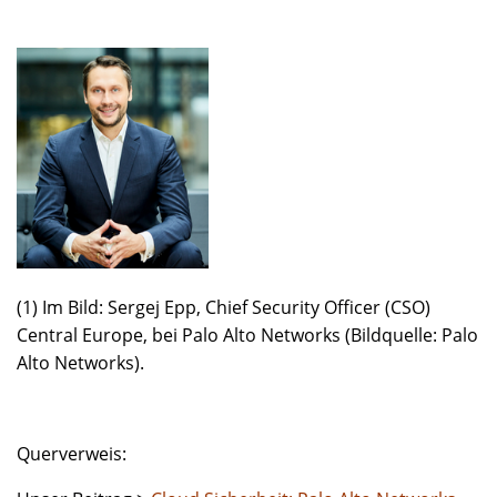
(1) Im Bild: Sergej Epp, Chief Security Officer (CSO)
Central Europe, bei Palo Alto Networks (Bildquelle: Palo
Alto Networks).
Querverweis: