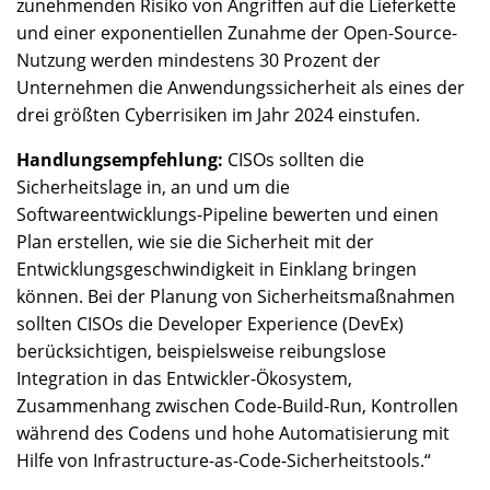
zunehmenden Risiko von Angriffen auf die Lieferkette
und einer exponentiellen Zunahme der Open-Source-
Nutzung werden mindestens 30 Prozent der
Unternehmen die Anwendungssicherheit als eines der
drei größten Cyberrisiken im Jahr 2024 einstufen.
Handlungsempfehlung:
CISOs sollten die
Sicherheitslage in, an und um die
Softwareentwicklungs-Pipeline bewerten und einen
Plan erstellen, wie sie die Sicherheit mit der
Entwicklungsgeschwindigkeit in Einklang bringen
können. Bei der Planung von Sicherheitsmaßnahmen
sollten CISOs die Developer Experience (DevEx)
berücksichtigen, beispielsweise reibungslose
Integration in das Entwickler-Ökosystem,
Zusammenhang zwischen Code-Build-Run, Kontrollen
während des Codens und hohe Automatisierung mit
Hilfe von Infrastructure-as-Code-Sicherheitstools.“