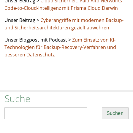
Unser Beitrag >
Cloud Sicherheit: Palo Alto Networks
Code-to-Cloud-Intelligenz mit Prisma Cloud Darwin
Unser Beitrag >
Cyberangriffe mit modernen Backup-
und Sicherheitsarchitekturen gezielt abwehren
Unser Blogpost mit Podcast >
Zum Einsatz von KI-
Technologien für Backup-Recovery-Verfahren und
besseren Datenschutz
Suche
Suchen