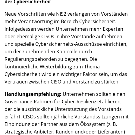
der Cybersicherheit
Neue Vorschriften wie NIS2 verlangen von Vorständen
mehr Verantwortung im Bereich Cybersicherheit.
Infolgedessen werden Unternehmen mehr Experten
oder ehemalige CISOs in ihre Vorstände aufnehmen
und spezielle Cybersicherheits-Ausschüsse einrichten,
um der zunehmenden Kontrolle durch
Regulierungsbehörden zu begegnen. Die
kontinuierliche Weiterbildung zum Thema
Cybersicherheit wird ein wichtiger Faktor sein, um das
Vertrauen zwischen CISO und Vorstand zu stärken.
Handlungsempfehlung:
Unternehmen sollten einen
Governance-Rahmen für Cyber-Resilienz etablieren,
der die ausdrückliche Unterstützung des Vorstands
erfährt. CISOs sollten jährliche Vorstandssitzungen mit
Einbindung der Partner aus dem Ökosystem (z. B.
strategische Anbieter, Kunden und/oder Lieferanten)