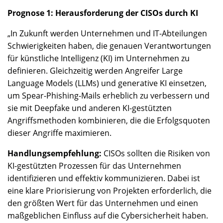
Prognose 1: Herausforderung der CISOs durch KI
„In Zukunft werden Unternehmen und IT-Abteilungen
Schwierigkeiten haben, die genauen Verantwortungen
für künstliche Intelligenz (KI) im Unternehmen zu
definieren. Gleichzeitig werden Angreifer Large
Language Models (LLMs) und generative KI einsetzen,
um Spear-Phishing-Mails erheblich zu verbessern und
sie mit Deepfake und anderen KI-gestützten
Angriffsmethoden kombinieren, die die Erfolgsquoten
dieser Angriffe maximieren.
Handlungsempfehlung:
CISOs sollten die Risiken von
KI-gestützten Prozessen für das Unternehmen
identifizieren und effektiv kommunizieren. Dabei ist
eine klare Priorisierung von Projekten erforderlich, die
den größten Wert für das Unternehmen und einen
maßgeblichen Einfluss auf die Cybersicherheit haben.