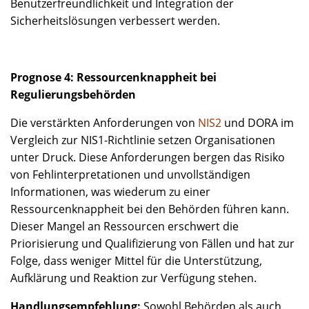
Benutzerfreundlichkeit und Integration der
Sicherheitslösungen verbessert werden.
Prognose 4: Ressourcenknappheit bei
Regulierungsbehörden
Die verstärkten Anforderungen von
NIS2
und DORA im
Vergleich zur NIS1-Richtlinie setzen Organisationen
unter Druck. Diese Anforderungen bergen das Risiko
von Fehlinterpretationen und unvollständigen
Informationen, was wiederum zu einer
Ressourcenknappheit bei den Behörden führen kann.
Dieser Mangel an Ressourcen erschwert die
Priorisierung und Qualifizierung von Fällen und hat zur
Folge, dass weniger Mittel für die Unterstützung,
Aufklärung und Reaktion zur Verfügung stehen.
Handlungsempfehlung:
Sowohl Behörden als auch