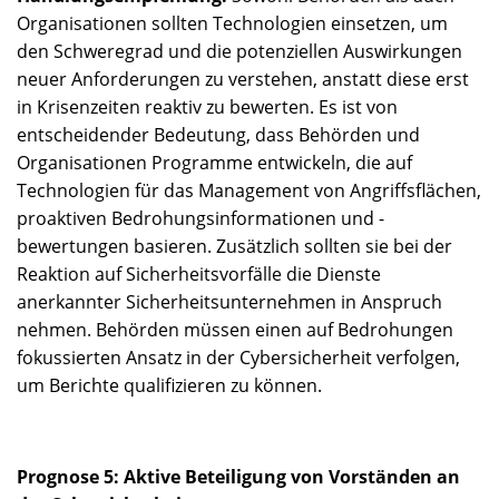
Organisationen sollten Technologien einsetzen, um
den Schweregrad und die potenziellen Auswirkungen
neuer Anforderungen zu verstehen, anstatt diese erst
in Krisenzeiten reaktiv zu bewerten. Es ist von
entscheidender Bedeutung, dass Behörden und
Organisationen Programme entwickeln, die auf
Technologien für das Management von Angriffsflächen,
proaktiven Bedrohungsinformationen und -
bewertungen basieren. Zusätzlich sollten sie bei der
Reaktion auf Sicherheitsvorfälle die Dienste
anerkannter Sicherheitsunternehmen in Anspruch
nehmen. Behörden müssen einen auf Bedrohungen
fokussierten Ansatz in der Cybersicherheit verfolgen,
um Berichte qualifizieren zu können.
Prognose 5: Aktive Beteiligung von Vorständen an