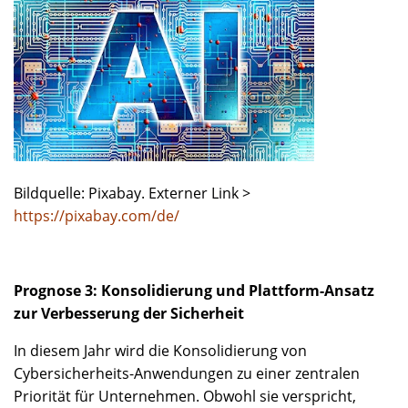
Bildquelle: Pixabay. Externer Link >
https://pixabay.com/de/
Prognose 3: Konsolidierung und Plattform-Ansatz
zur Verbesserung der Sicherheit
In diesem Jahr wird die Konsolidierung von
Cybersicherheits-Anwendungen zu einer zentralen
Priorität für Unternehmen. Obwohl sie verspricht,