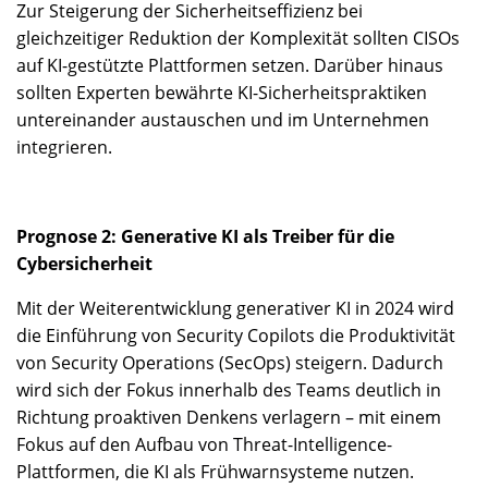
Zur Steigerung der Sicherheitseffizienz bei
gleichzeitiger Reduktion der Komplexität sollten CISOs
auf KI-gestützte Plattformen setzen. Darüber hinaus
sollten Experten bewährte KI-Sicherheitspraktiken
untereinander austauschen und im Unternehmen
integrieren.
Prognose 2: Generative KI als Treiber für die
Cybersicherheit
Mit der Weiterentwicklung generativer KI in 2024 wird
die Einführung von Security Copilots die Produktivität
von Security Operations (SecOps) steigern. Dadurch
wird sich der Fokus innerhalb des Teams deutlich in
Richtung proaktiven Denkens verlagern – mit einem
Fokus auf den Aufbau von Threat-Intelligence-
Plattformen, die KI als Frühwarnsysteme nutzen.