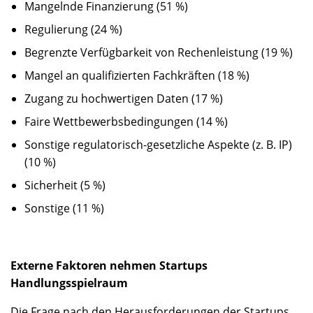
Mangelnde Finanzierung (51 %)
Regulierung (24 %)
Begrenzte Verfügbarkeit von Rechenleistung (19 %)
Mangel an qualifizierten Fachkräften (18 %)
Zugang zu hochwertigen Daten (17 %)
Faire Wettbewerbsbedingungen (14 %)
Sonstige regulatorisch-gesetzliche Aspekte (z. B. IP)
(10 %)
Sicherheit (5 %)
Sonstige (11 %)
Externe Faktoren nehmen Startups
Handlungsspielraum
Die Frage nach den Herausforderungen der Startups