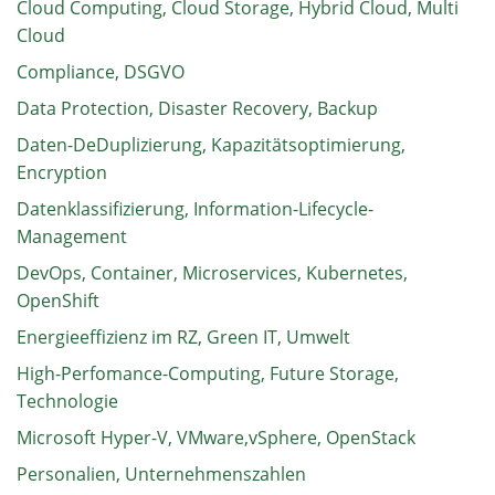
Cloud Computing, Cloud Storage, Hybrid Cloud, Multi
Cloud
Compliance, DSGVO
Data Protection, Disaster Recovery, Backup
Daten-DeDuplizierung, Kapazitätsoptimierung,
Encryption
Datenklassifizierung, Information-Lifecycle-
Management
DevOps, Container, Microservices, Kubernetes,
OpenShift
Energieeffizienz im RZ, Green IT, Umwelt
High-Perfomance-Computing, Future Storage,
Technologie
Microsoft Hyper-V, VMware,vSphere, OpenStack
Personalien, Unternehmenszahlen