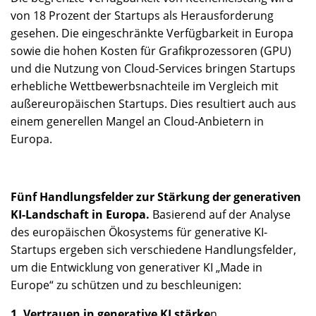
von 18 Prozent der Startups als Herausforderung
gesehen. Die eingeschränkte Verfügbarkeit in Europa
sowie die hohen Kosten für Grafikprozessoren (GPU)
und die Nutzung von Cloud-Services bringen Startups
erhebliche Wettbewerbsnachteile im Vergleich mit
außereuropäischen Startups. Dies resultiert auch aus
einem generellen Mangel an Cloud-Anbietern in
Europa.
Fünf Handlungsfelder zur Stärkung der generativen
KI-Landschaft in Europa.
Basierend auf der Analyse
des europäischen Ökosystems für generative KI-
Startups ergeben sich verschiedene Handlungsfelder,
um die Entwicklung von generativer KI „Made in
Europe“ zu schützen und zu beschleunigen:
1. Vertrauen in generative KI stärke
n