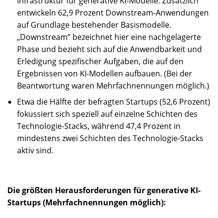
Infrastruktur für generative KI-Modelle. Zusätzlich
entwickeln 62,9 Prozent Downstream-Anwendungen
auf Grundlage bestehender Basismodelle.
„Downstream” bezeichnet hier eine nachgelagerte
Phase und bezieht sich auf die Anwendbarkeit und
Erledigung spezifischer Aufgaben, die auf den
Ergebnissen von KI-Modellen aufbauen. (Bei der
Beantwortung waren Mehrfachnennungen möglich.)
Etwa die Hälfte der befragten Startups (52,6 Prozent)
fokussiert sich speziell auf einzelne Schichten des
Technologie-Stacks, während 47,4 Prozent in
mindestens zwei Schichten des Technologie-Stacks
aktiv sind.
Die größten Herausforderungen für generative KI-
Startups (Mehrfachnennungen möglich):