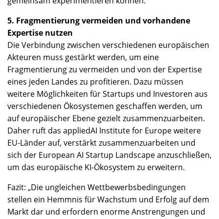
gemeinsam experimentieren können.
5. Fragmentierung vermeiden und vorhandene
Expertise nutzen
Die Verbindung zwischen verschiedenen europäischen
Akteuren muss gestärkt werden, um eine
Fragmentierung zu vermeiden und von der Expertise
eines jeden Landes zu profitieren. Dazu müssen
weitere Möglichkeiten für Startups und Investoren aus
verschiedenen Ökosystemen geschaffen werden, um
auf europäischer Ebene gezielt zusammenzuarbeiten.
Daher ruft das appliedAI Institute for Europe weitere
EU-Länder auf, verstärkt zusammenzuarbeiten und
sich der European AI Startup Landscape anzuschließen,
um das europäische KI-Ökosystem zu erweitern.
Fazit: „Die ungleichen Wettbewerbsbedingungen
stellen ein Hemmnis für Wachstum und Erfolg auf dem
Markt dar und erfordern enorme Anstrengungen und