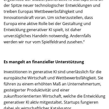
der Spitze neuer technologischer Entwicklungen und
treiben Europas Wettbewerbsfähigkeit und
Innovationskraft voran. Um sicherzustellen, dass
Europa eine aktive Rolle bei der Gestaltung und
Entwicklung generativer KI spielt, ist daher
unverzügliches Handeln notwendig. Andernfalls
werden wir nur vom Spielfeldrand zusehen.“
Es mangelt an finanzieller Unterstützung
Investitionen in generative KI sind unerlässlich für die
europäische Wirtschaft und Wettbewerbsfähigkeit. Sie
führen zu einem erhöhten Maß an Unternehmertum,
gesteigerter Produktivität und einer
zukunftsorientierten Wirtschaft, welche die Entwicklung
generativer KI aktiv mitgestaltet. Startups fungieren
dabei als wirtschaftlicher Katalysator.