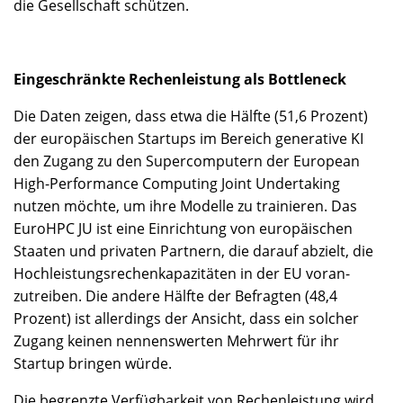
die Gesellschaft schützen.
Eingeschränkte Rechenleistung als Bottleneck
Die Daten zeigen, dass etwa die Hälfte (51,6 Prozent)
der europäischen Startups im Bereich generative KI
den Zugang zu den Supercomputern der European
High-Performance Computing Joint Undertaking
nutzen möchte, um ihre Modelle zu trainieren. Das
EuroHPC JU ist eine Einrichtung von europäischen
Staaten und privaten Partnern, die darauf abzielt, die
Hochleistungsrechenkapazitäten in der EU voran­
zutreiben. Die andere Hälfte der Befragten (48,4
Prozent) ist allerdings der Ansicht, dass ein solcher
Zugang keinen nennenswerten Mehrwert für ihr
Startup bringen würde.
Die begrenzte Verfügbarkeit von Rechenleistung wird