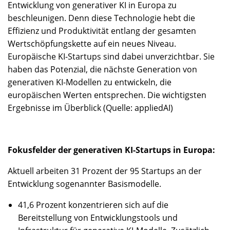
Entwicklung von generativer KI in Europa zu
beschleunigen. Denn diese Technologie hebt die
Effizienz und Produktivität entlang der gesamten
Wertschöpfungskette auf ein neues Niveau.
Europäische KI-Startups sind dabei unverzichtbar. Sie
haben das Potenzial, die nächste Generation von
generativen KI-Modellen zu entwickeln, die
europäischen Werten entsprechen. Die wichtigsten
Ergebnisse im Überblick (Quelle: appliedAI)
Fokusfelder der generativen KI-Startups in Europa:
Aktuell arbeiten 31 Prozent der 95 Startups an der
Entwicklung sogenannter Basismodelle.
41,6 Prozent konzentrieren sich auf die
Bereitstellung von Entwicklungstools und