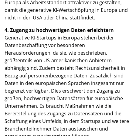
Europa als Arbeitsstandort attraktiver zu gestalten,
damit die generative KI-Wertschöpfung in Europa und
nicht in den USA oder China stattfindet.
4. Zugang zu hochwertigen Daten erleichtern
Generative KI-Startups in Europa stehen bei der
Datenbeschaffung vor besonderen
Herausforderungen, da sie, wie beschrieben,
größtenteils von US-amerikanischen Anbietern
abhängig sind. Zudem besteht Rechtsunsicherheit in
Bezug auf personenbezogene Daten. Zusätzlich sind
Daten in den europäischen Sprachen insgesamt nur
begrenzt verfügbar. Dies erschwert den Zugang zu
großen, hochwertigen Datensätzen für europäische
Unternehmen. Es braucht Maßnahmen wie die
Bereitstellung des Zugangs zu Datensätzen und die
Schaffung eines Umfelds, in dem Startups und weitere
Branchenteilnehmer Daten austauschen und