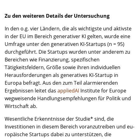
Zu den weiteren Details der Untersuchung
In den o.g. vier Ländern, die als wichtigste und aktivste
in der EU im Bereich generativer KI gelten, wurde eine
Umfrage unter den generativen KI-Startups (n = 95)
durchgeführt. Die Startups wurden unter anderem zu
Bereichen wie Finanzierung, spezifischen
Tätigkeitsfeldern, Größe sowie ihren individuellen
Herausforderungen als generatives KI-Startup in
Europa befragt. Aus den zum Teil alarmierenden
Ergebnissen leitet das
appliedAI
Institute for Europe
wegweisende Handlungsempfehlungen für Politik und
Wirtschaft ab.
Wesentliche Erkenntnisse der Studie* sind, die
Investitionen in diesem Bereich voranzutreiben und eu­
ropäische Startups dabei zu unterstützen, die