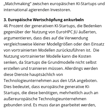
„Matchmaking“ zwischen europäischen KI-Startups und
international agierenden Investoren.
3. Europäische Wertschöpfung ankurbeln
46 Prozent der generativen KI-Startups, die Bedenken
gegenüber der Nutzung von EuroHPC JU äußerten,
argumentieren, dass dies auf die Verwendung
vergleichsweise kleiner Modellgrößen oder den Einsatz
von vortrainierten Modellen zurückzuführen ist. Die
Nutzung vortrainierter Modelle kann die Kosten
senken, da Startups die Grundmodelle nicht selbst
erstellen und trainieren müssen. Allerdings werden
diese Dienste hauptsächlich von
Technologieunternehmen aus den USA angeboten.
Dies bedeutet, dass europäische generative KI-
Startups, die diese benötigen, mehrheitlich auch an
außereuropäische Technologieunternehmen
gebunden sind. Es muss daran gearbeitet werden,