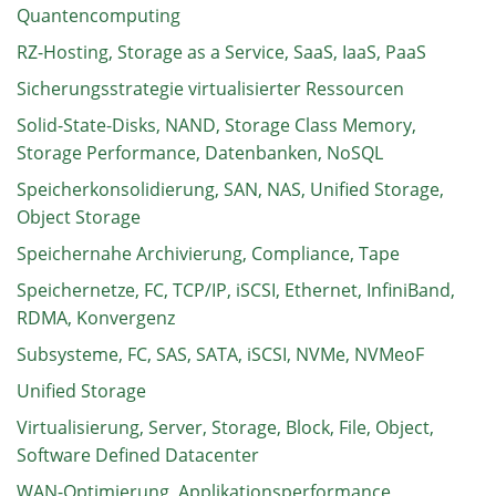
Quantencomputing
RZ-Hosting, Storage as a Service, SaaS, IaaS, PaaS
Sicherungsstrategie virtualisierter Ressourcen
Solid-State-Disks, NAND, Storage Class Memory,
Storage Performance, Datenbanken, NoSQL
Speicherkonsolidierung, SAN, NAS, Unified Storage,
Object Storage
Speichernahe Archivierung, Compliance, Tape
Speichernetze, FC, TCP/IP, iSCSI, Ethernet, InfiniBand,
RDMA, Konvergenz
Subsysteme, FC, SAS, SATA, iSCSI, NVMe, NVMeoF
Unified Storage
Virtualisierung, Server, Storage, Block, File, Object,
Software Defined Datacenter
WAN-Optimierung, Applikationsperformance