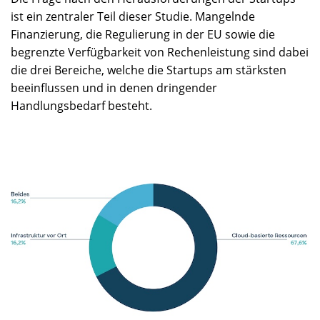
ist ein zentraler Teil dieser Studie. Mangelnde
Finanzierung, die Regulierung in der EU sowie die
begrenzte Verfügbarkeit von Rechenleistung sind dabei
die drei Bereiche, welche die Startups am stärksten
beeinflussen und in denen dringender
Handlungsbedarf besteht.