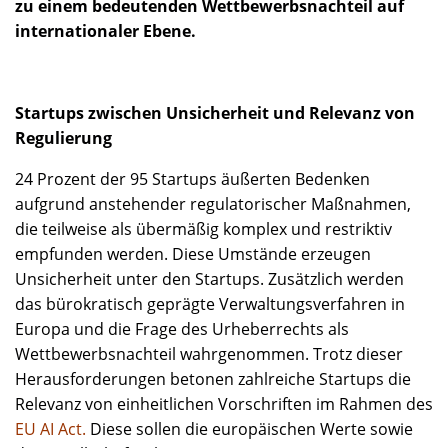
zu einem bedeutenden Wettbewerbsnachteil auf
internationaler Ebene.
Startups zwischen Unsicherheit und Relevanz von
Regulierung
24 Prozent der 95 Startups äußerten Bedenken
aufgrund anstehender regulatorischer Maßnahmen,
die teilweise als übermäßig komplex und restriktiv
empfunden werden. Diese Umstände erzeugen
Unsicherheit unter den Startups. Zusätzlich werden
das bürokratisch geprägte Verwaltungsverfahren in
Europa und die Frage des Urheberrechts als
Wettbewerbsnachteil wahrgenommen. Trotz dieser
Herausforderungen betonen zahlreiche Startups die
Relevanz von einheitlichen Vorschriften im Rahmen des
EU AI Act.
Diese sollen die europäischen Werte sowie