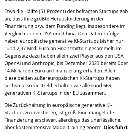
Etwa die Hälfte (51 Prozent) der befragten Startups gab
an, dass ihre größte Herausforderung in der
Finanzierung bzw. dem Funding liegt, insbesondere im
Vergleich zu den USA und China. Den Daten zufolge
haben europäische generative KI-Startups bisher nur
rund 2,37 Mrd. Euro an Finanzmitteln gesammelt. Im
Gegensatz dazu haben allein zwei Player aus den USA,
OpenAI und Anthropic, bis Dezember 2023 bereits über
14 Milliarden Euro an Finanzierung erhalten. Allein
diese beiden außereuropäischen KI-Startups haben
sechsmal so viel Geld erhalten wie alle rund 669
generativen KI-Startups in der EU zusammen.
Die Zurückhaltung in europäische generative KI-
Startups zu investieren, ist groß. Eine mangelnde
Finanzierung erschwert allerdings das unerlässliche,
aber kostenintensive Modelltraining enorm.
Dies führt