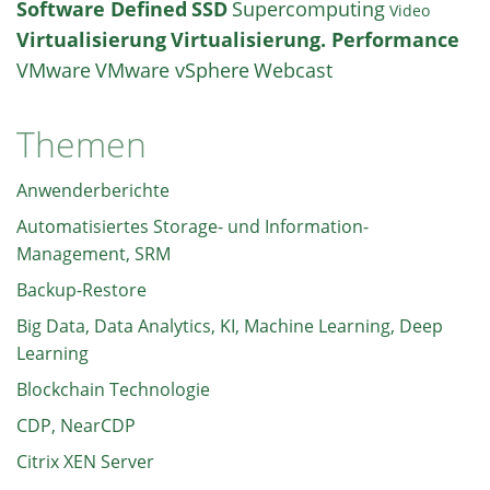
Software Defined
SSD
Supercomputing
Video
Virtualisierung
Virtualisierung. Performance
VMware
VMware vSphere
Webcast
Themen
Anwenderberichte
Automatisiertes Storage- und Information-
Management, SRM
Backup-Restore
Big Data, Data Analytics, KI, Machine Learning, Deep
Learning
Blockchain Technologie
CDP, NearCDP
Citrix XEN Server