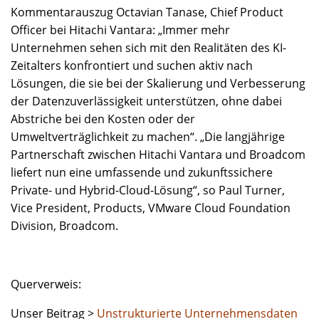
Kommentarauszug Octavian Tanase, Chief Product
Officer bei Hitachi Vantara: „Immer mehr
Unternehmen sehen sich mit den Realitäten des KI-
Zeitalters konfrontiert und suchen aktiv nach
Lösungen, die sie bei der Skalierung und Verbesserung
der Datenzuverlässigkeit unterstützen, ohne dabei
Abstriche bei den Kosten oder der
Umweltverträglichkeit zu machen“. „Die langjährige
Partnerschaft zwischen Hitachi Vantara und Broadcom
liefert nun eine umfassende und zukunftssichere
Private- und Hybrid-Cloud-Lösung“, so Paul Turner,
Vice President, Products, VMware Cloud Foundation
Division, Broadcom.
Querverweis:
Unser Beitrag >
Unstrukturierte Unternehmensdaten