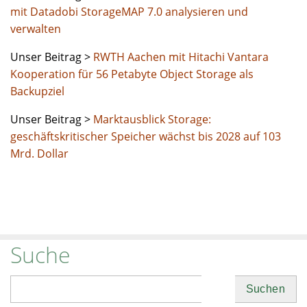
mit Datadobi StorageMAP 7.0 analysieren und
verwalten
Unser Beitrag >
RWTH Aachen mit Hitachi Vantara
Kooperation für 56 Petabyte Object Storage als
Backupziel
Unser Beitrag >
Marktausblick Storage:
geschäftskritischer Speicher wächst bis 2028 auf 103
Mrd. Dollar
Suche
Suchen