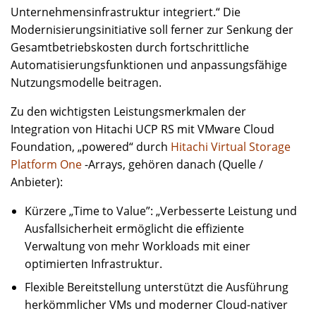
Unternehmensinfrastruktur integriert.“ Die
Modernisierungsinitiative soll ferner zur Senkung der
Gesamtbetriebskosten durch fortschrittliche
Automatisierungsfunktionen und anpassungsfähige
Nutzungsmodelle beitragen.
Zu den wichtigsten Leistungsmerkmalen der
Integration von Hitachi UCP RS mit VMware Cloud
Foundation, „powered“ durch
Hitachi Virtual Storage
Platform One
-Arrays, gehören danach (Quelle /
Anbieter):
Kürzere „Time to Value”: „Verbesserte Leistung und
Ausfallsicherheit ermöglicht die effiziente
Verwaltung von mehr Workloads mit einer
optimierten Infrastruktur.
Flexible Bereitstellung unterstützt die Ausführung
herkömmlicher VMs und moderner Cloud-nativer