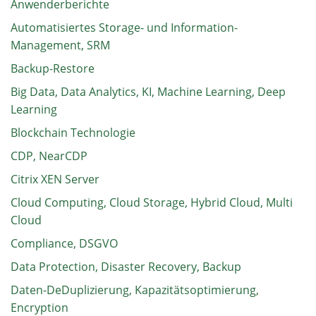
Anwenderberichte
Automatisiertes Storage- und Information-
Management, SRM
Backup-Restore
Big Data, Data Analytics, KI, Machine Learning, Deep
Learning
Blockchain Technologie
CDP, NearCDP
Citrix XEN Server
Cloud Computing, Cloud Storage, Hybrid Cloud, Multi
Cloud
Compliance, DSGVO
Data Protection, Disaster Recovery, Backup
Daten-DeDuplizierung, Kapazitätsoptimierung,
Encryption