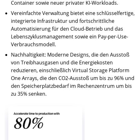
Container sowie neuer privater KI-Workloads.
Vereinfachte Verwaltung bietet eine schlüsselfertige,
integrierte Infrastruktur und fortschrittliche
Automatisierung für den Cloud-Betrieb und das
Lebenszyklusmanagement sowie ein Pay-per-Use-
Verbrauchsmodell.
Nachhaltigkeit: Moderne Designs, die den Ausstoß
von Treibhausgasen und die Energiekosten
reduzieren, einschließlich Virtual Storage Platform
One Arrays, die den CO2-Ausstoß um bis zu 96% und
den Speicherplatzbedarf im Rechenzentrum um bis
zu 35% senken.