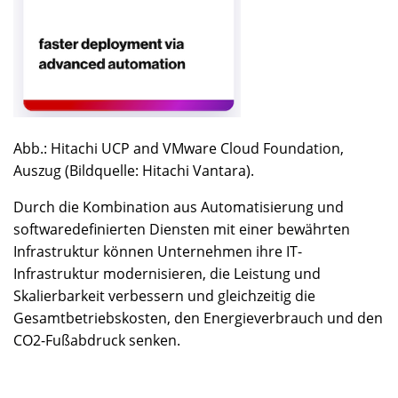
Abb.: Hitachi UCP and VMware Cloud Foundation,
Auszug (Bildquelle: Hitachi Vantara).
Durch die Kombination aus Automatisierung und
softwaredefinierten Diensten mit einer bewährten
Infrastruktur können Unternehmen ihre IT-
Infrastruktur modernisieren, die Leistung und
Skalierbarkeit verbessern und gleichzeitig die
Gesamtbetriebskosten, den Energieverbrauch und den
CO2-Fußabdruck senken.