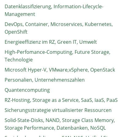
Datenklassifizierung, Information-Lifecycle-
Management
DevOps, Container, Microservices, Kubernetes,
OpenShift
Energieeffizienz im RZ, Green IT, Umwelt
High-Perfomance-Computing, Future Storage,
Technologie
Microsoft Hyper-V, VMware,vSphere, OpenStack
Personalien, Unternehmenszahlen
Quantencomputing
RZ-Hosting, Storage as a Service, SaaS, IaaS, PaaS
Sicherungsstrategie virtualisierter Ressourcen
Solid-State-Disks, NAND, Storage Class Memory,
Storage Performance, Datenbanken, NoSQL