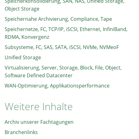
Speicherkonsolidierung, SAN, NAS, Unified Storage,
Object Storage
Speichernahe Archivierung, Compliance, Tape
Speichernetze, FC, TCP/IP, iSCSI, Ethernet, InfiniBand,
RDMA, Konvergenz
Subsysteme, FC, SAS, SATA, iSCSI, NVMe, NVMeoF
Unified Storage
Virtualisierung, Server, Storage, Block, File, Object,
Software Defined Datacenter
WAN-Optimierung, Applikationsperformance
Weitere Inhalte
Archiv unserer Fachtagungen
Branchenlinks