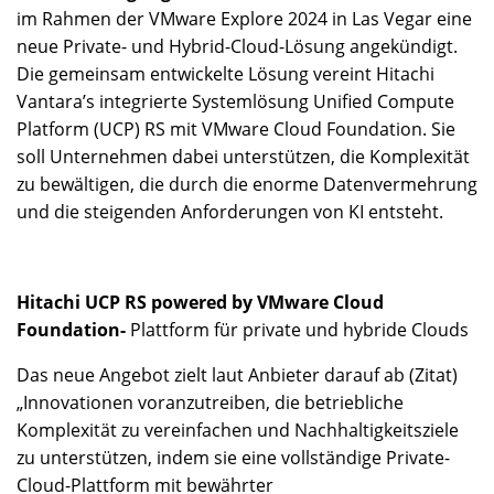
im Rahmen der VMware Explore 2024 in Las Vegar eine
neue Private- und Hybrid-Cloud-Lösung angekündigt.
Die gemeinsam entwickelte Lösung vereint Hitachi
Vantara’s integrierte Systemlösung Unified Compute
Platform (UCP) RS mit VMware Cloud Foundation. Sie
soll Unternehmen dabei unterstützen, die Komplexität
zu bewältigen, die durch die enorme Datenvermehrung
und die steigenden Anforderungen von KI entsteht.
Hitachi UCP RS powered by VMware Cloud
Foundation-
Plattform für private und hybride Clouds
Das neue Angebot zielt laut Anbieter darauf ab (Zitat)
„Innovationen voranzutreiben, die betriebliche
Komplexität zu vereinfachen und Nachhaltigkeitsziele
zu unterstützen, indem sie eine vollständige Private-
Cloud-Plattform mit bewährter