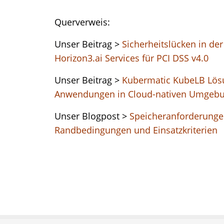
Querverweis:
Unser Beitrag >
Sicherheitslücken in der
Horizon3.ai Services für PCI DSS v4.0
Unser Beitrag >
Kubermatic KubeLB Lösu
Anwendungen in Cloud-nativen Umgeb
Unser Blogpost >
Speicheranforderunge
Randbedingungen und Einsatzkriterien