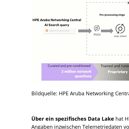
Bildquelle: HPE Aruba Networking Centr
Über ein spezifisches Data Lake
hat H
Angaben inzwischen Telemetriedaten vo