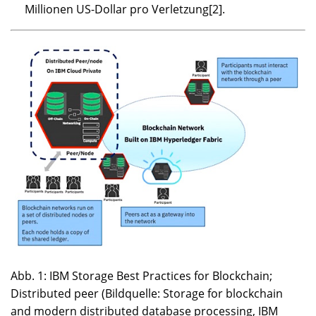
Millionen US-Dollar pro Verletzung[2].
Abb. 1: IBM Storage Best Practices for Blockchain;
Distributed peer (Bildquelle: Storage for blockchain
and modern distributed database processing, IBM