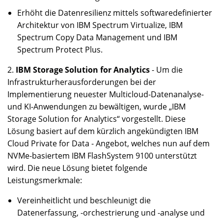
Erhöht die Datenresilienz mittels softwaredefinierter
Architektur von IBM Spectrum Virtualize, IBM
Spectrum Copy Data Management und IBM
Spectrum Protect Plus.
2.
IBM Storage Solution for Analytics
- Um die
Infrastrukturherausforderungen bei der
Implementierung neuester Multicloud-Datenanalyse-
und KI-Anwendungen zu bewältigen, wurde „IBM
Storage Solution for Analytics“ vorgestellt. Diese
Lösung basiert auf dem kürzlich angekündigten IBM
Cloud Private for Data - Angebot, welches nun auf dem
NVMe-basiertem IBM FlashSystem 9100 unterstützt
wird. Die neue Lösung bietet folgende
Leistungsmerkmale:
Vereinheitlicht und beschleunigt die
Datenerfassung, -orchestrierung und -analyse und