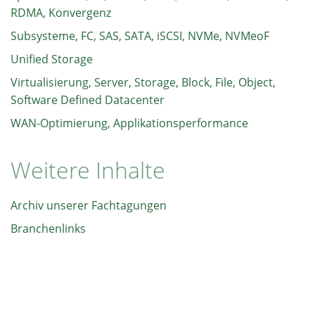
RDMA, Konvergenz
Subsysteme, FC, SAS, SATA, iSCSI, NVMe, NVMeoF
Unified Storage
Virtualisierung, Server, Storage, Block, File, Object,
Software Defined Datacenter
WAN-Optimierung, Applikationsperformance
Weitere Inhalte
Archiv unserer Fachtagungen
Branchenlinks