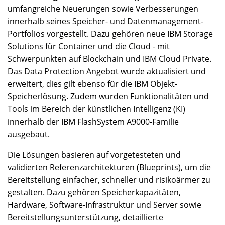
umfangreiche Neuerungen sowie Verbesserungen
innerhalb seines Speicher- und Datenmanagement-
Portfolios vorgestellt. Dazu gehören neue IBM Storage
Solutions für Container und die Cloud - mit
Schwerpunkten auf Blockchain und IBM Cloud Private.
Das Data Protection Angebot wurde aktualisiert und
erweitert, dies gilt ebenso für die IBM Objekt-
Speicherlösung. Zudem wurden Funktionalitäten und
Tools im Bereich der künstlichen Intelligenz (KI)
innerhalb der IBM FlashSystem A9000-Familie
ausgebaut.
Die Lösungen basieren auf vorgetesteten und
validierten Referenzarchitekturen (Blueprints), um die
Bereitstellung einfacher, schneller und risikoärmer zu
gestalten. Dazu gehören Speicherkapazitäten,
Hardware, Software-Infrastruktur und Server sowie
Bereitstellungsunterstützung, detaillierte