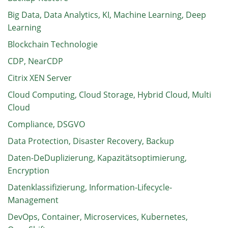
Big Data, Data Analytics, KI, Machine Learning, Deep
Learning
Blockchain Technologie
CDP, NearCDP
Citrix XEN Server
Cloud Computing, Cloud Storage, Hybrid Cloud, Multi
Cloud
Compliance, DSGVO
Data Protection, Disaster Recovery, Backup
Daten-DeDuplizierung, Kapazitätsoptimierung,
Encryption
Datenklassifizierung, Information-Lifecycle-
Management
DevOps, Container, Microservices, Kubernetes,