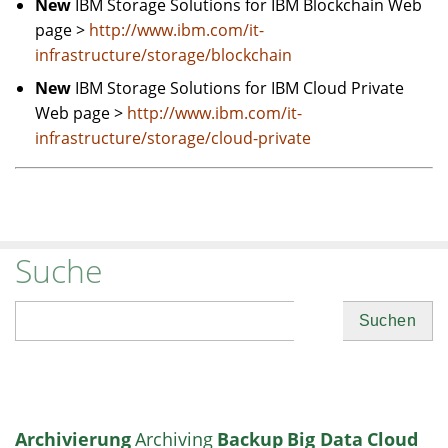
New
IBM Storage Solutions for IBM Blockchain Web
page >
http://www.ibm.com/it-
infrastructure/storage/blockchain
New
IBM Storage Solutions for IBM Cloud Private
Web page >
http://www.ibm.com/it-
infrastructure/storage/cloud-private
Suche
Suchen
Archivierung
Archiving
Backup
Big Data
Cloud