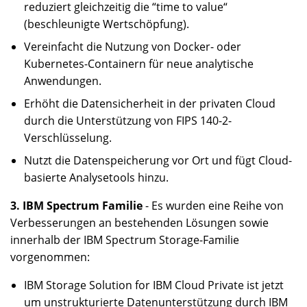
reduziert gleichzeitig die “time to value“
(beschleunigte Wertschöpfung).
Vereinfacht die Nutzung von Docker- oder
Kubernetes-Containern für neue analytische
Anwendungen.
Erhöht die Datensicherheit in der privaten Cloud
durch die Unterstützung von FIPS 140-2-
Verschlüsselung.
Nutzt die Datenspeicherung vor Ort und fügt Cloud-
basierte Analysetools hinzu.
3. IBM Spectrum Familie
- Es wurden eine Reihe von
Verbesserungen an bestehenden Lösungen sowie
innerhalb der IBM Spectrum Storage-Familie
vorgenommen:
IBM Storage Solution for IBM Cloud Private ist jetzt
um unstrukturierte Datenunterstützung durch IBM