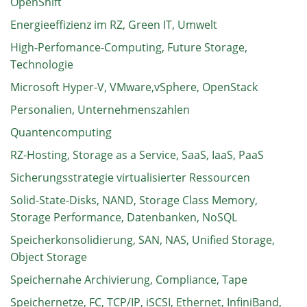
OpenShift
Energieeffizienz im RZ, Green IT, Umwelt
High-Perfomance-Computing, Future Storage,
Technologie
Microsoft Hyper-V, VMware,vSphere, OpenStack
Personalien, Unternehmenszahlen
Quantencomputing
RZ-Hosting, Storage as a Service, SaaS, IaaS, PaaS
Sicherungsstrategie virtualisierter Ressourcen
Solid-State-Disks, NAND, Storage Class Memory,
Storage Performance, Datenbanken, NoSQL
Speicherkonsolidierung, SAN, NAS, Unified Storage,
Object Storage
Speichernahe Archivierung, Compliance, Tape
Speichernetze, FC, TCP/IP, iSCSI, Ethernet, InfiniBand,