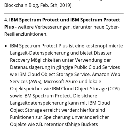
Blockchain Blog, Feb. 5th, 2019).
4.
IBM Spectrum Protect und IBM Spectrum Protect
Plus
- weitere Verbesserungen, darunter neue Cyber-
Resilienzfunktionen.
IBM Spectrum Protect Plus ist eine kostenoptimierte
Langzeit-Datenspeicherung und bietet Disaster
Recovery Möglichkeiten unter Verwendung der
Datenauslagerung in gängige Public Cloud Services
wie IBM Cloud Object Storage Service, Amazon Web
Services (AWS), Microsoft Azure und lokale
Objektspeicher wie IBM Cloud Object Storage (COS)
sowie IBM Spectrum Protect. Die sichere
Langzeitdatenspeicherung kann mit IBM Cloud
Object Storage erreicht werden; hierfür sind
Funktionen zur Speicherung unveränderlicher
Objekte wie z.B. retentionsfähige Buckets