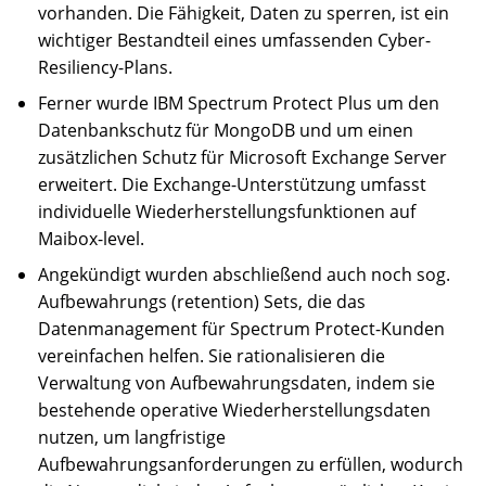
vorhanden. Die Fähigkeit, Daten zu sperren, ist ein
wichtiger Bestandteil eines umfassenden Cyber-
Resiliency-Plans.
Ferner wurde IBM Spectrum Protect Plus um den
Datenbankschutz für MongoDB und um einen
zusätzlichen Schutz für Microsoft Exchange Server
erweitert. Die Exchange-Unterstützung umfasst
individuelle Wiederherstellungsfunktionen auf
Maibox-level.
Angekündigt wurden abschließend auch noch sog.
Aufbewahrungs (retention) Sets, die das
Datenmanagement für Spectrum Protect-Kunden
vereinfachen helfen. Sie rationalisieren die
Verwaltung von Aufbewahrungsdaten, indem sie
bestehende operative Wiederherstellungsdaten
nutzen, um langfristige
Aufbewahrungsanforderungen zu erfüllen, wodurch