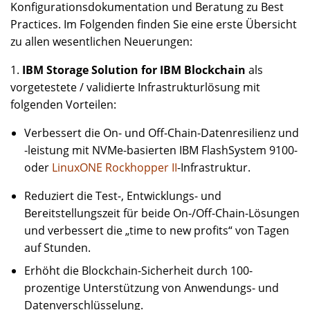
Konfigurationsdokumentation und Beratung zu Best
Practices. Im Folgenden finden Sie eine erste Übersicht
zu allen wesentlichen Neuerungen:
1.
IBM Storage Solution for IBM Blockchain
als
vorgetestete / validierte Infrastrukturlösung mit
folgenden Vorteilen:
Verbessert die On- und Off-Chain-Datenresilienz und
-leistung mit NVMe-basierten IBM FlashSystem 9100-
oder
LinuxONE Rockhopper II
-Infrastruktur.
Reduziert die Test-, Entwicklungs- und
Bereitstellungszeit für beide On-/Off-Chain-Lösungen
und verbessert die „time to new profits“ von Tagen
auf Stunden.
Erhöht die Blockchain-Sicherheit durch 100-
prozentige Unterstützung von Anwendungs- und
Datenverschlüsselung.