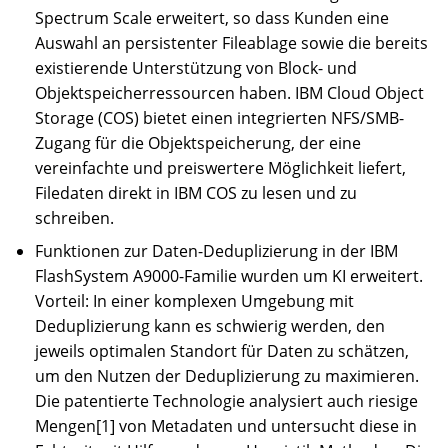
Spectrum Scale erweitert, so dass Kunden eine
Auswahl an persistenter Fileablage sowie die bereits
existierende Unterstützung von Block- und
Objektspeicherressourcen haben. IBM Cloud Object
Storage (COS) bietet einen integrierten NFS/SMB-
Zugang für die Objektspeicherung, der eine
vereinfachte und preiswertere Möglichkeit liefert,
Filedaten direkt in IBM COS zu lesen und zu
schreiben.
Funktionen zur Daten-Deduplizierung in der IBM
FlashSystem A9000-Familie wurden um KI erweitert.
Vorteil: In einer komplexen Umgebung mit
Deduplizierung kann es schwierig werden, den
jeweils optimalen Standort für Daten zu schätzen,
um den Nutzen der Deduplizierung zu maximieren.
Die patentierte Technologie analysiert auch riesige
Mengen[1] von Metadaten und untersucht diese in