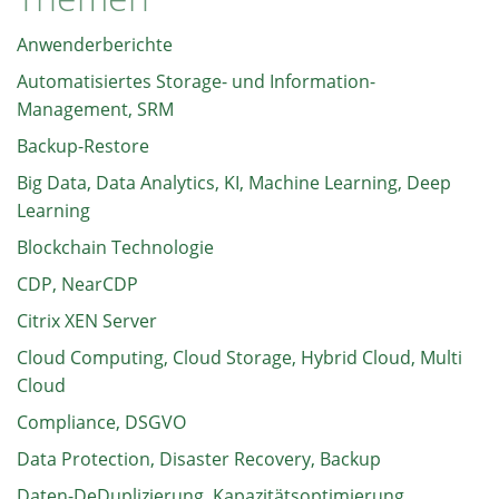
Anwenderberichte
Automatisiertes Storage- und Information-
Management, SRM
Backup-Restore
Big Data, Data Analytics, KI, Machine Learning, Deep
Learning
Blockchain Technologie
CDP, NearCDP
Citrix XEN Server
Cloud Computing, Cloud Storage, Hybrid Cloud, Multi
Cloud
Compliance, DSGVO
Data Protection, Disaster Recovery, Backup
Daten-DeDuplizierung, Kapazitätsoptimierung,