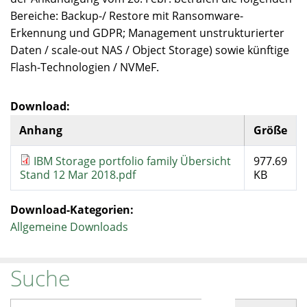
Bereiche: Backup-/ Restore mit Ransomware-
Erkennung und GDPR; Management unstrukturierter
Daten / scale-out NAS / Object Storage) sowie künftige
Flash-Technologien / NVMeF.
Download:
Anhang
Größe
IBM Storage portfolio family Übersicht
977.69
Stand 12 Mar 2018.pdf
KB
Download-Kategorien:
Allgemeine Downloads
Suche