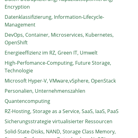
Encryption
Datenklassifizierung, Information-Lifecycle-
Management
DevOps, Container, Microservices, Kubernetes,
OpenShift
Energieeffizienz im RZ, Green IT, Umwelt
High-Perfomance-Computing, Future Storage,
Technologie
Microsoft Hyper-V, VMware,vSphere, OpenStack
Personalien, Unternehmenszahlen
Quantencomputing
RZ-Hosting, Storage as a Service, SaaS, IaaS, PaaS
Sicherungsstrategie virtualisierter Ressourcen
Solid-State-Disks, NAND, Storage Class Memory,