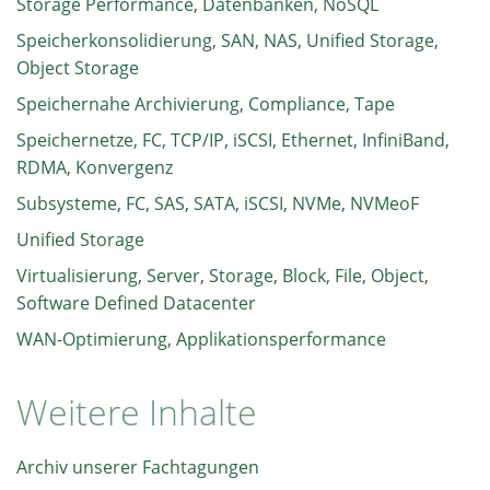
Storage Performance, Datenbanken, NoSQL
Speicherkonsolidierung, SAN, NAS, Unified Storage,
Object Storage
Speichernahe Archivierung, Compliance, Tape
Speichernetze, FC, TCP/IP, iSCSI, Ethernet, InfiniBand,
RDMA, Konvergenz
Subsysteme, FC, SAS, SATA, iSCSI, NVMe, NVMeoF
Unified Storage
Virtualisierung, Server, Storage, Block, File, Object,
Software Defined Datacenter
WAN-Optimierung, Applikationsperformance
Weitere Inhalte
Archiv unserer Fachtagungen