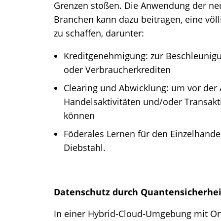
Grenzen stoßen. Die Anwendung der neu
Branchen kann dazu beitragen, eine völ
zu schaffen, darunter:
Kreditgenehmigung: zur Beschleunig
oder Verbraucherkrediten
Clearing und Abwicklung: um vor der 
Handelsaktivitäten und/oder Transakt
können
Föderales Lernen für den Einzelhande
Diebstahl.
Datenschutz durch Quantensicherhei
In einer Hybrid-Cloud-Umgebung mit On