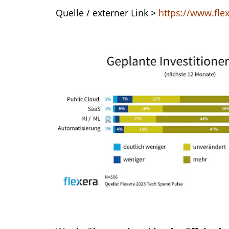
Quelle / externer Link >
https://www.fle