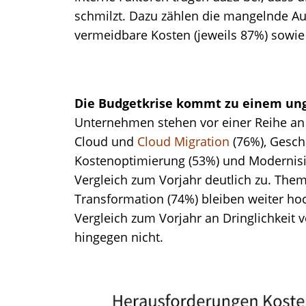
schmilzt. Dazu zählen die mangelnde A
vermeidbare Kosten (jeweils 87%) sowie 
Die Budgetkrise kommt zu einem ung
Unternehmen stehen vor einer Reihe an 
Cloud und
Cloud Migration
(76%), Gesch
Kostenoptimierung (53%) und Modernisi
Vergleich zum Vorjahr deutlich zu. Them
Transformation (74%) bleiben weiter hoch-
Vergleich zum Vorjahr an Dringlichkeit v
hingegen nicht.