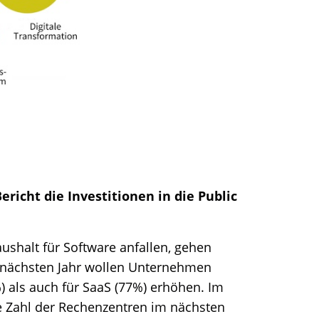
richt die Investitionen in die Public
ushalt für Software anfallen, gehen
m nächsten Jahr wollen Unternehmen
) als auch für SaaS (77%) erhöhen. Im
e Zahl der Rechenzentren im nächsten