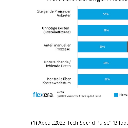
(1) Abb.: „2023 Tech Spend Pulse“ (Bildqu