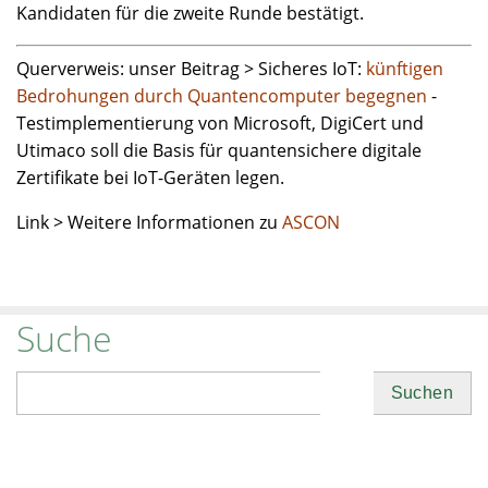
Kandidaten für die zweite Runde bestätigt.
Querverweis: unser Beitrag > Sicheres IoT:
künftigen
Bedrohungen durch Quantencomputer begegnen
-
Testimplementierung von Microsoft, DigiCert und
Utimaco soll die Basis für quantensichere digitale
Zertifikate bei IoT-Geräten legen.
Link > Weitere Informationen zu
ASCON
Suche
Suchen