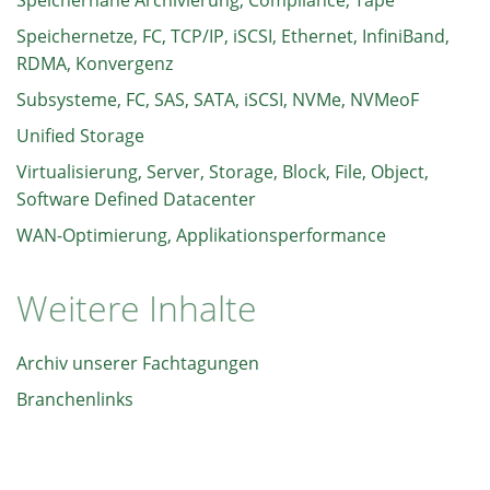
Speichernetze, FC, TCP/IP, iSCSI, Ethernet, InfiniBand,
RDMA, Konvergenz
Subsysteme, FC, SAS, SATA, iSCSI, NVMe, NVMeoF
Unified Storage
Virtualisierung, Server, Storage, Block, File, Object,
Software Defined Datacenter
WAN-Optimierung, Applikationsperformance
Weitere Inhalte
Archiv unserer Fachtagungen
Branchenlinks