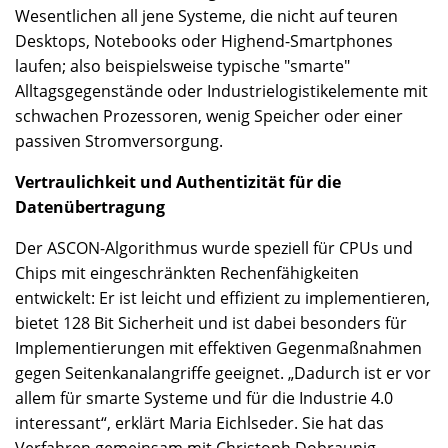
Wesentlichen all jene Systeme, die nicht auf teuren
Desktops, Notebooks oder Highend-Smartphones
laufen; also beispielsweise typische "smarte"
Alltagsgegenstände oder Industrielogistikelemente mit
schwachen Prozessoren, wenig Speicher oder einer
passiven Stromversorgung.
Vertraulichkeit und Authentizität für die
Datenübertragung
Der ASCON-Algorithmus wurde speziell für CPUs und
Chips mit eingeschränkten Rechenfähigkeiten
entwickelt: Er ist leicht und effizient zu implementieren,
bietet 128 Bit Sicherheit und ist dabei besonders für
Implementierungen mit effektiven Gegenmaßnahmen
gegen Seitenkanalangriffe geeignet. „Dadurch ist er vor
allem für smarte Systeme und für die Industrie 4.0
interessant“, erklärt Maria Eichlseder. Sie hat das