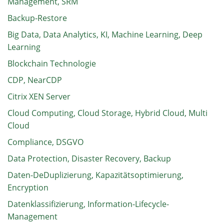
Management, SRM
Backup-Restore
Big Data, Data Analytics, KI, Machine Learning, Deep
Learning
Blockchain Technologie
CDP, NearCDP
Citrix XEN Server
Cloud Computing, Cloud Storage, Hybrid Cloud, Multi
Cloud
Compliance, DSGVO
Data Protection, Disaster Recovery, Backup
Daten-DeDuplizierung, Kapazitätsoptimierung,
Encryption
Datenklassifizierung, Information-Lifecycle-
Management