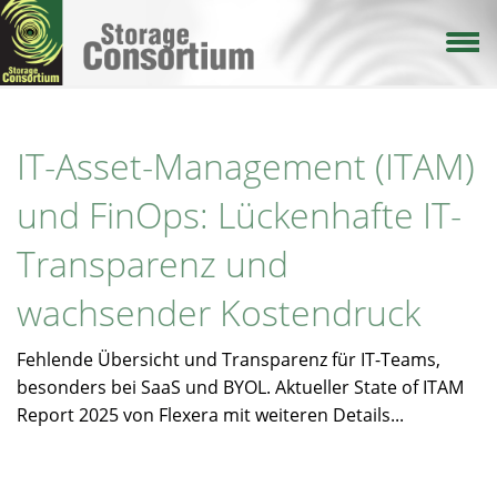
Direkt
zum
Inhalt
IT-Asset-Management (ITAM)
und FinOps: Lückenhafte IT-
Transparenz und
wachsender Kostendruck
Fehlende Übersicht und Transparenz für IT-Teams,
besonders bei SaaS und BYOL. Aktueller State of ITAM
Report 2025 von Flexera mit weiteren Details...