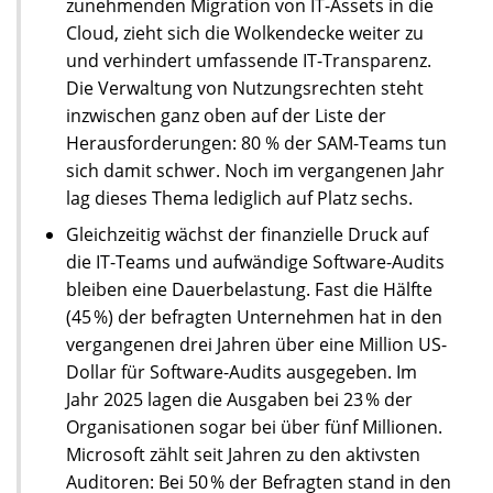
zunehmenden Migration von IT-Assets in die
Cloud, zieht sich die Wolkendecke weiter zu
und verhindert umfassende IT-Transparenz.
Die Verwaltung von Nutzungsrechten steht
inzwischen ganz oben auf der Liste der
Herausforderungen: 80 % der SAM-Teams tun
sich damit schwer. Noch im vergangenen Jahr
lag dieses Thema lediglich auf Platz sechs.
Gleichzeitig wächst der finanzielle Druck auf
die IT-Teams und aufwändige Software-Audits
bleiben eine Dauerbelastung. Fast die Hälfte
(45 %) der befragten Unternehmen hat in den
vergangenen drei Jahren über eine Million US-
Dollar für Software-Audits ausgegeben. Im
Jahr 2025 lagen die Ausgaben bei 23 % der
Organisationen sogar bei über fünf Millionen.
Microsoft zählt seit Jahren zu den aktivsten
Auditoren: Bei 50 % der Befragten stand in den