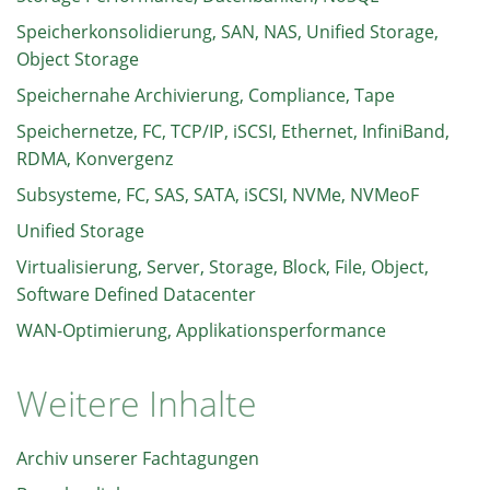
Speicherkonsolidierung, SAN, NAS, Unified Storage,
Object Storage
Speichernahe Archivierung, Compliance, Tape
Speichernetze, FC, TCP/IP, iSCSI, Ethernet, InfiniBand,
RDMA, Konvergenz
Subsysteme, FC, SAS, SATA, iSCSI, NVMe, NVMeoF
Unified Storage
Virtualisierung, Server, Storage, Block, File, Object,
Software Defined Datacenter
WAN-Optimierung, Applikationsperformance
Weitere Inhalte
Archiv unserer Fachtagungen