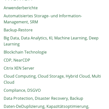
Anwenderberichte
Automatisiertes Storage- und Information-
Management, SRM
Backup-Restore
Big Data, Data Analytics, KI, Machine Learning, Deep
Learning
Blockchain Technologie
CDP, NearCDP
Citrix XEN Server
Cloud Computing, Cloud Storage, Hybrid Cloud, Multi
Cloud
Compliance, DSGVO
Data Protection, Disaster Recovery, Backup
Daten-DeDuplizierung, Kapazitätsoptimierung,