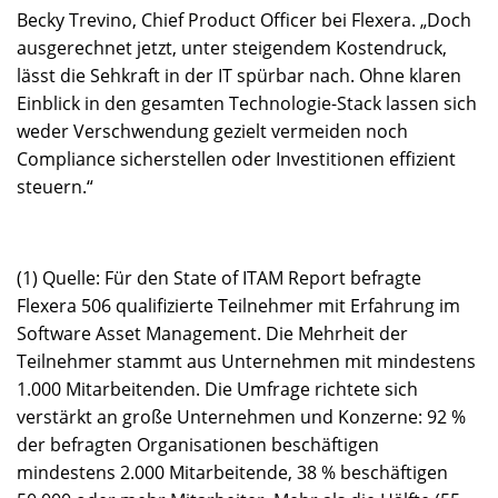
Becky Trevino, Chief Product Officer bei Flexera. „Doch
ausgerechnet jetzt, unter steigendem Kostendruck,
lässt die Sehkraft in der IT spürbar nach. Ohne klaren
Einblick in den gesamten Technologie-Stack lassen sich
weder Verschwendung gezielt vermeiden noch
Compliance sicherstellen oder Investitionen effizient
steuern.“
(1) Quelle: Für den State of ITAM Report befragte
Flexera 506 qualifizierte Teilnehmer mit Erfahrung im
Software Asset Management. Die Mehrheit der
Teilnehmer stammt aus Unternehmen mit mindestens
1.000 Mitarbeitenden. Die Umfrage richtete sich
verstärkt an große Unternehmen und Konzerne: 92 %
der befragten Organisationen beschäftigen
mindestens 2.000 Mitarbeitende, 38 % beschäftigen