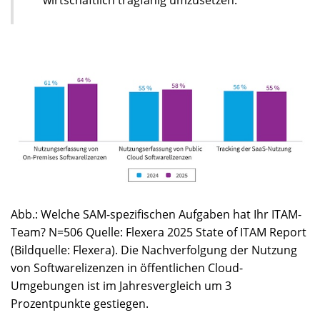
Abb.: Welche SAM-spezifischen Aufgaben hat Ihr ITAM-
Team? N=506 Quelle: Flexera 2025 State of ITAM Report
(Bildquelle: Flexera). Die Nachverfolgung der Nutzung
von Softwarelizenzen in öffentlichen Cloud-
Umgebungen ist im Jahresvergleich um 3
Prozentpunkte gestiegen.