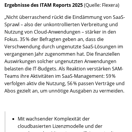
Ergebnisse des ITAM Reports 2025
(Quelle: Flexera)
„Nicht überraschend rückt die Eindämmung von SaaS-
Sprawl – also der unkontrollierten Verbreitung und
Nutzung von Cloud-Anwendungen – stärker in den
Fokus. 35 % der Befragten geben an, dass die
Verschwendung durch ungenutzte SaaS-Lösungen im
vergangenen Jahr zugenommen hat. Die finanziellen
Auswirkungen solcher ungenutzten Anwendungen
belasten die IT-Budgets. Als Reaktion verstärken SAM-
Teams ihre Aktivitäten im SaaS-Management: 59 %
verfolgen aktiv die Nutzung, 56 % passen Verträge und
Abos gezielt an, um unnötige Ausgaben zu vermeiden.
Mit wachsender Komplexität der
cloudbasierten Lizenzmodelle und der