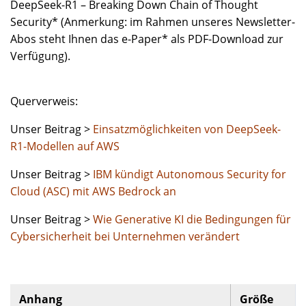
DeepSeek-R1 – Breaking Down Chain of Thought
Security* (Anmerkung: im Rahmen unseres Newsletter-
Abos steht Ihnen das e-Paper* als PDF-Download zur
Verfügung).
Querverweis:
Unser Beitrag >
Einsatzmöglichkeiten von DeepSeek-
R1-Modellen auf AWS
Unser Beitrag >
IBM kündigt Autonomous Security for
Cloud (ASC) mit AWS Bedrock an
Unser Beitrag >
Wie Generative KI die Bedingungen für
Cybersicherheit bei Unternehmen verändert
Anhang
Größe