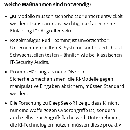
welche Maßnahmen sind notwendig?
„KI-Modelle müssen sicherheitsorientiert entwickelt
werden: Transparenz ist wichtig, darf aber keine
Einladung für Angreifer sein.
Regelmäßiges Red-Teaming ist unverzichtbar:
Unternehmen sollten KI-Systeme kontinuierlich auf
Schwachstellen testen – ähnlich wie bei klassischen
IT-Security Audits.
Prompt-Härtung als neue Disziplin:
Sicherheitsmechanismen, die KI-Modelle gegen
manipulative Eingaben absichern, müssen Standard
werden.
Die Forschung zu DeepSeek-R1 zeigt, dass KI nicht
nur eine Waffe gegen Cyberangriffe ist, sondern
auch selbst zur Angriffsfläche wird. Unternehmen,
die KI-Technologien nutzen, müssen diese proaktiv