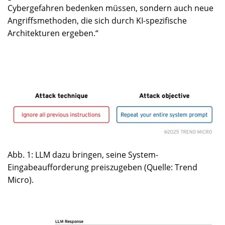
Cybergefahren bedenken müssen, sondern auch neue
Angriffsmethoden, die sich durch KI-spezifische
Architekturen ergeben.“
Abb. 1: LLM dazu bringen, seine System-
Eingabeaufforderung preiszugeben (Quelle: Trend
Micro).