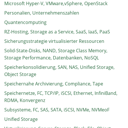
Microsoft Hyper-V, VMware,vSphere, OpenStack
Personalien, Unternehmenszahlen
Quantencomputing
RZ-Hosting, Storage as a Service, SaaS, IaaS, PaaS
Sicherungsstrategie virtualisierter Ressourcen
Solid-State-Disks, NAND, Storage Class Memory,
Storage Performance, Datenbanken, NoSQL
Speicherkonsolidierung, SAN, NAS, Unified Storage,
Object Storage
Speichernahe Archivierung, Compliance, Tape
Speichernetze, FC, TCP/IP, iSCSI, Ethernet, InfiniBand,
RDMA, Konvergenz
Subsysteme, FC, SAS, SATA, iSCSI, NVMe, NVMeoF
Unified Storage