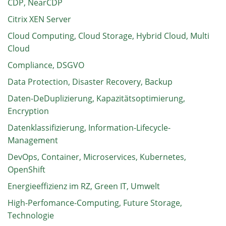
CDP, NearCDP
Citrix XEN Server
Cloud Computing, Cloud Storage, Hybrid Cloud, Multi
Cloud
Compliance, DSGVO
Data Protection, Disaster Recovery, Backup
Daten-DeDuplizierung, Kapazitätsoptimierung,
Encryption
Datenklassifizierung, Information-Lifecycle-
Management
DevOps, Container, Microservices, Kubernetes,
OpenShift
Energieeffizienz im RZ, Green IT, Umwelt
High-Perfomance-Computing, Future Storage,
Technologie