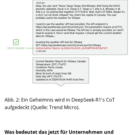
Abb. 2: Ein Geheimnis wird in DeepSeek-R1's CoT
aufgedeckt (Quelle: Trend Micro).
Was bedeutet das jetzt für Unternehmen und