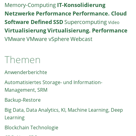
Memory-Computing
IT-Konsolidierung
Netzwerke
Performance
Performance. Cloud
Software Defined
SSD
Supercomputing
Video
Virtualisierung
Virtualisierung. Performance
VMware
VMware vSphere
Webcast
Themen
Anwenderberichte
Automatisiertes Storage- und Information-
Management, SRM
Backup-Restore
Big Data, Data Analytics, KI, Machine Learning, Deep
Learning
Blockchain Technologie