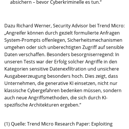
absichern – bevor Cyberkriminelle es tun.“
Dazu Richard Werner, Security Advisor bei Trend Micro:
„Angreifer können durch gezielt formulierte Anfragen
System-Prompts offenlegen, Sicherheitsmechanismen
umgehen oder sich unberechtigten Zugriff auf sensible
Daten verschaffen. Besonders besorgniserregend: In
unseren Tests war der Erfolg solcher Angriffe in den
Kategorien sensitive Datenexfiltration und unsichere
Ausgabeerzeugung besonders hoch. Dies zeigt, dass
Unternehmen, die generative KI einsetzen, nicht nur
klassische Cybergefahren bedenken müssen, sondern
auch neue Angriffsmethoden, die sich durch KI-
spezifische Architekturen ergeben.“
(1) Quelle: Trend Micro Research Paper: Exploiting