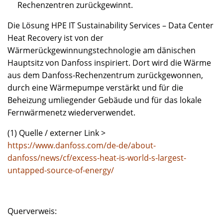
Rechenzentren zurückgewinnt.
Die Lösung HPE IT Sustainability Services – Data Center
Heat Recovery ist von der
Wärmerückgewinnungstechnologie am dänischen
Hauptsitz von Danfoss inspiriert. Dort wird die Wärme
aus dem Danfoss-Rechenzentrum zurückgewonnen,
durch eine Wärmepumpe verstärkt und für die
Beheizung umliegender Gebäude und für das lokale
Fernwärmenetz wiederverwendet.
(1) Quelle / externer Link >
https://www.danfoss.com/de-de/about-
danfoss/news/cf/excess-heat-is-world-s-largest-
untapped-source-of-energy/
Querverweis: