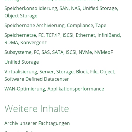
Speicherkonsolidierung, SAN, NAS, Unified Storage,
Object Storage
Speichernahe Archivierung, Compliance, Tape
Speichernetze, FC, TCP/IP, iSCSI, Ethernet, InfiniBand,
RDMA, Konvergenz
Subsysteme, FC, SAS, SATA, iSCSI, NVMe, NVMeoF
Unified Storage
Virtualisierung, Server, Storage, Block, File, Object,
Software Defined Datacenter
WAN-Optimierung, Applikationsperformance
Weitere Inhalte
Archiv unserer Fachtagungen