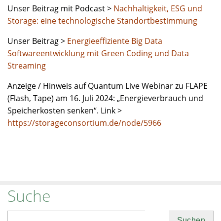
Unser Beitrag mit Podcast >
Nachhaltigkeit, ESG und
Storage: eine technologische Standortbestimmung
Unser Beitrag >
Energieeffiziente Big Data
Softwareentwicklung mit Green Coding und Data
Streaming
Anzeige / Hinweis auf Quantum Live Webinar zu FLAPE
(Flash, Tape) am 16. Juli 2024: „Energieverbrauch und
Speicherkosten senken“. Link >
https://storageconsortium.de/node/5966
Suche
Suchen