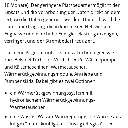
18 Monate). Der geringere Platzbedarf ermöglicht den
Einsatz und die Verarbeitung der Daten direkt an dem
Ort, wo die Daten generiert werden. Dadurch wird die
Datenübertragung, die in komplexen Netzwerken
Engpässe und eine hohe Energiebelastung erzeugen,
verringert und der Strombedarf reduziert.
Das neue Angebot nutzt Danfoss-Technologien wie
zum Beispiel Turbocor-Verdichter für Wärmepumpen
und Kältemaschinen, Wärmetauscher,
Wärmerückgewinnungsmodule, Antriebe und
Pumpenskids. Dabei gibt es zwei Optionen:
ein Wärmerückgewinnungssystem mit
hydronischem Wärmerückgewinnungs-
Wärmetauscher
eine Wasser-Wasser-Wärmepumpe, die Wärme aus
luftgekühlten, künftig auch flüssigkeitsgekühlten,