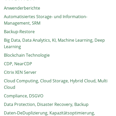
Anwenderberichte
Automatisiertes Storage- und Information-
Management, SRM
Backup-Restore
Big Data, Data Analytics, KI, Machine Learning, Deep
Learning
Blockchain Technologie
CDP, NearCDP
Citrix XEN Server
Cloud Computing, Cloud Storage, Hybrid Cloud, Multi
Cloud
Compliance, DSGVO
Data Protection, Disaster Recovery, Backup
Daten-DeDuplizierung, Kapazitätsoptimierung,