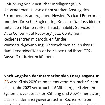
Einführung von künstlicher Intelligenz (KI) in
Unternehmen ist von einem starken Anstieg des
Strombedarfs auszugehen. Hewlett Packard Enterprise
und der dänische Engineering-Konzern Danfoss bieten
unter dem Namen „HPE IT Sustainability Services –
Data Center Heat Recovery“ jetzt Container-
Rechenzentren mit Modulen für die
Wärmerückgewinnung. Unternehmen sollen ihre IT
damit energieeffizienter betreiben und ihren CO2-
Ausstoß reduzieren können.
Nach Angaben der Internationalen Energieagentur
IEA
wird KI bis 2026 mindestens zehn Mal mehr Strom
als im Jahr 2023 verbrauchen! Mit energieeffizienten
Systemen, verbesserter Kühlung und Abwärmenutzung
lässt sich der Energieverbrauch in Rechenzentren