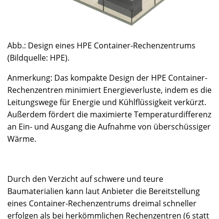
Abb.: Design eines HPE Container-Rechenzentrums
(Bildquelle: HPE).
Anmerkung: Das kompakte Design der HPE Container-
Rechenzentren minimiert Energieverluste, indem es die
Leitungswege für Energie und Kühlflüssigkeit verkürzt.
Außerdem fördert die maximierte Temperaturdifferenz
an Ein- und Ausgang die Aufnahme von überschüssiger
Wärme.
Durch den Verzicht auf schwere und teure
Baumaterialien kann laut Anbieter die Bereitstellung
eines Container-Rechenzentrums dreimal schneller
erfolgen als bei herkömmlichen Rechenzentren (6 statt