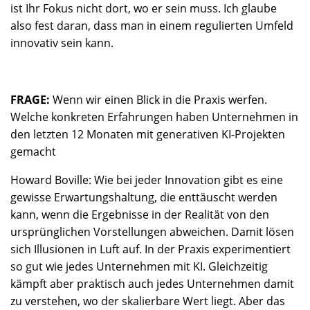
ist Ihr Fokus nicht dort, wo er sein muss. Ich glaube
also fest daran, dass man in einem regulierten Umfeld
innovativ sein kann.
FRAGE:
Wenn wir einen Blick in die Praxis werfen.
Welche konkreten Erfahrungen haben Unternehmen in
den letzten 12 Monaten mit generativen KI-Projekten
gemacht
Howard Boville: Wie bei jeder Innovation gibt es eine
gewisse Erwartungshaltung, die enttäuscht werden
kann, wenn die Ergebnisse in der Realität von den
ursprünglichen Vorstellungen abweichen. Damit lösen
sich Illusionen in Luft auf. In der Praxis experimentiert
so gut wie jedes Unternehmen mit KI. Gleichzeitig
kämpft aber praktisch auch jedes Unternehmen damit
zu verstehen, wo der skalierbare Wert liegt. Aber das