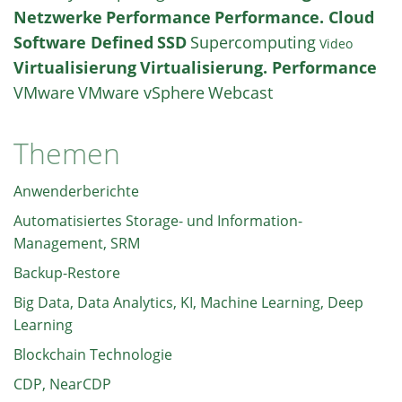
Netzwerke
Performance
Performance. Cloud
Software Defined
SSD
Supercomputing
Video
Virtualisierung
Virtualisierung. Performance
VMware
VMware vSphere
Webcast
Themen
Anwenderberichte
Automatisiertes Storage- und Information-
Management, SRM
Backup-Restore
Big Data, Data Analytics, KI, Machine Learning, Deep
Learning
Blockchain Technologie
CDP, NearCDP