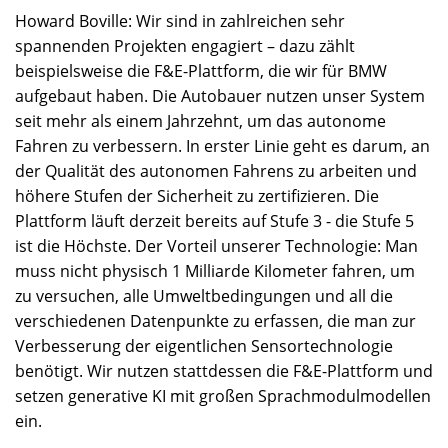
Howard Boville: Wir sind in zahlreichen sehr
spannenden Projekten engagiert – dazu zählt
beispielsweise die F&E-Plattform, die wir für BMW
aufgebaut haben. Die Autobauer nutzen unser System
seit mehr als einem Jahrzehnt, um das autonome
Fahren zu verbessern. In erster Linie geht es darum, an
der Qualität des autonomen Fahrens zu arbeiten und
höhere Stufen der Sicherheit zu zertifizieren. Die
Plattform läuft derzeit bereits auf Stufe 3 - die Stufe 5
ist die Höchste. Der Vorteil unserer Technologie: Man
muss nicht physisch 1 Milliarde Kilometer fahren, um
zu versuchen, alle Umweltbedingungen und all die
verschiedenen Datenpunkte zu erfassen, die man zur
Verbesserung der eigentlichen Sensortechnologie
benötigt. Wir nutzen stattdessen die F&E-Plattform und
setzen generative KI mit großen Sprachmodulmodellen
ein.