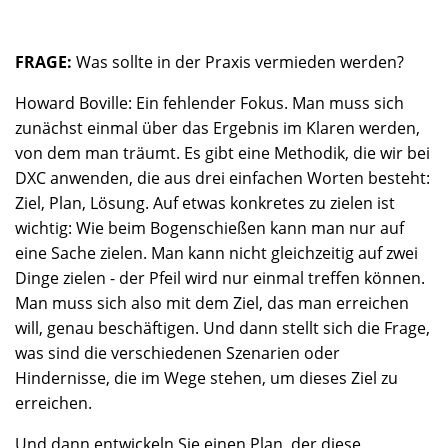
FRAGE:
Was sollte in der Praxis vermieden werden?
Howard Boville: Ein fehlender Fokus. Man muss sich
zunächst einmal über das Ergebnis im Klaren werden,
von dem man träumt. Es gibt eine Methodik, die wir bei
DXC anwenden, die aus drei einfachen Worten besteht:
Ziel, Plan, Lösung. Auf etwas konkretes zu zielen ist
wichtig: Wie beim Bogenschießen kann man nur auf
eine Sache zielen. Man kann nicht gleichzeitig auf zwei
Dinge zielen - der Pfeil wird nur einmal treffen können.
Man muss sich also mit dem Ziel, das man erreichen
will, genau beschäftigen. Und dann stellt sich die Frage,
was sind die verschiedenen Szenarien oder
Hindernisse, die im Wege stehen, um dieses Ziel zu
erreichen.
Und dann entwickeln Sie einen Plan, der diese