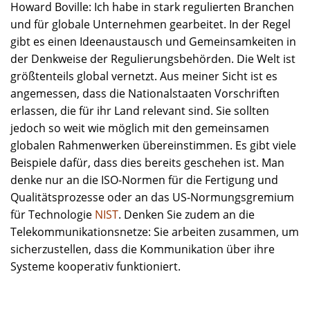
Howard Boville: Ich habe in stark regulierten Branchen
und für globale Unternehmen gearbeitet. In der Regel
gibt es einen Ideenaustausch und Gemeinsamkeiten in
der Denkweise der Regulierungsbehörden. Die Welt ist
größtenteils global vernetzt. Aus meiner Sicht ist es
angemessen, dass die Nationalstaaten Vorschriften
erlassen, die für ihr Land relevant sind. Sie sollten
jedoch so weit wie möglich mit den gemeinsamen
globalen Rahmenwerken übereinstimmen. Es gibt viele
Beispiele dafür, dass dies bereits geschehen ist. Man
denke nur an die ISO-Normen für die Fertigung und
Qualitätsprozesse oder an das US-Normungsgremium
für Technologie
NIST
. Denken Sie zudem an die
Telekommunikationsnetze: Sie arbeiten zusammen, um
sicherzustellen, dass die Kommunikation über ihre
Systeme kooperativ funktioniert.