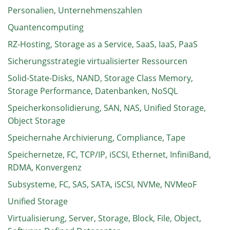
Personalien, Unternehmenszahlen
Quantencomputing
RZ-Hosting, Storage as a Service, SaaS, IaaS, PaaS
Sicherungsstrategie virtualisierter Ressourcen
Solid-State-Disks, NAND, Storage Class Memory,
Storage Performance, Datenbanken, NoSQL
Speicherkonsolidierung, SAN, NAS, Unified Storage,
Object Storage
Speichernahe Archivierung, Compliance, Tape
Speichernetze, FC, TCP/IP, iSCSI, Ethernet, InfiniBand,
RDMA, Konvergenz
Subsysteme, FC, SAS, SATA, iSCSI, NVMe, NVMeoF
Unified Storage
Virtualisierung, Server, Storage, Block, File, Object,