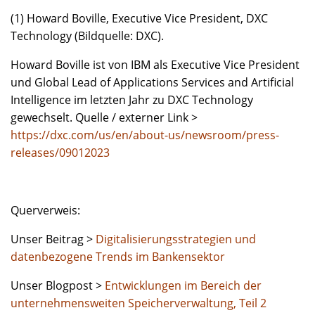
(1) Howard Boville, Executive Vice President, DXC
Technology (Bildquelle: DXC).
Howard Boville ist von IBM als Executive Vice President
und Global Lead of Applications Services and Artificial
Intelligence im letzten Jahr zu DXC Technology
gewechselt. Quelle / externer Link >
https://dxc.com/us/en/about-us/newsroom/press-
releases/09012023
Querverweis:
Unser Beitrag >
Digitalisierungsstrategien und
datenbezogene Trends im Bankensektor
Unser Blogpost >
Entwicklungen im Bereich der
unternehmensweiten Speicherverwaltung, Teil 2