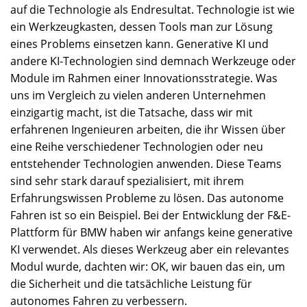
auf die Technologie als Endresultat. Technologie ist wie
ein Werkzeugkasten, dessen Tools man zur Lösung
eines Problems einsetzen kann. Generative KI und
andere KI-Technologien sind demnach Werkzeuge oder
Module im Rahmen einer Innovationsstrategie. Was
uns im Vergleich zu vielen anderen Unternehmen
einzigartig macht, ist die Tatsache, dass wir mit
erfahrenen Ingenieuren arbeiten, die ihr Wissen über
eine Reihe verschiedener Technologien oder neu
entstehender Technologien anwenden. Diese Teams
sind sehr stark darauf spezialisiert, mit ihrem
Erfahrungswissen Probleme zu lösen. Das autonome
Fahren ist so ein Beispiel. Bei der Entwicklung der F&E-
Plattform für BMW haben wir anfangs keine generative
KI verwendet. Als dieses Werkzeug aber ein relevantes
Modul wurde, dachten wir: OK, wir bauen das ein, um
die Sicherheit und die tatsächliche Leistung für
autonomes Fahren zu verbessern.