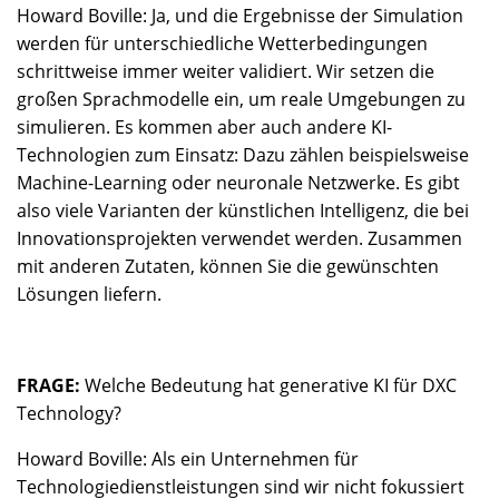
Howard Boville: Ja, und die Ergebnisse der Simulation
werden für unterschiedliche Wetterbedingungen
schrittweise immer weiter validiert. Wir setzen die
großen Sprachmodelle ein, um reale Umgebungen zu
simulieren. Es kommen aber auch andere KI-
Technologien zum Einsatz: Dazu zählen beispielsweise
Machine-Learning oder neuronale Netzwerke. Es gibt
also viele Varianten der künstlichen Intelligenz, die bei
Innovationsprojekten verwendet werden. Zusammen
mit anderen Zutaten, können Sie die gewünschten
Lösungen liefern.
FRAGE:
Welche Bedeutung hat generative KI für DXC
Technology?
Howard Boville: Als ein Unternehmen für
Technologiedienstleistungen sind wir nicht fokussiert