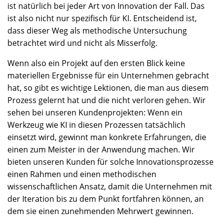
ist natürlich bei jeder Art von Innovation der Fall. Das
ist also nicht nur spezifisch für KI. Entscheidend ist,
dass dieser Weg als methodische Untersuchung
betrachtet wird und nicht als Misserfolg.
Wenn also ein Projekt auf den ersten Blick keine
materiellen Ergebnisse für ein Unternehmen gebracht
hat, so gibt es wichtige Lektionen, die man aus diesem
Prozess gelernt hat und die nicht verloren gehen. Wir
sehen bei unseren Kundenprojekten: Wenn ein
Werkzeug wie KI in diesen Prozessen tatsächlich
einsetzt wird, gewinnt man konkrete Erfahrungen, die
einen zum Meister in der Anwendung machen. Wir
bieten unseren Kunden für solche Innovationsprozesse
einen Rahmen und einen methodischen
wissenschaftlichen Ansatz, damit die Unternehmen mit
der Iteration bis zu dem Punkt fortfahren können, an
dem sie einen zunehmenden Mehrwert gewinnen.