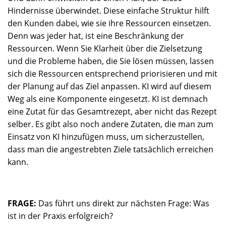
Hindernisse überwindet. Diese einfache Struktur hilft
den Kunden dabei, wie sie ihre Ressourcen einsetzen.
Denn was jeder hat, ist eine Beschränkung der
Ressourcen. Wenn Sie Klarheit über die Zielsetzung
und die Probleme haben, die Sie lösen müssen, lassen
sich die Ressourcen entsprechend priorisieren und mit
der Planung auf das Ziel anpassen. KI wird auf diesem
Weg als eine Komponente eingesetzt. KI ist demnach
eine Zutat für das Gesamtrezept, aber nicht das Rezept
selber. Es gibt also noch andere Zutaten, die man zum
Einsatz von KI hinzufügen muss, um sicherzustellen,
dass man die angestrebten Ziele tatsächlich erreichen
kann.
FRAGE:
Das führt uns direkt zur nächsten Frage: Was
ist in der Praxis erfolgreich?