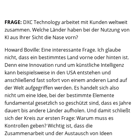
FRAGE:
DXC Technology arbeitet mit Kunden weltweit
zusammen. Welche Länder haben bei der Nutzung von
KI aus Ihrer Sicht die Nase vorn?
Howard Boville: Eine interessante Frage. Ich glaube
nicht, dass ein bestimmtes Land vorne oder hinten ist.
Denn eine Innovation rund um künstliche Intelligenz
kann beispielsweise in den USA entstehen und
anschließend fast sofort von einem anderen Land auf
der Welt aufgegriffen werden. Es handelt sich also
nicht um eine Idee, bei der bestimmte Elemente
fundamental gesetzlich so geschützt sind, dass es Jahre
dauert bis andere Länder aufholen. Und damit schließt
sich der Kreis zur ersten Frage: Warum muss es
Kontrollen geben? Wichtig ist, dass die
Zusammenarbeit und der Austausch von Ideen