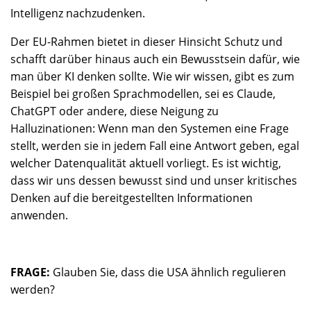
Intelligenz nachzudenken.
Der EU-Rahmen bietet in dieser Hinsicht Schutz und
schafft darüber hinaus auch ein Bewusstsein dafür, wie
man über KI denken sollte. Wie wir wissen, gibt es zum
Beispiel bei großen Sprachmodellen, sei es Claude,
ChatGPT oder andere, diese Neigung zu
Halluzinationen: Wenn man den Systemen eine Frage
stellt, werden sie in jedem Fall eine Antwort geben, egal
welcher Datenqualität aktuell vorliegt. Es ist wichtig,
dass wir uns dessen bewusst sind und unser kritisches
Denken auf die bereitgestellten Informationen
anwenden.
FRAGE:
Glauben Sie, dass die USA ähnlich regulieren
werden?