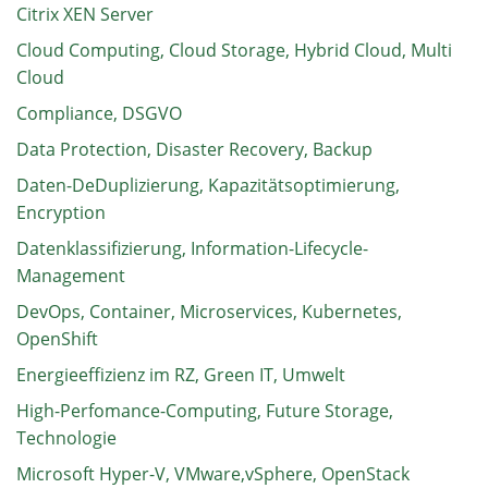
Citrix XEN Server
Cloud Computing, Cloud Storage, Hybrid Cloud, Multi
Cloud
Compliance, DSGVO
Data Protection, Disaster Recovery, Backup
Daten-DeDuplizierung, Kapazitätsoptimierung,
Encryption
Datenklassifizierung, Information-Lifecycle-
Management
DevOps, Container, Microservices, Kubernetes,
OpenShift
Energieeffizienz im RZ, Green IT, Umwelt
High-Perfomance-Computing, Future Storage,
Technologie
Microsoft Hyper-V, VMware,vSphere, OpenStack