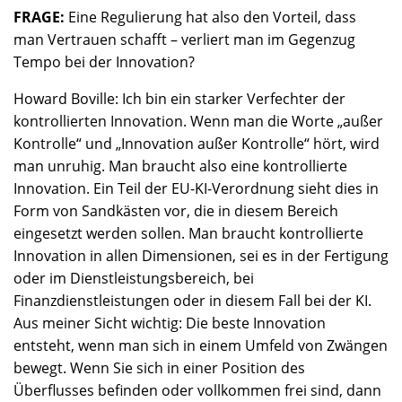
FRAGE:
Eine Regulierung hat also den Vorteil, dass
man Vertrauen schafft – verliert man im Gegenzug
Tempo bei der Innovation?
Howard Boville: Ich bin ein starker Verfechter der
kontrollierten Innovation. Wenn man die Worte „außer
Kontrolle“ und „Innovation außer Kontrolle“ hört, wird
man unruhig. Man braucht also eine kontrollierte
Innovation. Ein Teil der EU-KI-Verordnung sieht dies in
Form von Sandkästen vor, die in diesem Bereich
eingesetzt werden sollen. Man braucht kontrollierte
Innovation in allen Dimensionen, sei es in der Fertigung
oder im Dienstleistungsbereich, bei
Finanzdienstleistungen oder in diesem Fall bei der KI.
Aus meiner Sicht wichtig: Die beste Innovation
entsteht, wenn man sich in einem Umfeld von Zwängen
bewegt. Wenn Sie sich in einer Position des
Überflusses befinden oder vollkommen frei sind, dann