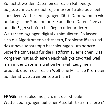
Zunächst werden Daten eines realen Fahrzeugs
aufgezeichnet, dass auf regennasser Straße oder bei
sonstigen Wetterbedingungen fährt. Dann wenden wir
umfangreiche Sprachmodelle auf diese Datensätze an,
um die Eigenschaften bei Regen oder anderen
Wetterbedingungen digital zu simulieren. So lassen
sich die Algorithmen verbessern, Probleme lösen und
das Innovationstempo beschleunigen, um höhere
Sicherheitsniveaus für die Plattform zu erreichen. Das
Vorgehen hat auch einen Nachhaltigkeitsvorteil, weil
man in der Datensimulation kein Fahrzeug mehr
braucht, das in der realen Welt eine Milliarde Kilometer
auf der Straße zu einem Zielort fährt.
FRAGE:
Es ist also möglich, mit der KI reale
Wetterbedingungen auf einer Autofahrt zu simulieren?