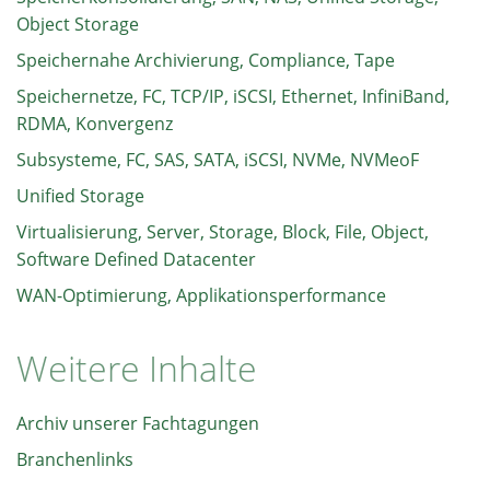
Object Storage
Speichernahe Archivierung, Compliance, Tape
Speichernetze, FC, TCP/IP, iSCSI, Ethernet, InfiniBand,
RDMA, Konvergenz
Subsysteme, FC, SAS, SATA, iSCSI, NVMe, NVMeoF
Unified Storage
Virtualisierung, Server, Storage, Block, File, Object,
Software Defined Datacenter
WAN-Optimierung, Applikationsperformance
Weitere Inhalte
Archiv unserer Fachtagungen
Branchenlinks