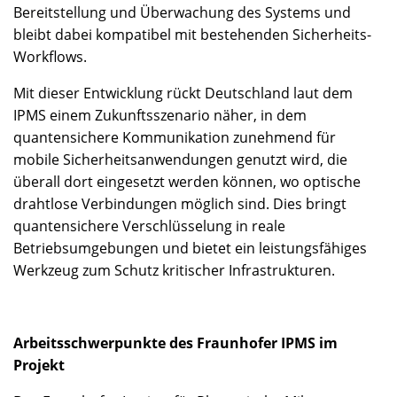
Bereitstellung und Überwachung des Systems und
bleibt dabei kompatibel mit bestehenden Sicherheits-
Workflows.
Mit dieser Entwicklung rückt Deutschland laut dem
IPMS
einem Zukunftsszenario näher, in dem
quantensichere Kommunikation zunehmend für
mobile Sicherheitsanwendungen genutzt wird, die
überall dort eingesetzt werden können, wo optische
drahtlose Verbindungen möglich sind. Dies bringt
quantensichere Verschlüsselung in reale
Betriebsumgebungen und bietet ein leistungsfähiges
Werkzeug zum Schutz kritischer Infrastrukturen.
Arbeitsschwerpunkte des Fraunhofer IPMS im
Projekt