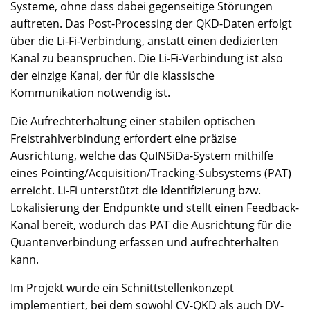
Systeme, ohne dass dabei gegenseitige Störungen
auftreten. Das Post-Processing der QKD-Daten erfolgt
über die Li-Fi-Verbindung, anstatt einen dedizierten
Kanal zu beanspruchen. Die Li-Fi-Verbindung ist also
der einzige Kanal, der für die klassische
Kommunikation notwendig ist.
Die Aufrechterhaltung einer stabilen optischen
Freistrahlverbindung erfordert eine präzise
Ausrichtung, welche das QuINSiDa-System mithilfe
eines Pointing/Acquisition/Tracking-Subsystems (PAT)
erreicht. Li-Fi unterstützt die Identifizierung bzw.
Lokalisierung der Endpunkte und stellt einen Feedback-
Kanal bereit, wodurch das PAT die Ausrichtung für die
Quantenverbindung erfassen und aufrechterhalten
kann.
Im Projekt wurde ein Schnittstellenkonzept
implementiert, bei dem sowohl CV-QKD als auch DV-