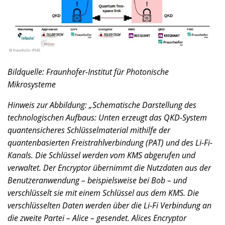
Bildquelle: Fraunhofer-Institut für Photonische
Mikrosysteme
Hinweis zur Abbildung: „Schematische Darstellung des
technologischen Aufbaus: Unten erzeugt das QKD-System
quantensicheres Schlüsselmaterial mithilfe der
quantenbasierten Freistrahlverbindung (PAT) und des Li-Fi-
Kanals. Die Schlüssel werden vom KMS abgerufen und
verwaltet. Der Encryptor übernimmt die Nutzdaten aus der
Benutzeranwendung – beispielsweise bei Bob – und
verschlüsselt sie mit einem Schlüssel aus dem KMS. Die
verschlüsselten Daten werden über die Li-Fi Verbindung an
die zweite Partei – Alice – gesendet. Alices Encryptor