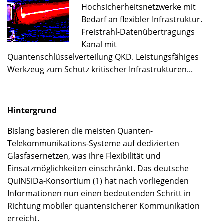
Hochsicherheitsnetzwerke mit
Bedarf an flexibler Infrastruktur.
Freistrahl-Datenübertragungs
Kanal mit
Quantenschlüsselverteilung QKD. Leistungsfähiges
Werkzeug zum Schutz kritischer Infrastrukturen...
Hintergrund
Bislang basieren die meisten Quanten-
Telekommunikations-Systeme auf dedizierten
Glasfasernetzen, was ihre Flexibilität und
Einsatzmöglichkeiten einschränkt. Das deutsche
QuINSiDa-Konsortium (1) hat nach vorliegenden
Informationen nun einen bedeutenden Schritt in
Richtung mobiler quantensicherer Kommunikation
erreicht.