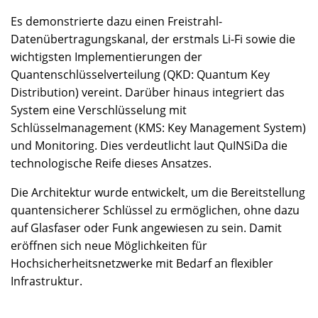
Es demonstrierte dazu einen Freistrahl-
Datenübertragungskanal, der erstmals Li-Fi sowie die
wichtigsten Implementierungen der
Quantenschlüsselverteilung (QKD: Quantum Key
Distribution) vereint. Darüber hinaus integriert das
System eine Verschlüsselung mit
Schlüsselmanagement (KMS: Key Management System)
und Monitoring. Dies verdeutlicht laut QuINSiDa die
technologische Reife dieses Ansatzes.
Die Architektur wurde entwickelt, um die Bereitstellung
quantensicherer Schlüssel zu ermöglichen, ohne dazu
auf Glasfaser oder Funk angewiesen zu sein. Damit
eröffnen sich neue Möglichkeiten für
Hochsicherheitsnetzwerke mit Bedarf an flexibler
Infrastruktur.