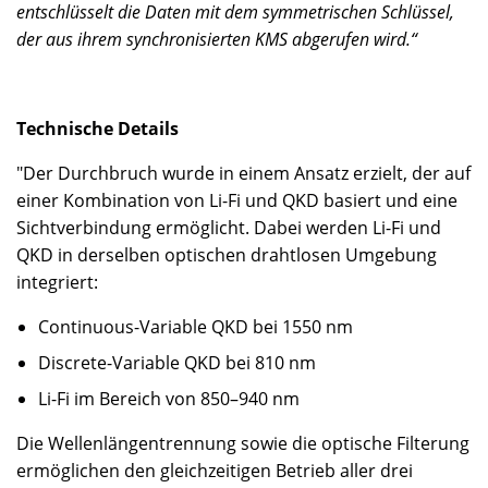
entschlüsselt die Daten mit dem symmetrischen Schlüssel,
der aus ihrem synchronisierten KMS abgerufen wird.“
Technische Details
"Der Durchbruch wurde in einem Ansatz erzielt, der auf
einer Kombination von Li-Fi und QKD basiert und eine
Sichtverbindung ermöglicht. Dabei werden Li-Fi und
QKD in derselben optischen drahtlosen Umgebung
integriert:
Continuous-Variable QKD bei 1550 nm
Discrete-Variable QKD bei 810 nm
Li-Fi im Bereich von 850–940 nm
Die Wellenlängentrennung sowie die optische Filterung
ermöglichen den gleichzeitigen Betrieb aller drei