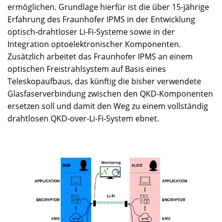
ermöglichen. Grundlage hierfür ist die über 15-jährige
Erfahrung des Fraunhofer IPMS in der Entwicklung
optisch-drahtloser Li-Fi-Systeme sowie in der
Integration optoelektronischer Komponenten.
Zusätzlich arbeitet das Fraunhofer IPMS an einem
optischen Freistrahlsystem auf Basis eines
Teleskopaufbaus, das künftig die bisher verwendete
Glasfaserverbindung zwischen den QKD-Komponenten
ersetzen soll und damit den Weg zu einem vollständig
drahtlosen QKD-over-Li-Fi-System ebnet.