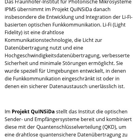
Das Fraunhofer-Institut für Photonische Mikrosysteme
IPMS übernimmt im Projekt QuINSiDa danach
insbesondere die Entwicklung und Integration der Li-Fi-
basierten optischen Funkkommunikation. Li-Fi (Light
Fidelity) ist eine drahtlose
Kommunikationstechnologie, die Licht zur
Datenübertragung nutzt und eine
Hochgeschwindigkeitsdatenübertragung, verbesserte
Sicherheit und minimale Störungen ermöglicht. Sie
wurde speziell für Umgebungen entwickelt, in denen
die Funkkommunikation eingeschränkt ist oder in
denen ein sicherer Datenaustausch unerlässlich ist.
Im
Projekt
QuINSiDa
stellt das Institut die optischen
Sender- und Empfängersysteme bereit und kombiniert
diese mit der Quantenschlüsselverteilung (QKD), um
eine drahtlose quantensichere Datenübertragung zu