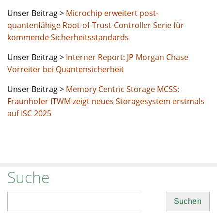
Unser Beitrag >
Microchip erweitert post-
quantenfähige Root-of-Trust-Controller Serie für
kommende Sicherheitsstandards
Unser Beitrag >
Interner Report: JP Morgan Chase
Vorreiter bei Quanten­sicherheit
Unser Beitrag >
Memory Centric Storage MCSS:
Fraunhofer ITWM zeigt neues Storagesystem erstmals
auf ISC 2025
Suche
Suchen