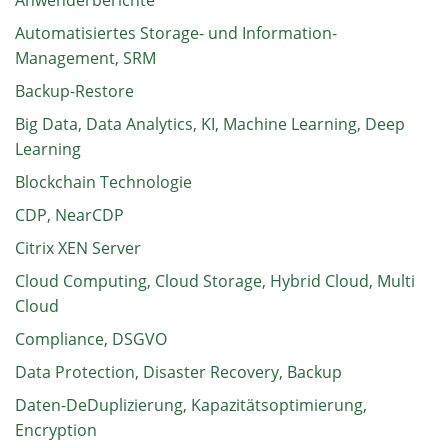
Anwenderberichte
Automatisiertes Storage- und Information-
Management, SRM
Backup-Restore
Big Data, Data Analytics, KI, Machine Learning, Deep
Learning
Blockchain Technologie
CDP, NearCDP
Citrix XEN Server
Cloud Computing, Cloud Storage, Hybrid Cloud, Multi
Cloud
Compliance, DSGVO
Data Protection, Disaster Recovery, Backup
Daten-DeDuplizierung, Kapazitätsoptimierung,
Encryption