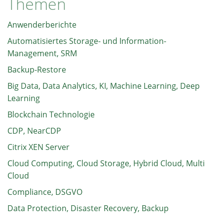
Themen
Anwenderberichte
Automatisiertes Storage- und Information-
Management, SRM
Backup-Restore
Big Data, Data Analytics, KI, Machine Learning, Deep
Learning
Blockchain Technologie
CDP, NearCDP
Citrix XEN Server
Cloud Computing, Cloud Storage, Hybrid Cloud, Multi
Cloud
Compliance, DSGVO
Data Protection, Disaster Recovery, Backup