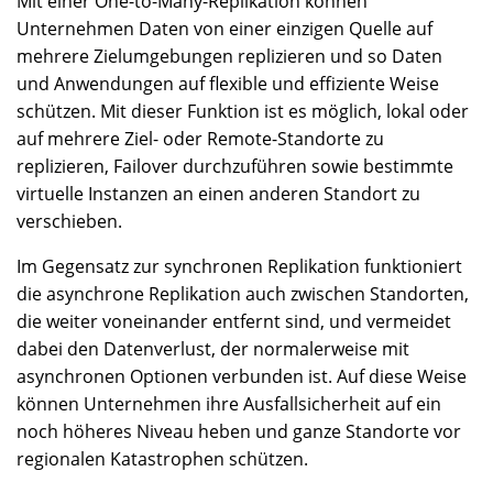
Mit einer One-to-Many-Replikation können
Unternehmen Daten von einer einzigen Quelle auf
mehrere Zielumgebungen replizieren und so Daten
und Anwendungen auf flexible und effiziente Weise
schützen. Mit dieser Funktion ist es möglich, lokal oder
auf mehrere Ziel- oder Remote-Standorte zu
replizieren, Failover durchzuführen sowie bestimmte
virtuelle Instanzen an einen anderen Standort zu
verschieben.
Im Gegensatz zur synchronen Replikation funktioniert
die asynchrone Replikation auch zwischen Standorten,
die weiter voneinander entfernt sind, und vermeidet
dabei den Datenverlust, der normalerweise mit
asynchronen Optionen verbunden ist. Auf diese Weise
können Unternehmen ihre Ausfallsicherheit auf ein
noch höheres Niveau heben und ganze Standorte vor
regionalen Katastrophen schützen.