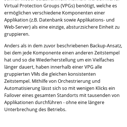
Virtual Protection Groups (VPGs) benötigt, welche es
ermöglichen verschiedene Komponenten einer
Applikation (z.B. Datenbank sowie Applikations- und
Web-Server) als eine einzige, absturzsichere Einheit zu
gruppieren.
Anders als in dem zuvor beschriebenen Backup-Ansatz,
bei dem jede Komponente einen anderen Zeitstempel
hat und so die Wiederherstellung um ein Vielfaches
länger dauert, haben innerhalb einer VPG alle
gruppierten VMs die gleichen konsistenten
Zeitstempel. Mithilfe von Orchestrierung und
Automatisierung lässt sich so mit wenigen Klicks ein
Failover eines gesamten Standorts mit tausenden von
Applikationen durchführen - ohne eine längere
Unterbrechung des Betriebs.