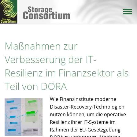
Direkt
zum
Inhalt
Maßnahmen zur
Verbesserung der IT-
Resilienz im Finanzsektor als
Teil von DORA
Wie Finanzinstitute moderne
Disaster-Recovery-Technologien
nutzen können, um die operative
Resilienz ihrer IT-Systeme im
Rahmen der EU-Gesetzgebung