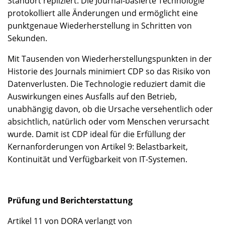
Standort repliziert. Die Journal-basierte Technologie
protokolliert alle Änderungen und ermöglicht eine
punktgenaue Wiederherstellung in Schritten von
Sekunden.
Mit Tausenden von Wiederherstellungspunkten in der
Historie des Journals minimiert CDP so das Risiko von
Datenverlusten. Die Technologie reduziert damit die
Auswirkungen eines Ausfalls auf den Betrieb,
unabhängig davon, ob die Ursache versehentlich oder
absichtlich, natürlich oder vom Menschen verursacht
wurde. Damit ist CDP ideal für die Erfüllung der
Kernanforderungen von Artikel 9: Belastbarkeit,
Kontinuität und Verfügbarkeit von IT-Systemen.
Prüfung und Berichterstattung
Artikel 11 von DORA verlangt von