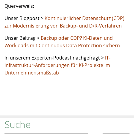
Querverweis:
Unser Blogpost >
Kontinuierlicher Datenschutz (CDP)
zur Modernisierung von Backup- und D/R-Verfahren
Unser Beitrag >
Backup oder CDP? KI-Daten und
Workloads mit Continuous Data Protection sichern
In unserem Experten-Podcast nachgefragt >
IT-
Infrastruktur-Anforderungen für KI-Projekte im
Unternehmensmaßstab
Suche