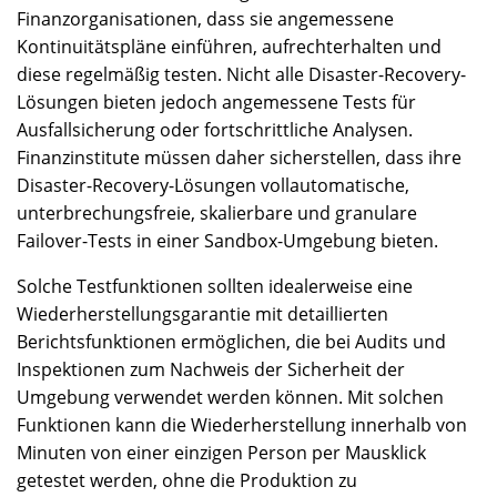
Finanzorganisationen, dass sie angemessene
Kontinuitätspläne einführen, aufrechterhalten und
diese regelmäßig testen. Nicht alle Disaster-Recovery-
Lösungen bieten jedoch angemessene Tests für
Ausfallsicherung oder fortschrittliche Analysen.
Finanzinstitute müssen daher sicherstellen, dass ihre
Disaster-Recovery-Lösungen vollautomatische,
unterbrechungsfreie, skalierbare und granulare
Failover-Tests in einer Sandbox-Umgebung bieten.
Solche Testfunktionen sollten idealerweise eine
Wiederherstellungsgarantie mit detaillierten
Berichtsfunktionen ermöglichen, die bei Audits und
Inspektionen zum Nachweis der Sicherheit der
Umgebung verwendet werden können. Mit solchen
Funktionen kann die Wiederherstellung innerhalb von
Minuten von einer einzigen Person per Mausklick
getestet werden, ohne die Produktion zu