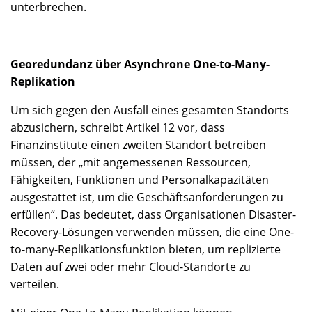
unterbrechen.
Georedundanz über Asynchrone One-to-Many-
Replikation
Um sich gegen den Ausfall eines gesamten Standorts
abzusichern, schreibt Artikel 12 vor, dass
Finanzinstitute einen zweiten Standort betreiben
müssen, der „mit angemessenen Ressourcen,
Fähigkeiten, Funktionen und Personalkapazitäten
ausgestattet ist, um die Geschäftsanforderungen zu
erfüllen“. Das bedeutet, dass Organisationen Disaster-
Recovery-Lösungen verwenden müssen, die eine One-
to-many-Replikationsfunktion bieten, um replizierte
Daten auf zwei oder mehr Cloud-Standorte zu
verteilen.