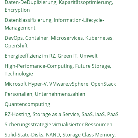
Daten-DeDuplizierung, Kapazitätsoptimierung,
Encryption
Datenklassifizierung, Information-Lifecycle-
Management
DevOps, Container, Microservices, Kubernetes,
OpenShift
Energieeffizienz im RZ, Green IT, Umwelt
High-Perfomance-Computing, Future Storage,
Technologie
Microsoft Hyper-V, VMware,vSphere, OpenStack
Personalien, Unternehmenszahlen
Quantencomputing
RZ-Hosting, Storage as a Service, SaaS, IaaS, PaaS
Sicherungsstrategie virtualisierter Ressourcen
Solid-State-Disks, NAND, Storage Class Memory,