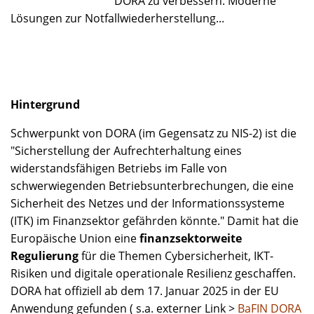
DORA zu verbessern. Moderne
Lösungen zur Notfallwiederherstellung...
Hintergrund
Schwerpunkt von DORA (im Gegensatz zu NIS-2) ist die
"Sicherstellung der Aufrechterhaltung eines
widerstandsfähigen Betriebs im Falle von
schwerwiegenden Betriebsunterbrechungen, die eine
Sicherheit des Netzes und der Informationssysteme
(ITK) im Finanzsektor gefährden könnte." Damit hat die
Europäische Union eine
finanzsektorweite
Regulierung
für die Themen Cybersicherheit, IKT-
Risiken und digitale operationale Resilienz geschaffen.
DORA hat offiziell ab dem 17. Januar 2025 in der EU
Anwendung gefunden ( s.a. externer Link >
BaFIN DORA