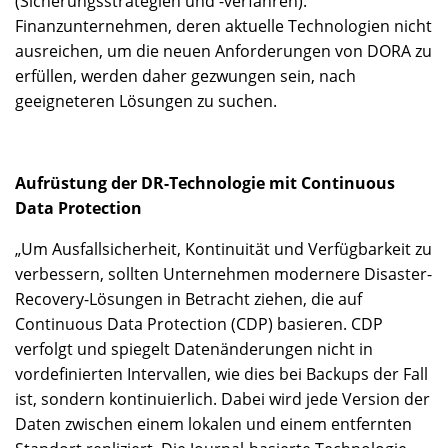
(Sicherungsstrategien und -verfahren).
Finanzunternehmen, deren aktuelle Technologien nicht
ausreichen, um die neuen Anforderungen von DORA zu
erfüllen, werden daher gezwungen sein, nach
geeigneteren Lösungen zu suchen.
Aufrüstung der DR-Technologie mit Continuous
Data Protection
„Um Ausfallsicherheit, Kontinuität und Verfügbarkeit zu
verbessern, sollten Unternehmen modernere Disaster-
Recovery-Lösungen in Betracht ziehen, die auf
Continuous Data Protection (CDP) basieren. CDP
verfolgt und spiegelt Datenänderungen nicht in
vordefinierten Intervallen, wie dies bei Backups der Fall
ist, sondern kontinuierlich. Dabei wird jede Version der
Daten zwischen einem lokalen und einem entfernten