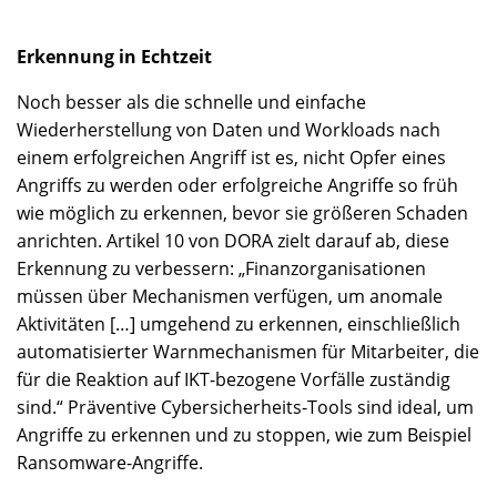
Erkennung in Echtzeit
Noch besser als die schnelle und einfache
Wiederherstellung von Daten und Workloads nach
einem erfolgreichen Angriff ist es, nicht Opfer eines
Angriffs zu werden oder erfolgreiche Angriffe so früh
wie möglich zu erkennen, bevor sie größeren Schaden
anrichten. Artikel 10 von DORA zielt darauf ab, diese
Erkennung zu verbessern: „Finanzorganisationen
müssen über Mechanismen verfügen, um anomale
Aktivitäten […] umgehend zu erkennen, einschließlich
automatisierter Warnmechanismen für Mitarbeiter, die
für die Reaktion auf IKT-bezogene Vorfälle zuständig
sind.“ Präventive Cybersicherheits-Tools sind ideal, um
Angriffe zu erkennen und zu stoppen, wie zum Beispiel
Ransomware-Angriffe.