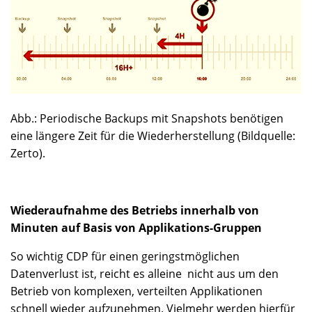
Abb.: Periodische Backups mit Snapshots benötigen
eine längere Zeit für die Wiederherstellung (Bildquelle:
Zerto).
Wiederaufnahme des Betriebs innerhalb von
Minuten auf Basis von Applikations-Gruppen
So wichtig CDP für einen geringstmöglichen
Datenverlust ist, reicht es alleine nicht aus um den
Betrieb von komplexen, verteilten Applikationen
schnell wieder aufzunehmen. Vielmehr werden hierfür