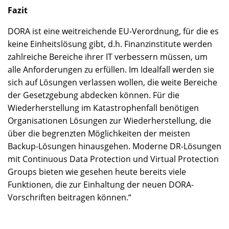
Fazit
DORA ist eine weitreichende EU-Verordnung, für die es
keine Einheitslösung gibt, d.h. Finanzinstitute werden
zahlreiche Bereiche ihrer IT verbessern müssen, um
alle Anforderungen zu erfüllen. Im Idealfall werden sie
sich auf Lösungen verlassen wollen, die weite Bereiche
der Gesetzgebung abdecken können. Für die
Wiederherstellung im Katastrophenfall benötigen
Organisationen Lösungen zur Wiederherstellung, die
über die begrenzten Möglichkeiten der meisten
Backup-Lösungen hinausgehen. Moderne DR-Lösungen
mit Continuous Data Protection und Virtual Protection
Groups bieten wie gesehen heute bereits viele
Funktionen, die zur Einhaltung der neuen DORA-
Vorschriften beitragen können.“