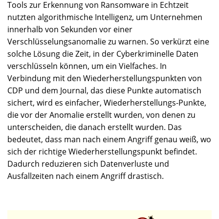
Tools zur Erkennung von Ransomware in Echtzeit
nutzten algorithmische Intelligenz, um Unternehmen
innerhalb von Sekunden vor einer
Verschlüsselungsanomalie zu warnen. So verkürzt eine
solche Lösung die Zeit, in der Cyberkriminelle Daten
verschlüsseln können, um ein Vielfaches. In
Verbindung mit den Wiederherstellungspunkten von
CDP und dem Journal, das diese Punkte automatisch
sichert, wird es einfacher, Wiederherstellungs-Punkte,
die vor der Anomalie erstellt wurden, von denen zu
unterscheiden, die danach erstellt wurden. Das
bedeutet, dass man nach einem Angriff genau weiß, wo
sich der richtige Wiederherstellungspunkt befindet.
Dadurch reduzieren sich Datenverluste und
Ausfallzeiten nach einem Angriff drastisch.