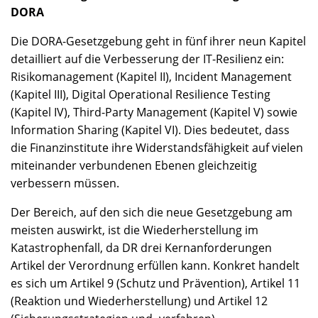
DORA
Die DORA-Gesetzgebung geht in fünf ihrer neun Kapitel
detailliert auf die Verbesserung der IT-Resilienz ein:
Risikomanagement (Kapitel II), Incident Management
(Kapitel III), Digital Operational Resilience Testing
(Kapitel IV), Third-Party Management (Kapitel V) sowie
Information Sharing (Kapitel VI). Dies bedeutet, dass
die Finanzinstitute ihre Widerstandsfähigkeit auf vielen
miteinander verbundenen Ebenen gleichzeitig
verbessern müssen.
Der Bereich, auf den sich die neue Gesetzgebung am
meisten auswirkt, ist die Wiederherstellung im
Katastrophenfall, da DR drei Kernanforderungen
Artikel der Verordnung erfüllen kann. Konkret handelt
es sich um Artikel 9 (Schutz und Prävention), Artikel 11
(Reaktion und Wiederherstellung) und Artikel 12