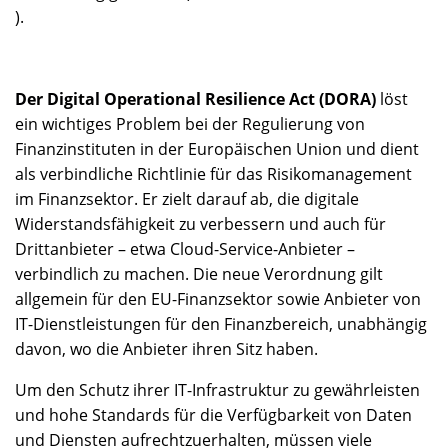
).
Der Digital Operational Resilience Act (DORA)
löst
ein wichtiges Problem bei der Regulierung von
Finanzinstituten in der Europäischen Union und dient
als verbindliche Richtlinie für das Risikomanagement
im Finanzsektor. Er zielt darauf ab, die digitale
Widerstandsfähigkeit zu verbessern und auch für
Drittanbieter – etwa Cloud-Service-Anbieter –
verbindlich zu machen. Die neue Verordnung gilt
allgemein für den EU-Finanzsektor sowie Anbieter von
IT-Dienstleistungen für den Finanzbereich, unabhängig
davon, wo die Anbieter ihren Sitz haben.
Um den Schutz ihrer IT-Infrastruktur zu gewährleisten
und hohe Standards für die Verfügbarkeit von Daten
und Diensten aufrechtzuerhalten, müssen viele