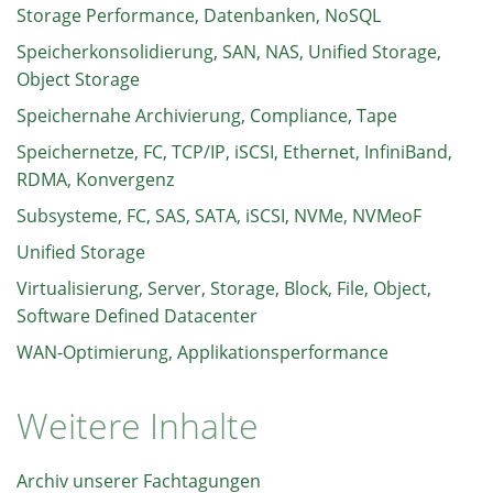
Storage Performance, Datenbanken, NoSQL
Speicherkonsolidierung, SAN, NAS, Unified Storage,
Object Storage
Speichernahe Archivierung, Compliance, Tape
Speichernetze, FC, TCP/IP, iSCSI, Ethernet, InfiniBand,
RDMA, Konvergenz
Subsysteme, FC, SAS, SATA, iSCSI, NVMe, NVMeoF
Unified Storage
Virtualisierung, Server, Storage, Block, File, Object,
Software Defined Datacenter
WAN-Optimierung, Applikationsperformance
Weitere Inhalte
Archiv unserer Fachtagungen