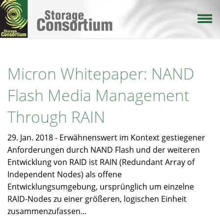
Direkt
zum
Inhalt
Micron Whitepaper: NAND
Flash Media Management
Through RAIN
29. Jan. 2018 - Erwähnenswert im Kontext gestiegener
Anforderungen durch NAND Flash und der weiteren
Entwicklung von RAID ist RAIN
(Redundant Array of
Independent Nodes) als offene
Entwicklungsumgebung, ursprünglich um einzelne
RAID-Nodes zu einer größeren, logischen Einheit
zusammenzufassen...