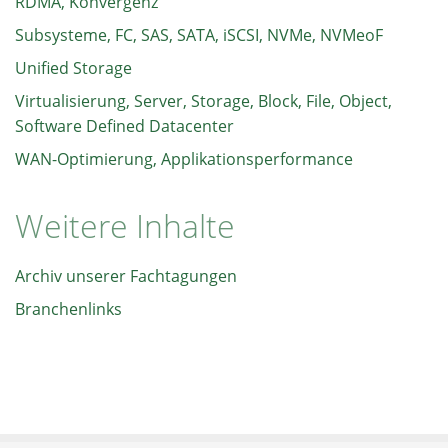
RDMA, Konvergenz
Subsysteme, FC, SAS, SATA, iSCSI, NVMe, NVMeoF
Unified Storage
Virtualisierung, Server, Storage, Block, File, Object,
Software Defined Datacenter
WAN-Optimierung, Applikationsperformance
Weitere Inhalte
Archiv unserer Fachtagungen
Branchenlinks