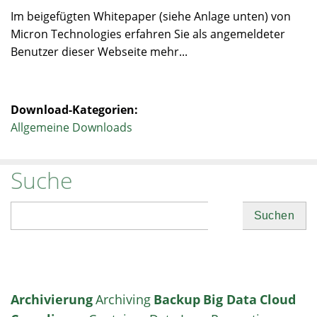
Im beigefügten Whitepaper (siehe Anlage unten) von
Micron Technologies erfahren Sie als angemeldeter
Benutzer dieser Webseite mehr...
Download-Kategorien:
Allgemeine Downloads
Suche
Suchen
Archivierung
Archiving
Backup
Big Data
Cloud