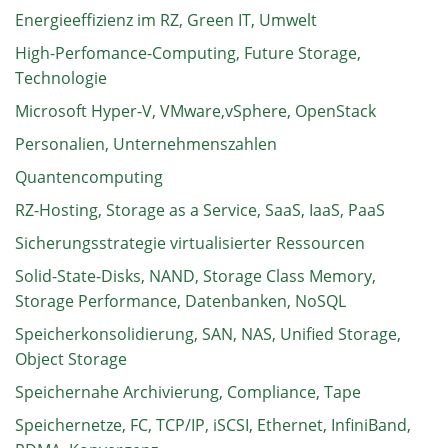
Energieeffizienz im RZ, Green IT, Umwelt
High-Perfomance-Computing, Future Storage,
Technologie
Microsoft Hyper-V, VMware,vSphere, OpenStack
Personalien, Unternehmenszahlen
Quantencomputing
RZ-Hosting, Storage as a Service, SaaS, IaaS, PaaS
Sicherungsstrategie virtualisierter Ressourcen
Solid-State-Disks, NAND, Storage Class Memory,
Storage Performance, Datenbanken, NoSQL
Speicherkonsolidierung, SAN, NAS, Unified Storage,
Object Storage
Speichernahe Archivierung, Compliance, Tape
Speichernetze, FC, TCP/IP, iSCSI, Ethernet, InfiniBand,