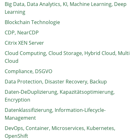
Big Data, Data Analytics, KI, Machine Learning, Deep
Learning
Blockchain Technologie
CDP, NearCDP
Citrix XEN Server
Cloud Computing, Cloud Storage, Hybrid Cloud, Multi
Cloud
Compliance, DSGVO
Data Protection, Disaster Recovery, Backup
Daten-DeDuplizierung, Kapazitätsoptimierung,
Encryption
Datenklassifizierung, Information-Lifecycle-
Management
DevOps, Container, Microservices, Kubernetes,
OpenShift