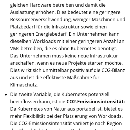
gleichen Hardware betreiben und damit die
Auslastung erhöhen. Dies bedeutet eine geringere
Ressourcenverschwendung, weniger Maschinen und
Platzbedarf für die Infrastruktur sowie einen
geringeren Energiebedarf. Ein Unternehmen kann
dieselben Workloads mit einer geringeren Anzahl an
VMs betreiben, die es ohne Kubernetes benötigt.
Das Unternehmen muss keine neue Infrastruktur
anschaffen, wenn es neue Projekte starten möchte.
Dies wirkt sich unmittelbar positiv auf die CO2-Bilanz
aus und ist die effektivste Maßnahme für
Klimaschutz.
Die zweite Variable, die Kubernetes potenziell
beeinflussen kann, ist die
CO2-Emissionsintensität:
Da Kubernetes von Natur aus portabel ist, bietet es
mehr Flexibilität bei der Platzierung von Workloads.
Die CO2-Emissionsintensität variiert je nach Region