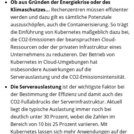
Ob aus Gründen der Energiekrise oder des
Klimaschutzes...
Rechenzentren müssen effizienter
werden und dazu gilt es sämtliche Potenziale
auszuschöpfen, auch die Containerisierung. So trägt
die Einführung von Kubernetes maßgeblich dazu bei,
die CO2-Emissionen der beanspruchten Cloud-
Ressourcen oder der privaten Infrastruktur eines
Unternehmens zu reduzieren. Der Betrieb von
Kubernetes in Cloud-Umgebungen hat
insbesondere Auswirkungen auf die
Serverauslastung und die CO2-Emissionsintensität.
Die Serverauslastung
ist der wichtigste Faktor bei
der Bestimmung der Effizienz und damit auch des
CO2-Fußabdrucks der Serverinfrastruktur. Aktuell
liegt die typische Auslastung immer noch bei
deutlich unter 30 Prozent, wobei die Zahlen im
Bereich von 10 bis 25 Prozent variieren. Mit
Kubernetes lassen sich mehr Anwendungen auf der