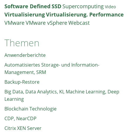
Software Defined
SSD
Supercomputing
Video
Virtualisierung
Virtualisierung. Performance
VMware
VMware vSphere
Webcast
Themen
Anwenderberichte
Automatisiertes Storage- und Information-
Management, SRM
Backup-Restore
Big Data, Data Analytics, KI, Machine Learning, Deep
Learning
Blockchain Technologie
CDP, NearCDP
Citrix XEN Server