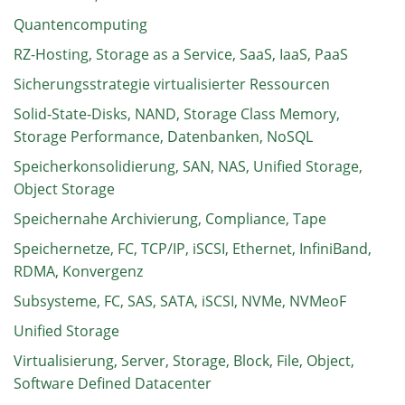
Quantencomputing
RZ-Hosting, Storage as a Service, SaaS, IaaS, PaaS
Sicherungsstrategie virtualisierter Ressourcen
Solid-State-Disks, NAND, Storage Class Memory,
Storage Performance, Datenbanken, NoSQL
Speicherkonsolidierung, SAN, NAS, Unified Storage,
Object Storage
Speichernahe Archivierung, Compliance, Tape
Speichernetze, FC, TCP/IP, iSCSI, Ethernet, InfiniBand,
RDMA, Konvergenz
Subsysteme, FC, SAS, SATA, iSCSI, NVMe, NVMeoF
Unified Storage
Virtualisierung, Server, Storage, Block, File, Object,
Software Defined Datacenter