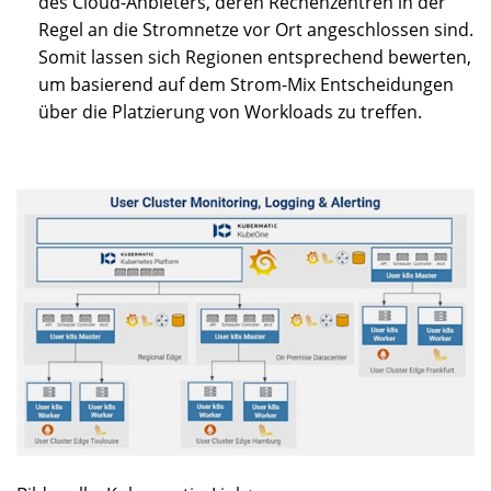
des Cloud-Anbieters, deren Rechenzentren in der
Regel an die Stromnetze vor Ort angeschlossen sind.
Somit lassen sich Regionen entsprechend bewerten,
um basierend auf dem Strom-Mix Entscheidungen
über die Platzierung von Workloads zu treffen.