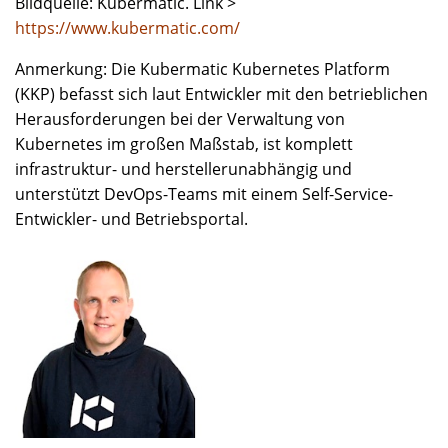
Bildquelle: Kubermatic. Link >
https://www.kubermatic.com/
Anmerkung: Die Kubermatic Kubernetes Platform
(KKP) befasst sich laut Entwickler mit den betrieblichen
Herausforderungen bei der Verwaltung von
Kubernetes im großen Maßstab, ist komplett
infrastruktur- und herstellerunabhängig und
unterstützt DevOps-Teams mit einem Self-Service-
Entwickler- und Betriebsportal.