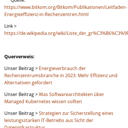
https://www.bitkom.org/Bitkom/Publikationen/Leitfaden-
Energieeffizienz-in-Rechenzentren.html
Link >
https://de.wikipedia.org/wiki/Liste_der_gr%C3%B6%C3%9
Querverweis:
Unser Beitrag >
Energieverbrauch der
Rechenzentrumsbranche in 2023: Mehr Effizienz und
Alternativen gefordert
Unser Beitrag >
Was Softwarearchitekten über
Managed Kubernetes wissen sollten
Unser Beitrag >
Strategien zur Sicherstellung eines
leistungsstarken IT-Betriebs aus Sicht der
Dateninfrastruktur