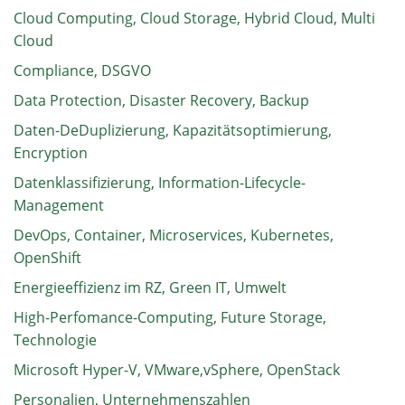
Cloud Computing, Cloud Storage, Hybrid Cloud, Multi
Cloud
Compliance, DSGVO
Data Protection, Disaster Recovery, Backup
Daten-DeDuplizierung, Kapazitätsoptimierung,
Encryption
Datenklassifizierung, Information-Lifecycle-
Management
DevOps, Container, Microservices, Kubernetes,
OpenShift
Energieeffizienz im RZ, Green IT, Umwelt
High-Perfomance-Computing, Future Storage,
Technologie
Microsoft Hyper-V, VMware,vSphere, OpenStack
Personalien, Unternehmenszahlen