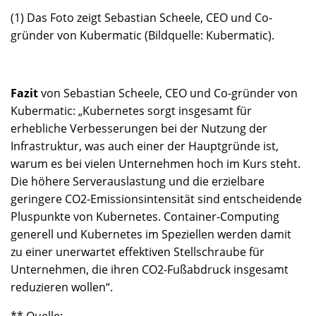
(1) Das Foto zeigt Sebastian Scheele, CEO und Co-
gründer von Kubermatic (Bildquelle: Kubermatic).
Fazit
von Sebastian Scheele, CEO und Co-gründer von
Kubermatic: „Kubernetes sorgt insgesamt für
erhebliche Verbesserungen bei der Nutzung der
Infrastruktur, was auch einer der Hauptgründe ist,
warum es bei vielen Unternehmen hoch im Kurs steht.
Die höhere Serverauslastung und die erzielbare
geringere CO2-Emissionsintensität sind entscheidende
Pluspunkte von Kubernetes. Container-Computing
generell und Kubernetes im Speziellen werden damit
zu einer unerwartet effektiven Stellschraube für
Unternehmen, die ihren CO2-Fußabdruck insgesamt
reduzieren wollen“.
** Quelle: