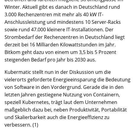
Winter. Aktuell gibt es danach in Deutschland rund
3.000 Rechenzentren mit mehr als 40 kW IT-
Anschlussleistung und mindestens 10 Server-Racks
sowie rund 47.000 kleinere IT-Installationen. Der
Strombedarf der Rechenzentren in Deutschland liegt
derzeit bei 16 Milliarden Kilowattstunden im Jahr.
Bitkom geht dazu von einem um 3,5 bis 5 Prozent
steigenden Bedarf pro Jahr bis 2030 aus.
Kubermatic stellt nun in der Diskussion um die
vielerorts geforderte Energieeinsparung die Bedeutung
von Software in den Vordergrund. Gerade die in den
letzten Jahren gestiegene Nutzung von Containern,
speziell Kubernetes, trägt laut dem Unternehmen
maßgeblich dazu bei, neben Produktivität, Portabilität
und Skalierbarkeit auch die Energieeffizienz zu
verbessern. (1)