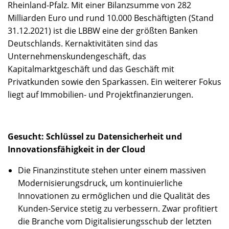
Rheinland-Pfalz. Mit einer Bilanzsumme von 282
Milliarden Euro und rund 10.000 Beschäftigten (Stand
31.12.2021) ist die LBBW eine der größten Banken
Deutschlands. Kernaktivitäten sind das
Unternehmenskundengeschäft, das
Kapitalmarktgeschäft und das Geschäft mit
Privatkunden sowie den Sparkassen. Ein weiterer Fokus
liegt auf Immobilien- und Projektfinanzierungen.
Gesucht: Schlüssel zu Datensicherheit und
Innovationsfähigkeit in der Cloud
Die Finanzinstitute stehen unter einem massiven
Modernisierungsdruck, um kontinuierliche
Innovationen zu ermöglichen und die Qualität des
Kunden-Service stetig zu verbessern. Zwar profitiert
die Branche vom Digitalisierungsschub der letzten