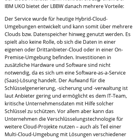
IBM UKO bietet der LBBW danach mehrere Vorteile:
Der Service wurde für heutige Hybrid-Cloud-
Umgebungen entwickelt und kann somit über mehrere
Clouds bzw. Datenspeicher hinweg genutzt werden. Es
spielt also keine Rolle, ob sich die Daten in einer
eigenen oder Drittanbieter-Cloud oder in einer On-
Premise-Umgebung befinden. Investitionen in
zusätzliche Hardware und Software sind nicht
notwendig, da es sich um eine Software-as-a-Service
(Saas)-Lösung handelt. Der Aufwand für die
Schlüsselgenerierung, -sicherung und -verwaltung ist
laut Anbieter gering und ermöglicht es dem IT-Team,
kritische Unternehmensdaten mit Hilfe solcher
Schlüssel zu schützen. Vor allem aber kann das
Unternehmen die Verschlüsselungstechnologie für
weitere Cloud-Projekte nutzen – auch als Teil einer
Multi-Cloud-Umgebung mit Lösungen verschiedener