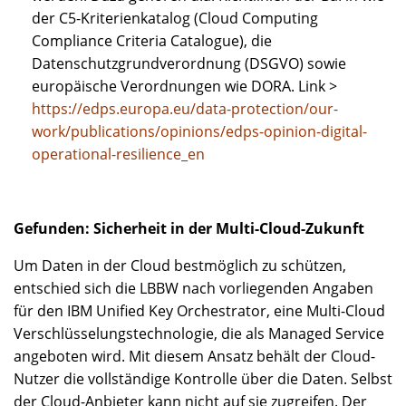
der C5-Kriterienkatalog (Cloud Computing
Compliance Criteria Catalogue), die
Datenschutzgrundverordnung (DSGVO) sowie
europäische Verordnungen wie DORA. Link >
https://edps.europa.eu/data-protection/our-
work/publications/opinions/edps-opinion-digital-
operational-resilience_en
Gefunden: Sicherheit in der Multi-Cloud-Zukunft
Um Daten in der Cloud bestmöglich zu schützen,
entschied sich die LBBW nach vorliegenden Angaben
für den IBM Unified Key Orchestrator, eine Multi-Cloud
Verschlüsselungstechnologie, die als Managed Service
angeboten wird. Mit diesem Ansatz behält der Cloud-
Nutzer die vollständige Kontrolle über die Daten. Selbst
der Cloud-Anbieter kann nicht auf sie zugreifen. Der