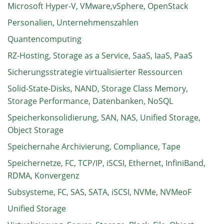
Microsoft Hyper-V, VMware,vSphere, OpenStack
Personalien, Unternehmenszahlen
Quantencomputing
RZ-Hosting, Storage as a Service, SaaS, IaaS, PaaS
Sicherungsstrategie virtualisierter Ressourcen
Solid-State-Disks, NAND, Storage Class Memory,
Storage Performance, Datenbanken, NoSQL
Speicherkonsolidierung, SAN, NAS, Unified Storage,
Object Storage
Speichernahe Archivierung, Compliance, Tape
Speichernetze, FC, TCP/IP, iSCSI, Ethernet, InfiniBand,
RDMA, Konvergenz
Subsysteme, FC, SAS, SATA, iSCSI, NVMe, NVMeoF
Unified Storage