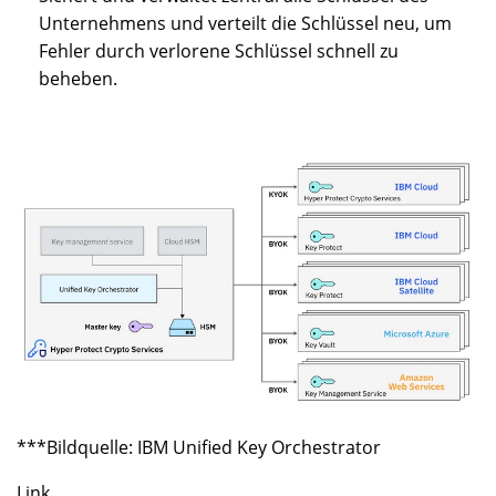
Unternehmens und verteilt die Schlüssel neu, um
Fehler durch verlorene Schlüssel schnell zu
beheben.
***Bildquelle: IBM Unified Key Orchestrator
Link