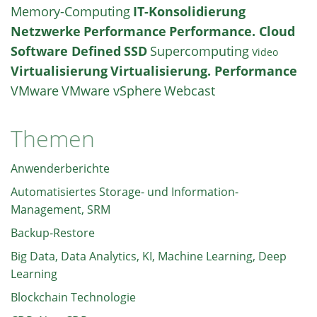
Memory-Computing
IT-Konsolidierung
Netzwerke
Performance
Performance. Cloud
Software Defined
SSD
Supercomputing
Video
Virtualisierung
Virtualisierung. Performance
VMware
VMware vSphere
Webcast
Themen
Anwenderberichte
Automatisiertes Storage- und Information-
Management, SRM
Backup-Restore
Big Data, Data Analytics, KI, Machine Learning, Deep
Learning
Blockchain Technologie