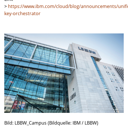
>
https://www.ibm.com/cloud/blog/announcements/unifi
key-orchestrator
Bild: LBBW_Campus (Bildquelle: IBM / LBBW)