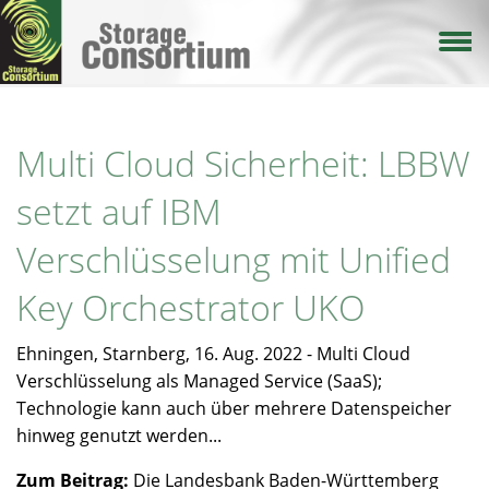
Direkt
zum
Inhalt
Multi Cloud Sicherheit: LBBW
setzt auf IBM
Verschlüsselung mit Unified
Key Orchestrator UKO
Ehningen, Starnberg, 16. Aug. 2022 - Multi Cloud
Verschlüsselung als Managed Service (SaaS);
Technologie kann auch über mehrere Datenspeicher
hinweg genutzt werden...
Zum Beitrag:
Die Landesbank Baden-Württemberg