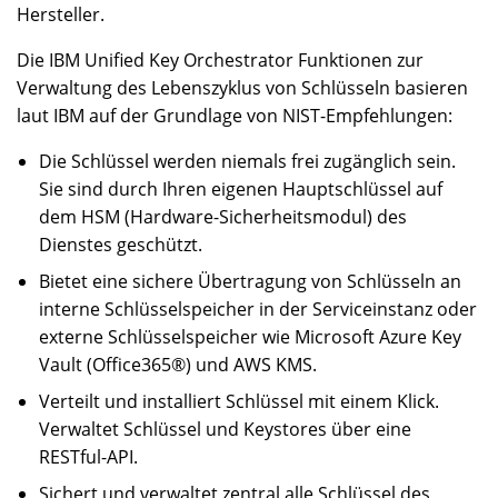
Hersteller.
Die IBM Unified Key Orchestrator Funktionen zur
Verwaltung des Lebenszyklus von Schlüsseln basieren
laut IBM auf der Grundlage von NIST-Empfehlungen:
Die Schlüssel werden niemals frei zugänglich sein.
Sie sind durch Ihren eigenen Hauptschlüssel auf
dem HSM (Hardware-Sicherheitsmodul) des
Dienstes geschützt.
Bietet eine sichere Übertragung von Schlüsseln an
interne Schlüsselspeicher in der Serviceinstanz oder
externe Schlüsselspeicher wie Microsoft Azure Key
Vault (Office365®) und AWS KMS.
Verteilt und installiert Schlüssel mit einem Klick.
Verwaltet Schlüssel und Keystores über eine
RESTful-API.
Sichert und verwaltet zentral alle Schlüssel des