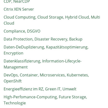
CDP, NearCDP
Citrix XEN Server
Cloud Computing, Cloud Storage, Hybrid Cloud, Multi
Cloud
Compliance, DSGVO
Data Protection, Disaster Recovery, Backup
Daten-DeDuplizierung, Kapazitätsoptimierung,
Encryption
Datenklassifizierung, Information-Lifecycle-
Management
DevOps, Container, Microservices, Kubernetes,
OpenShift
Energieeffizienz im RZ, Green IT, Umwelt
High-Perfomance-Computing, Future Storage,
Technologie