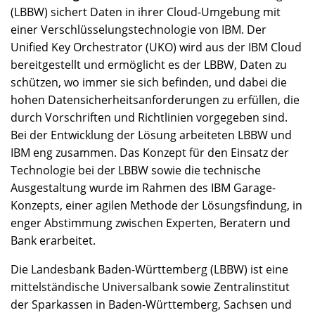
(LBBW) sichert Daten in ihrer Cloud-Umgebung mit
einer Verschlüsselungstechnologie von IBM. Der
Unified Key Orchestrator (UKO) wird aus der IBM Cloud
bereitgestellt und ermöglicht es der LBBW, Daten zu
schützen, wo immer sie sich befinden, und dabei die
hohen Datensicherheitsanforderungen zu erfüllen, die
durch Vorschriften und Richtlinien vorgegeben sind.
Bei der Entwicklung der Lösung arbeiteten LBBW und
IBM eng zusammen. Das Konzept für den Einsatz der
Technologie bei der LBBW sowie die technische
Ausgestaltung wurde im Rahmen des IBM Garage-
Konzepts, einer agilen Methode der Lösungsfindung, in
enger Abstimmung zwischen Experten, Beratern und
Bank erarbeitet.
Die Landesbank Baden-Württemberg (LBBW) ist eine
mittelständische Universalbank sowie Zentralinstitut
der Sparkassen in Baden-Württemberg, Sachsen und