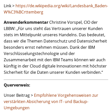
Link >
https://de.wikipedia.org/wiki/Landesbank_Baden-
W%C3%BCrttemberg
Anwenderkommentar
Christine Vorspel, CIO der
LBBW: „Für uns steht das Vertrauen unserer Kunden
stets im Mittelpunkt unseres Handelns. Das bedeutet,
dass wir die Themen Datenschutz und Datensicherheit
besonders ernst nehmen müssen. Dank der IBM
Verschlüsselungstechnologie und der
Zusammenarbeit mit den IBM Teams können wir auch
künftig in der Cloud digitale Innovationen mit höchster
Sicherheit für die Daten unserer Kunden verbinden.“
Querverweis:
Unser Beitrag >
Empfohlene Vorgehensweisen zur
verstärkten Absicherung von IT- und Backup-
Umgebungen